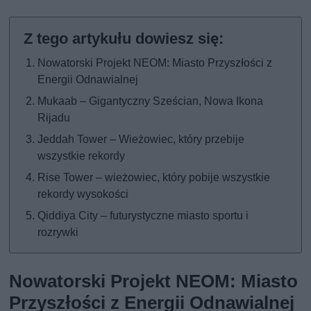
Nowatorski Projekt NEOM: Miasto Przyszłości z
Energii Odnawialnej
Mukaab – Gigantyczny Sześcian, Nowa Ikona
Rijadu
Jeddah Tower – Wieżowiec, który przebije
wszystkie rekordy
Rise Tower – wieżowiec, który pobije wszystkie
rekordy wysokości
Qiddiya City – futurystyczne miasto sportu i
rozrywki
Nowatorski Projekt NEOM: Miasto
Przyszłości z Energii Odnawialnej