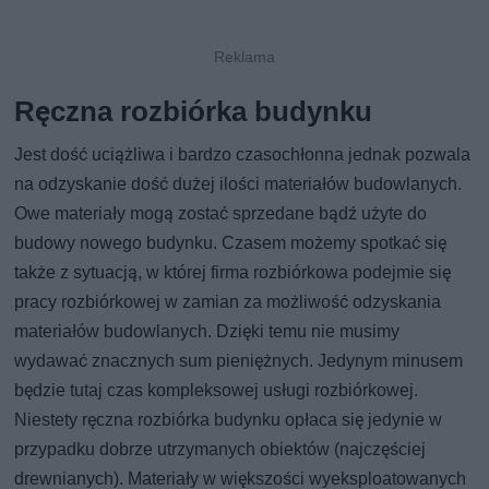
Ręczna rozbiórka budynku
Jest dość uciążliwa i bardzo czasochłonna jednak pozwala
na odzyskanie dość dużej ilości materiałów budowlanych.
Owe materiały mogą zostać sprzedane bądź użyte do
budowy nowego budynku. Czasem możemy spotkać się
także z sytuacją, w której firma rozbiórkowa podejmie się
pracy rozbiórkowej w zamian za możliwość odzyskania
materiałów budowlanych. Dzięki temu nie musimy
wydawać znacznych sum pieniężnych. Jedynym minusem
będzie tutaj czas kompleksowej usługi rozbiórkowej.
Niestety ręczna rozbiórka budynku opłaca się jedynie w
przypadku dobrze utrzymanych obiektów (najczęściej
drewnianych). Materiały w większości wyeksploatowanych