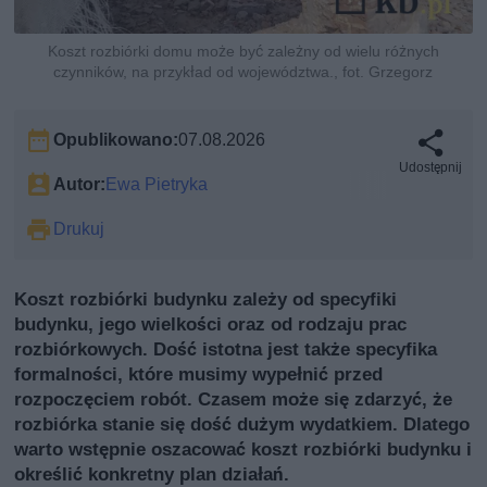
Koszt rozbiórki domu może być zależny od wielu różnych
czynników, na przykład od województwa., fot. Grzegorz
Opublikowano:
07.08.2026
Udostępnij
Autor:
Ewa Pietryka
Drukuj
Koszt rozbiórki budynku zależy od specyfiki
budynku, jego wielkości oraz od rodzaju prac
rozbiórkowych. Dość istotna jest także specyfika
formalności, które musimy wypełnić przed
rozpoczęciem robót. Czasem może się zdarzyć, że
rozbiórka stanie się dość dużym wydatkiem. Dlatego
warto wstępnie oszacować koszt rozbiórki budynku i
określić konkretny plan działań.