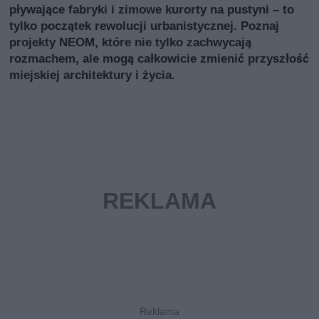
pływające fabryki i zimowe kurorty na pustyni – to
tylko początek rewolucji urbanistycznej. Poznaj
projekty NEOM, które nie tylko zachwycają
rozmachem, ale mogą całkowicie zmienić przyszłość
miejskiej architektury i życia.