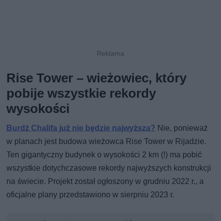
Rise Tower – wieżowiec, który
pobije wszystkie rekordy
wysokości
Burdż Chalifa już nie będzie najwyższa?
Nie, ponieważ
w planach jest budowa wieżowca Rise Tower w Rijadzie.
Ten gigantyczny budynek o wysokości 2 km (!) ma pobić
wszystkie dotychczasowe rekordy najwyższych konstrukcji
na świecie. Projekt został ogłoszony w grudniu 2022 r., a
oficjalne plany przedstawiono w sierpniu 2023 r.