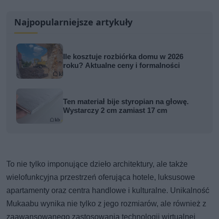
Najpopularniejsze artykuły
Ile kosztuje rozbiórka domu w 2026
roku? Aktualne ceny i formalności
Ten materiał bije styropian na głowę.
Wystarczy 2 cm zamiast 17 cm
To nie tylko imponujące dzieło architektury, ale także
wielofunkcyjna przestrzeń oferująca hotele, luksusowe
apartamenty oraz centra handlowe i kulturalne. Unikalność
Mukaabu wynika nie tylko z jego rozmiarów, ale również z
zaawansowanego zastosowania technologii wirtualnej