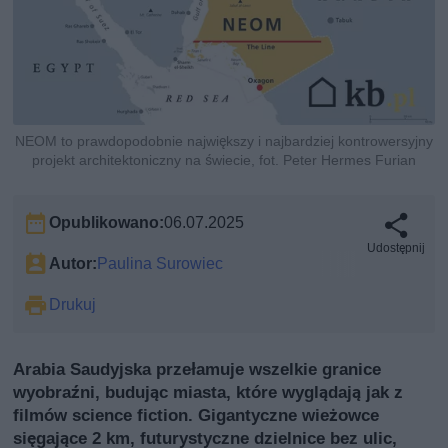
NEOM to prawdopodobnie największy i najbardziej kontrowersyjny
projekt architektoniczny na świecie, fot. Peter Hermes Furian
Opublikowano:
06.07.2025
Udostępnij
Autor:
Paulina Surowiec
Drukuj
Arabia Saudyjska przełamuje wszelkie granice
wyobraźni, budując miasta, które wyglądają jak z
filmów science fiction. Gigantyczne wieżowce
sięgające 2 km, futurystyczne dzielnice bez ulic,