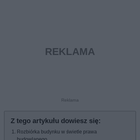
Rozbiórka budynku w świetle prawa
budowlanego