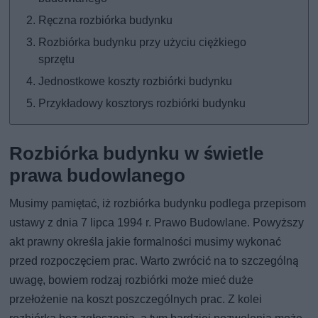
Ręczna rozbiórka budynku
Rozbiórka budynku przy użyciu ciężkiego
sprzętu
Jednostkowe koszty rozbiórki budynku
Przykładowy kosztorys rozbiórki budynku
Rozbiórka budynku w świetle
prawa budowlanego
Musimy pamiętać, iż rozbiórka budynku podlega przepisom
ustawy z dnia 7 lipca 1994 r. Prawo Budowlane. Powyższy
akt prawny określa jakie formalności musimy wykonać
przed rozpoczęciem prac. Warto zwrócić na to szczególną
uwagę, bowiem rodzaj rozbiórki może mieć duże
przełożenie na koszt poszczególnych prac. Z kolei