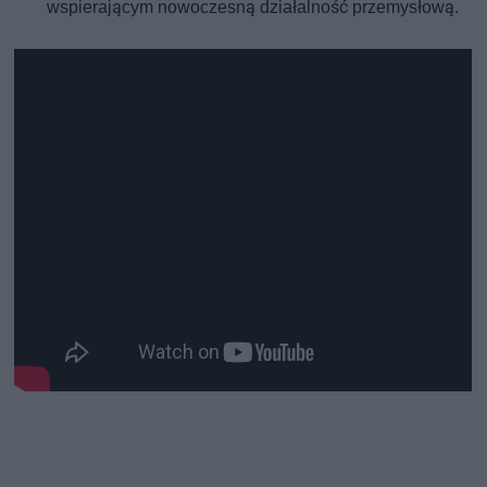
wspierającym nowoczesną działalność przemysłową.