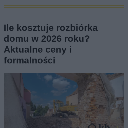
Ile kosztuje rozbiórka
domu w 2026 roku?
Aktualne ceny i
formalności