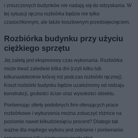
i zniszczonych budynków nie nadają się do odzyskania. W
tej sytuacji ręczna rozbiórka będzie nie tylko
czasochłonnym, ale także kosztownym przedsięwzięciem.
Rozbiórka budynku przy użyciu
ciężkiego sprzętu
Jej zaletą jest ekspresowy czas wykonania. Rozbiórka
może trwać zaledwie kilka dni (czyli kilku lub
kilkunastokrotnie krócej niż podczas rozbiórki ręcznej).
Koszt rozbiórki budynku będzie uzależniony od rodzaju
konstrukcji, grubości ścian oraz wysokości obiektu.
Porównując oferty podobnych firm oferujących prace
rozbiórkowe i wyburzenia można zobaczyć różnice na
poziomie nawet kilkudziesięciu procent? Dlatego tak
ważne dla mądrego wyboru jest zebranie i porównanie