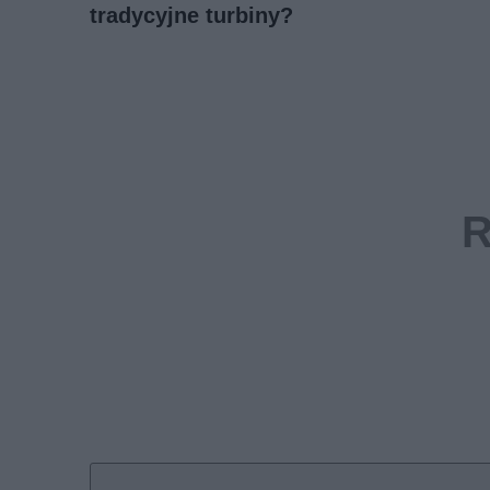
tradycyjne turbiny?