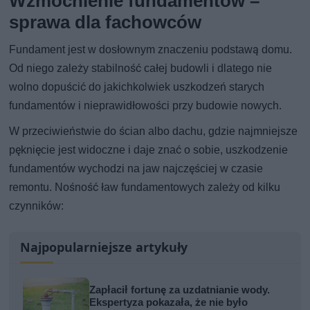
Wzmocnienie fundamentów –
sprawa dla fachowców
Fundament jest w dosłownym znaczeniu podstawą domu.
Od niego zależy stabilność całej budowli i dlatego nie
wolno dopuścić do jakichkolwiek uszkodzeń starych
fundamentów i nieprawidłowości przy budowie nowych.
W przeciwieństwie do ścian albo dachu, gdzie najmniejsze
pęknięcie jest widoczne i daje znać o sobie, uszkodzenie
fundamentów wychodzi na jaw najczęściej w czasie
remontu. Nośność ław fundamentowych zależy od kilku
czynników:
Najpopularniejsze artykuły
Zapłacił fortunę za uzdatnianie wody.
Ekspertyza pokazała, że nie było