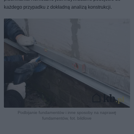
każdego przypadku z dokładną analizą konstrukcji.
Podbijanie fundamentów i inne sposoby na naprawę
fundamentów, fot. bildlove