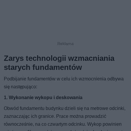
Zarys technologii wzmacniania
starych fundamentów
Podbijanie fundamentów w celu ich wzmocnienia odbywa
się następująco:
1. Wykonanie wykopu i deskowania
Obwód fundamentu budynku dzieli się na metrowe odcinki,
zaznaczając ich granice. Prace można prowadzić
równocześnie, na co czwartym odcinku. Wykop powinien