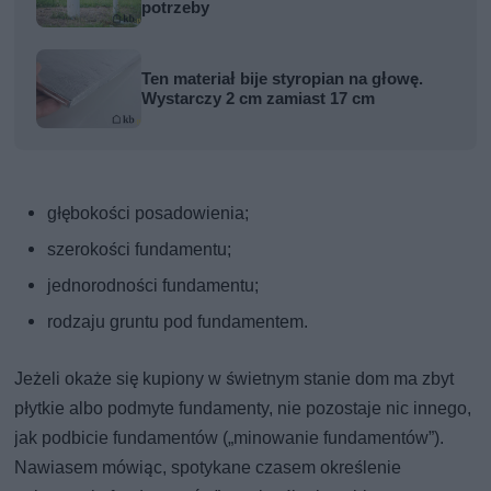
potrzeby
Ten materiał bije styropian na głowę.
Wystarczy 2 cm zamiast 17 cm
głębokości posadowienia;
szerokości fundamentu;
jednorodności fundamentu;
rodzaju gruntu pod fundamentem.
Jeżeli okaże się kupiony w świetnym stanie dom ma zbyt
płytkie albo podmyte fundamenty, nie pozostaje nic innego,
jak podbicie fundamentów („minowanie fundamentów”).
Nawiasem mówiąc, spotykane czasem określenie