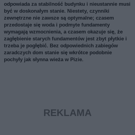
odpowiada za stabilność budynku i nieustannie musi
być w doskonałym stanie. Niestety, czynniki
zewnętrzne nie zawsze są optymalne; czasem
przedostaje się woda i podmyte fundamenty
wymagają wzmocnienia, a czasem okazuje się, że
zagłębienie starych fundamentów jest zbyt płytkie i
trzeba je pogłębić. Bez odpowiednich zabiegów
zaradczych dom stanie się wkrótce podobnie
pochyły jak słynna wieża w Pizie.