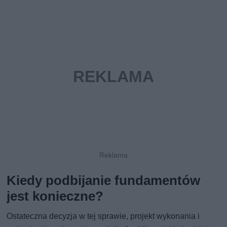
Kiedy podbijanie fundamentów
jest konieczne?
Ostateczna decyzja w tej sprawie, projekt wykonania i