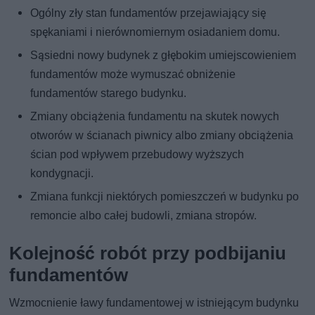
Ogólny zły stan fundamentów przejawiający się
spękaniami i nierównomiernym osiadaniem domu.
Sąsiedni nowy budynek z głębokim umiejscowieniem
fundamentów może wymuszać obniżenie
fundamentów starego budynku.
Zmiany obciążenia fundamentu na skutek nowych
otworów w ścianach piwnicy albo zmiany obciążenia
ścian pod wpływem przebudowy wyższych
kondygnacji.
Zmiana funkcji niektórych pomieszczeń w budynku po
remoncie albo całej budowli, zmiana stropów.
Kolejność robót przy podbijaniu
fundamentów
Wzmocnienie ławy fundamentowej w istniejącym budynku