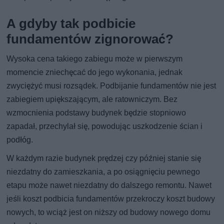
A gdyby tak podbicie
fundamentów zignorować?
Wysoka cena takiego zabiegu może w pierwszym
momencie zniechęcać do jego wykonania, jednak
zwyciężyć musi rozsądek. Podbijanie fundamentów nie jest
zabiegiem upiększającym, ale ratowniczym. Bez
wzmocnienia podstawy budynek będzie stopniowo
zapadał, przechylał się, powodując uszkodzenie ścian i
podłóg.
W każdym razie budynek prędzej czy później stanie się
niezdatny do zamieszkania, a po osiągnięciu pewnego
etapu może nawet niezdatny do dalszego remontu. Nawet
jeśli koszt podbicia fundamentów przekroczy koszt budowy
nowych, to wciąż jest on niższy od budowy nowego domu