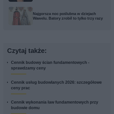
Najgorsza noc poślubna w dziejach
Wawelu. Batory zrobił to tylko trzy razy
Czytaj także:
Cennik budowy ścian fundamentowych -
sprawdzamy ceny
Cennik usług budowlanych 2026: szczegółowe
ceny prac
Cennik wykonania ław fundamentowych przy
budowie domu