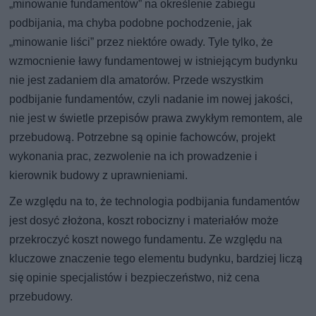
„minowanie fundamentów” na określenie zabiegu
podbijania, ma chyba podobne pochodzenie, jak
„minowanie liści” przez niektóre owady. Tyle tylko, że
wzmocnienie ławy fundamentowej w istniejącym budynku
nie jest zadaniem dla amatorów. Przede wszystkim
podbijanie fundamentów, czyli nadanie im nowej jakości,
nie jest w świetle przepisów prawa zwykłym remontem, ale
przebudową. Potrzebne są opinie fachowców, projekt
wykonania prac, zezwolenie na ich prowadzenie i
kierownik budowy z uprawnieniami.
Ze względu na to, że technologia podbijania fundamentów
jest dosyć złożona, koszt robocizny i materiałów może
przekroczyć koszt nowego fundamentu. Ze względu na
kluczowe znaczenie tego elementu budynku, bardziej liczą
się opinie specjalistów i bezpieczeństwo, niż cena
przebudowy.