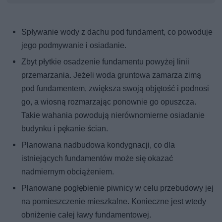
Spływanie wody z dachu pod fundament, co powoduje
jego podmywanie i osiadanie.
Zbyt płytkie osadzenie fundamentu powyżej linii
przemarzania. Jeżeli woda gruntowa zamarza zimą
pod fundamentem, zwiększa swoją objętość i podnosi
go, a wiosną rozmarzając ponownie go opuszcza.
Takie wahania powodują nierównomierne osiadanie
budynku i pękanie ścian.
Planowana nadbudowa kondygnacji, co dla
istniejących fundamentów może się okazać
nadmiernym obciążeniem.
Planowane pogłębienie piwnicy w celu przebudowy jej
na pomieszczenie mieszkalne. Konieczne jest wtedy
obniżenie całej ławy fundamentowej.