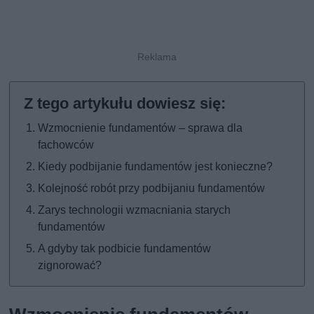
Wzmocnienie fundamentów – sprawa dla
fachowców
Kiedy podbijanie fundamentów jest konieczne?
Kolejność robót przy podbijaniu fundamentów
Zarys technologii wzmacniania starych
fundamentów
A gdyby tak podbicie fundamentów
zignorować?