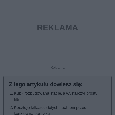
Kupił rozbudowaną stację, a wystarczył prosty
filtr
Kosztuje kilkaset złotych i uchroni przed
kosztowną pomyłką