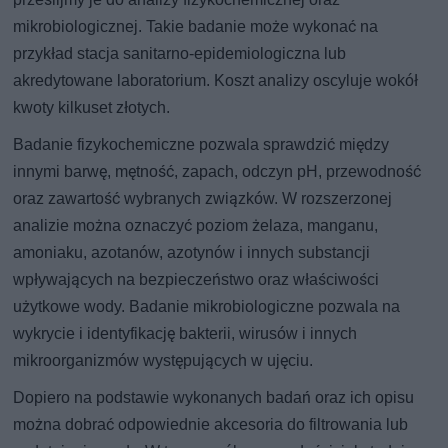
mikrobiologicznej. Takie badanie może wykonać na
przykład stacja sanitarno-epidemiologiczna lub
akredytowane laboratorium. Koszt analizy oscyluje wokół
kwoty kilkuset złotych.
Badanie fizykochemiczne pozwala sprawdzić między
innymi barwę, mętność, zapach, odczyn pH, przewodność
oraz zawartość wybranych związków. W rozszerzonej
analizie można oznaczyć poziom żelaza, manganu,
amoniaku, azotanów, azotynów i innych substancji
wpływających na bezpieczeństwo oraz właściwości
użytkowe wody. Badanie mikrobiologiczne pozwala na
wykrycie i identyfikację bakterii, wirusów i innych
mikroorganizmów występujących w ujęciu.
Dopiero na podstawie wykonanych badań oraz ich opisu
można dobrać odpowiednie akcesoria do filtrowania lub