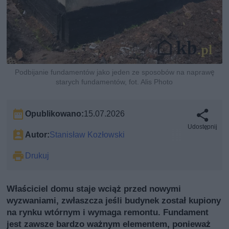
Podbijanie fundamentów jako jeden ze sposobów na naprawę
starych fundamentów, fot. Alis Photo
Opublikowano:
15.07.2026
Udostępnij
Autor:
Stanisław Kozłowski
Drukuj
Właściciel domu staje wciąż przed nowymi
wyzwaniami, zwłaszcza jeśli budynek został kupiony
na rynku wtórnym i wymaga remontu. Fundament
jest zawsze bardzo ważnym elementem, ponieważ