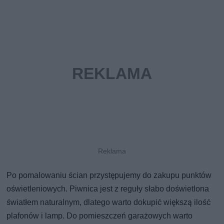
Po pomalowaniu ścian przystępujemy do zakupu punktów
oświetleniowych. Piwnica jest z reguły słabo doświetlona
światłem naturalnym, dlatego warto dokupić większą ilość
plafonów i lamp. Do pomieszczeń garażowych warto