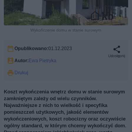
Wykończenie domu w stanie surowym
Opublikowano:
01.12.2023
Udostępnij
Autor:
Ewa Pietryka
Drukuj
Koszt wykończenia wnętrz domu w stanie surowym
zamkniętym zależy od wielu czynników.
Najważniejsze z nich to wielkość i specyfika
pomieszczeń użytkowych, jakość elementów
wykończeniowych, koszt robocizny oraz oczywiście
ogólny standard, w którym chcemy wykończyć dom.