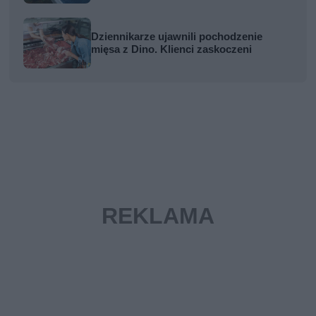
Dziennikarze ujawnili pochodzenie
mięsa z Dino. Klienci zaskoczeni