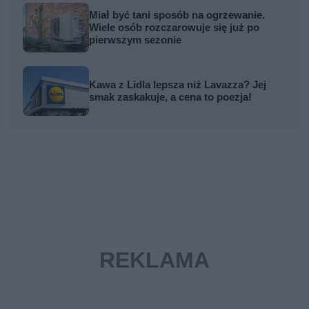
Miał być tani sposób na ogrzewanie.
Wiele osób rozczarowuje się już po
pierwszym sezonie
Kawa z Lidla lepsza niż Lavazza? Jej
smak zaskakuje, a cena to poezja!