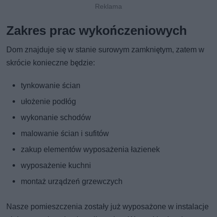
Zakres prac wykończeniowych
Dom znajduje się w stanie surowym zamkniętym, zatem w
skrócie konieczne będzie:
tynkowanie ścian
ułożenie podłóg
wykonanie schodów
malowanie ścian i sufitów
zakup elementów wyposażenia łazienek
wyposażenie kuchni
montaż urządzeń grzewczych
Nasze pomieszczenia zostały już wyposażone w instalacje