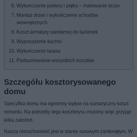
Wykończenie parteru i piętra – malowanie ścian
Montaż drzwi i wykończenie schodów
wewnętrznych
Koszt armatury sanitarnej do łazienek
Wyposażenie kuchni
Wykończenie tarasu
Podsumowanie wszystkich kosztów
Szczegółu kosztorysowanego
domu
Specyfika domu ma ogromny wpływ na sumaryczny koszt
remontu. Na potrzeby tego kosztorysu musimy więc przyjąć
kilka założeń.
Nasza nieruchomość jest w stanie surowym zamkniętym. W