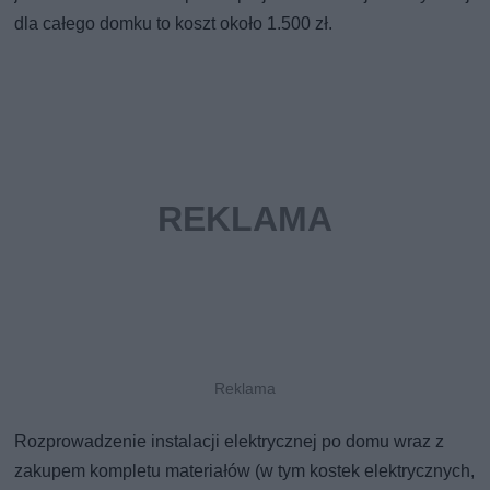
dla całego domku to koszt około 1.500 zł.
Rozprowadzenie instalacji elektrycznej po domu wraz z
zakupem kompletu materiałów (w tym kostek elektrycznych,