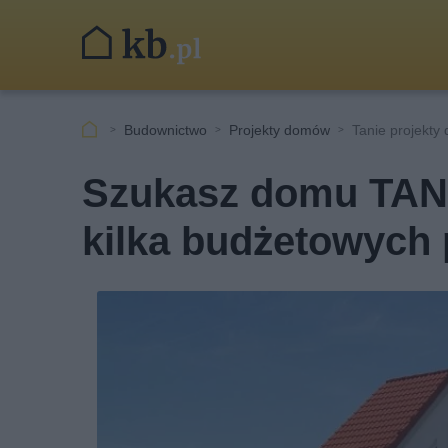
Budownictwo
Projekty domów
Tanie projekt
Szukasz domu TAN
kilka budżetowych 