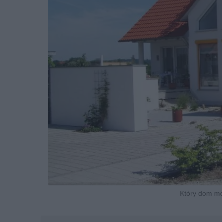
Który dom mo