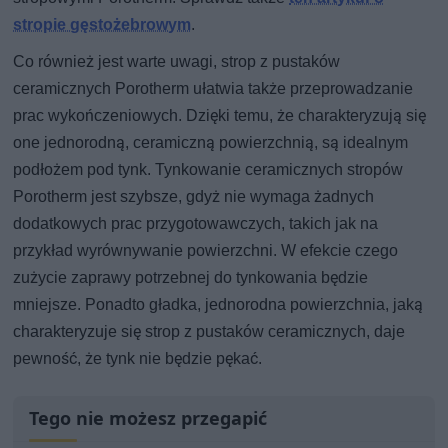
stropie gęstożebrowym
.
Co również jest warte uwagi, strop z pustaków
ceramicznych Porotherm ułatwia także przeprowadzanie
prac wykończeniowych. Dzięki temu, że charakteryzują się
one jednorodną, ceramiczną powierzchnią, są idealnym
podłożem pod tynk. Tynkowanie ceramicznych stropów
Porotherm jest szybsze, gdyż nie wymaga żadnych
dodatkowych prac przygotowawczych, takich jak na
przykład wyrównywanie powierzchni. W efekcie czego
zużycie zaprawy potrzebnej do tynkowania będzie
mniejsze. Ponadto gładka, jednorodna powierzchnia, jaką
charakteryzuje się strop z pustaków ceramicznych, daje
pewność, że tynk nie będzie pękać.
Tego nie możesz przegapić