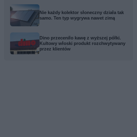
Nie każdy kolektor słoneczny działa tak
samo. Ten typ wygrywa nawet zimą
Dino przeceniło kawę z wyższej półki.
Kultowy włoski produkt rozchwytywany
przez klientów