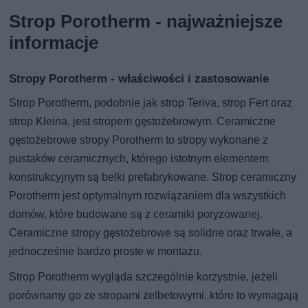
Strop Porotherm - najważniejsze
informacje
Stropy Porotherm - właściwości i zastosowanie
Strop Porotherm, podobnie jak strop Teriva, strop Fert oraz
strop Kleina, jest stropem gęstożebrowym. Ceramiczne
gęstożebrowe stropy Porotherm to stropy wykonane z
pustaków ceramicznych, którego istotnym elementem
konstrukcyjnym są belki prefabrykowane. Strop ceramiczny
Porotherm jest optymalnym rozwiązaniem dla wszystkich
domów, które budowane są z ceramiki poryzowanej.
Ceramiczne stropy gęstożebrowe są solidne oraz trwałe, a
jednocześnie bardzo proste w montażu.
Strop Porotherm wygląda szczególnie korzystnie, jeżeli
porównamy go ze stropami żelbetowymi, które to wymagają