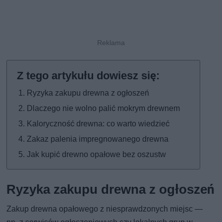
Ryzyka zakupu drewna z ogłoszeń
Dlaczego nie wolno palić mokrym drewnem
Kaloryczność drewna: co warto wiedzieć
Zakaz palenia impregnowanego drewna
Jak kupić drewno opałowe bez oszustw
Ryzyka zakupu drewna z ogłoszeń
Zakup drewna opałowego z niesprawdzonych miejsc —