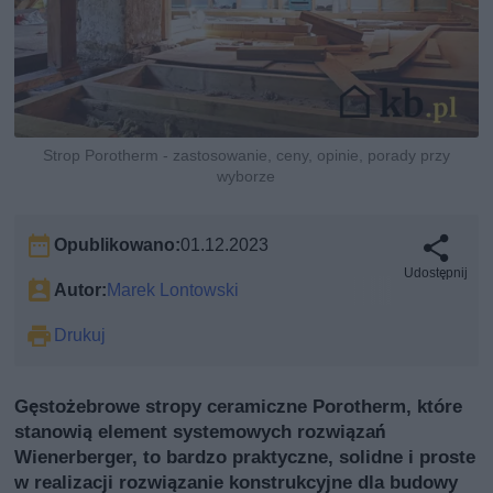
Strop Porotherm - zastosowanie, ceny, opinie, porady przy
wyborze
Opublikowano:
01.12.2023
Udostępnij
Autor:
Marek Lontowski
Drukuj
Gęstożebrowe stropy ceramiczne Porotherm, które
stanowią element systemowych rozwiązań
Wienerberger, to bardzo praktyczne, solidne i proste
w realizacji rozwiązanie konstrukcyjne dla budowy