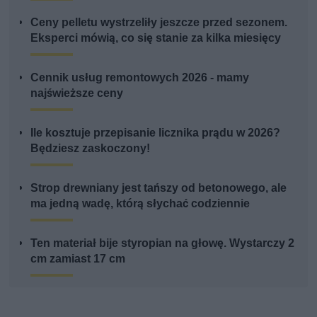
Ceny pelletu wystrzeliły jeszcze przed sezonem.
Eksperci mówią, co się stanie za kilka miesięcy
Cennik usług remontowych 2026 - mamy
najświeższe ceny
Ile kosztuje przepisanie licznika prądu w 2026?
Będziesz zaskoczony!
Strop drewniany jest tańszy od betonowego, ale
ma jedną wadę, którą słychać codziennie
Ten materiał bije styropian na głowę. Wystarczy 2
cm zamiast 17 cm