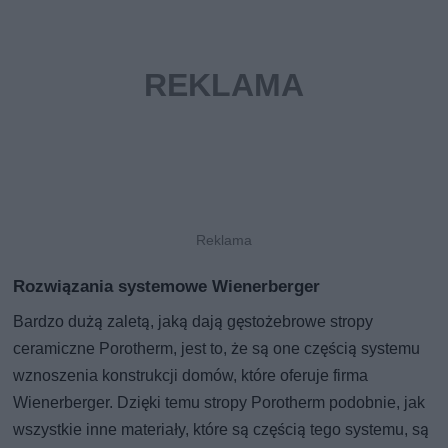
Rozwiązania systemowe Wienerberger
Bardzo dużą zaletą, jaką dają gęstożebrowe stropy
ceramiczne Porotherm, jest to, że są one częścią systemu
wznoszenia konstrukcji domów, które oferuje firma
Wienerberger. Dzięki temu stropy Porotherm podobnie, jak
wszystkie inne materiały, które są częścią tego systemu, są