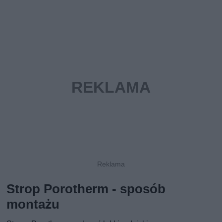
Strop Porotherm - sposób
montażu