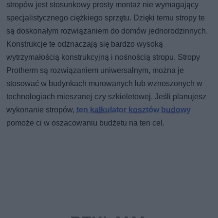
stropów jest stosunkowy prosty montaż nie wymagający
specjalistycznego ciężkiego sprzętu. Dzięki temu stropy te
są doskonałym rozwiązaniem do domów jednorodzinnych.
Konstrukcje te odznaczają się bardzo wysoką
wytrzymałością konstrukcyjną i nośnością stropu. Stropy
Protherm są rozwiązaniem uniwersalnym, można je
stosować w budynkach murowanych lub wznoszonych w
technologiach mieszanej czy szkieletowej. Jeśli planujesz
wykonanie stropów,
ten kalkulator kosztów budowy
pomoże ci w oszacowaniu budżetu na ten cel.