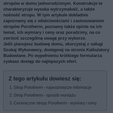
stropów w domu jednorodzinnym. Konstrukcje te
charakteryzuje wysoka wytrzymałość, a także
nośność stropu. W tym artykule dokładnie
zapoznamy się z właściwościami i zastosowaniem
stropów Porotherm, poznamy także opinie na ich
temat, ich wymiary i ceny oraz poradzimy, na co
zwrócić szczególną uwagę przy wyborze.
Jeśli planujesz budowę domu, skorzystaj z usługi
Szukaj Wykonawcy
, dostępnej na stronie Kalkulatory
Budowlane. Po wypełnieniu krótkiego formularza
zyskasz dostęp do najlepszych ofert.
Strop Porotherm - najważniejsze informacje
Strop Porotherm - sposób montażu
Ceramiczne stropy Porotherm - wymiary i ceny