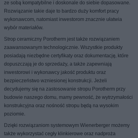
ze sobą kompatybilne i doskonale do siebie dopasowane.
Rozwiązanie takie daje to bardzo duży komfort pracy
wykonawcom, natomiast inwestorom znacznie ułatwia
wybór materiałów.
Strop ceramiczny Porotherm jest także rozwiązaniem
zaawansowanym technologicznie. Wszystkie produkty
posiadają niezbędne certyfikaty oraz dokumentację, które
dopuszczają je do sprzedaży, a także zapewniają
inwestorowi i wykonawcy jakość produktu oraz
bezpieczeństwo wzniesionej konstrukcji. Jeżeli
decydujemy się na zastosowanie stropu Porotherm przy
budowie naszego domu, mamy pewność, że wytrzymałości
konstrukcyjna oraz nośność stropu będą na wysokim
poziomie.
Dzięki rozwiązaniom systemowym Wienerberger możemy
także wykorzystać cegły klinkierowe oraz nadproża