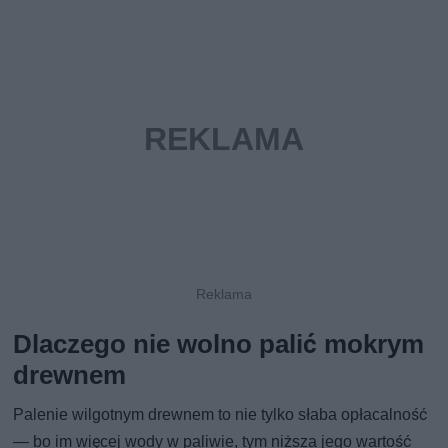
Dlaczego nie wolno palić mokrym
drewnem
Palenie wilgotnym drewnem to nie tylko słaba opłacalność
— bo im więcej wody w paliwie, tym niższa jego wartość