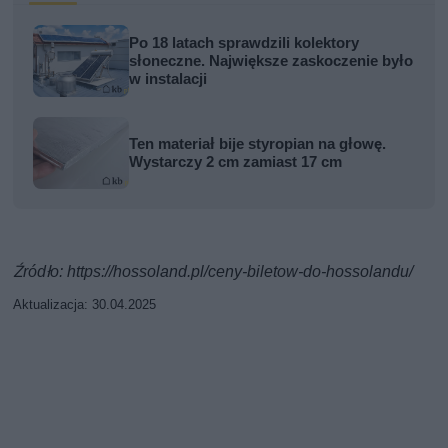
Po 18 latach sprawdzili kolektory
słoneczne. Największe zaskoczenie było
w instalacji
Ten materiał bije styropian na głowę.
Wystarczy 2 cm zamiast 17 cm
Źródło: https://hossoland.pl/ceny-biletow-do-hossolandu/
Aktualizacja: 30.04.2025