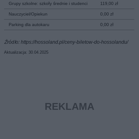
Grupy szkolne: szkoły średnie i studenci
119,00 zł
Nauczyciel/Opiekun
0,00 zł
Parking dla autokaru
0,00 zł
Źródło: https://hossoland.pl/ceny-biletow-do-hossolandu/
Aktualizacja: 30.04.2025