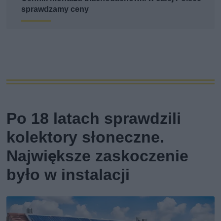
sprawdzamy ceny
Po 18 latach sprawdzili
kolektory słoneczne.
Największe zaskoczenie
było w instalacji