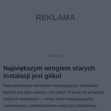
Największym wrogiem starych
instalacji jest glikol
Najważniejszym elementem wymagającym okresowej
kontroli jest płyn solarny, czyli glikol. Pracuje on w bardzo
trudnych warunkach — zimą chroni instalację przed
zamarzaniem, natomiast latem może być poddawany