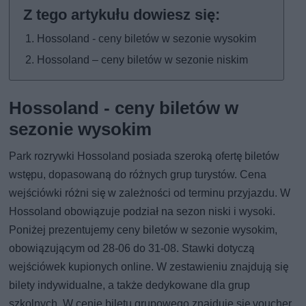
Hossoland - ceny biletów w sezonie wysokim
Hossoland – ceny biletów w sezonie niskim
Hossoland - ceny biletów w
sezonie wysokim
Park rozrywki Hossoland posiada szeroką ofertę biletów
wstępu, dopasowaną do różnych grup turystów. Cena
wejściówki różni się w zależności od terminu przyjazdu. W
Hossoland obowiązuje podział na sezon niski i wysoki.
Poniżej prezentujemy ceny biletów w sezonie wysokim,
obowiązującym od 28-06 do 31-08. Stawki dotyczą
wejściówek kupionych online. W zestawieniu znajdują się
bilety indywidualne, a także dedykowane dla grup
szkolnych. W cenie biletu grupowego znajduje się voucher