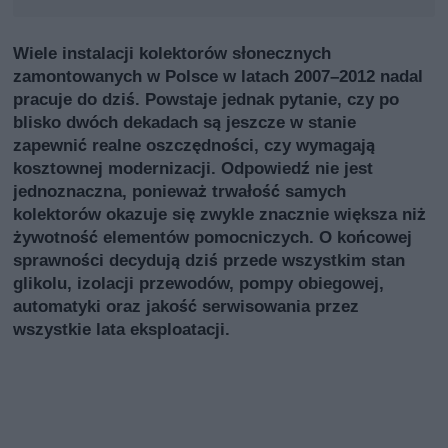
Wiele instalacji kolektorów słonecznych
zamontowanych w Polsce w latach 2007–2012 nadal
pracuje do dziś. Powstaje jednak pytanie, czy po
blisko dwóch dekadach są jeszcze w stanie
zapewnić realne oszczędności, czy wymagają
kosztownej modernizacji. Odpowiedź nie jest
jednoznaczna, ponieważ trwałość samych
kolektorów okazuje się zwykle znacznie większa niż
żywotność elementów pomocniczych. O końcowej
sprawności decydują dziś przede wszystkim stan
glikolu, izolacji przewodów, pompy obiegowej,
automatyki oraz jakość serwisowania przez
wszystkie lata eksploatacji.