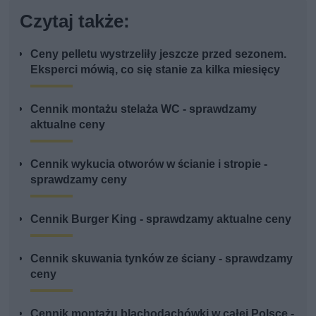
Czytaj także:
Ceny pelletu wystrzeliły jeszcze przed sezonem.
Eksperci mówią, co się stanie za kilka miesięcy
Cennik montażu stelaża WC - sprawdzamy
aktualne ceny
Cennik wykucia otworów w ścianie i stropie -
sprawdzamy ceny
Cennik Burger King - sprawdzamy aktualne ceny
Cennik skuwania tynków ze ściany - sprawdzamy
ceny
Cennik montażu blachodachówki w całej Polsce -