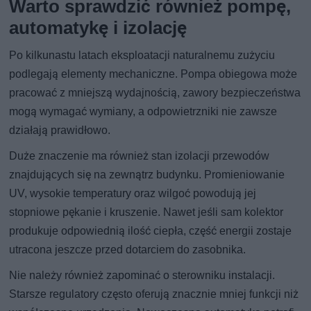
Warto sprawdzić również pompę,
automatykę i izolację
Po kilkunastu latach eksploatacji naturalnemu zużyciu
podlegają elementy mechaniczne. Pompa obiegowa może
pracować z mniejszą wydajnością, zawory bezpieczeństwa
mogą wymagać wymiany, a odpowietrzniki nie zawsze
działają prawidłowo.
Duże znaczenie ma również stan izolacji przewodów
znajdujących się na zewnątrz budynku. Promieniowanie
UV, wysokie temperatury oraz wilgoć powodują jej
stopniowe pękanie i kruszenie. Nawet jeśli sam kolektor
produkuje odpowiednią ilość ciepła, część energii zostaje
utracona jeszcze przed dotarciem do zasobnika.
Nie należy również zapominać o sterowniku instalacji.
Starsze regulatory często oferują znacznie mniej funkcji niż