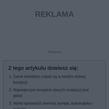
Same kolektory często są w bardzo dobrej
kondycji
Największym wrogiem starych instalacji jest
glikol
Warto sprawdzić również pompę, automatykę i