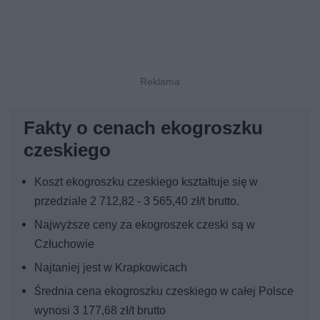
Fakty o cenach ekogroszku
czeskiego
Koszt ekogroszku czeskiego kształtuje się w
przedziale 2 712,82 - 3 565,40 zł/t brutto.
Najwyższe ceny za ekogroszek czeski są w
Człuchowie
Najtaniej jest w Krapkowicach
Średnia cena ekogroszku czeskiego w całej Polsce
wynosi 3 177,68 zł/t brutto