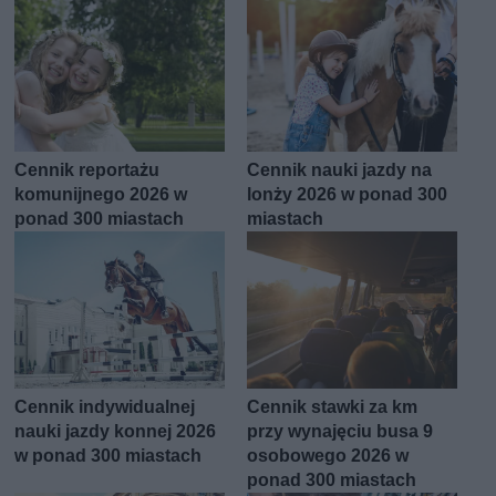
Cennik reportażu
Cennik nauki jazdy na
komunijnego 2026 w
lonży 2026 w ponad 300
ponad 300 miastach
miastach
Cennik indywidualnej
Cennik stawki za km
nauki jazdy konnej 2026
przy wynajęciu busa 9
w ponad 300 miastach
osobowego 2026 w
ponad 300 miastach