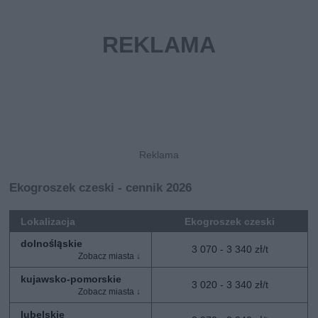
Ekogroszek czeski - cennik 2026
Lokalizacja
Ekogroszek czeski
dolnośląskie
3 070 - 3 340 zł/t
kujawsko-pomorskie
3 020 - 3 340 zł/t
lubelskie