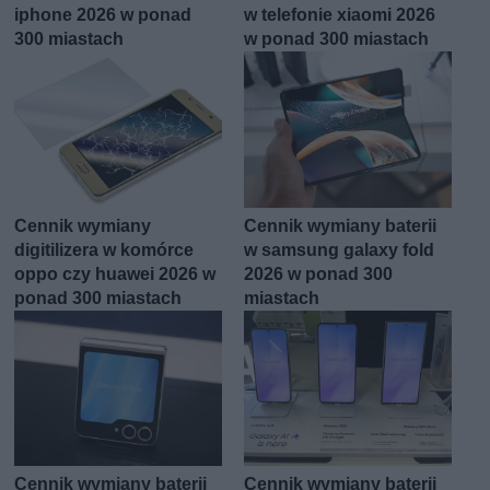
iphone 2026 w ponad
w telefonie xiaomi 2026
300 miastach
w ponad 300 miastach
Cennik wymiany
Cennik wymiany baterii
digitilizera w komórce
w samsung galaxy fold
oppo czy huawei 2026 w
2026 w ponad 300
ponad 300 miastach
miastach
Cennik wymiany baterii
Cennik wymiany baterii