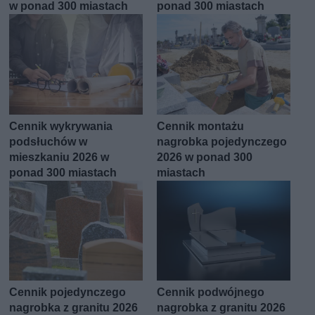
w ponad 300 miastach
ponad 300 miastach
Cennik wykrywania
Cennik montażu
podsłuchów w
nagrobka pojedynczego
mieszkaniu 2026 w
2026 w ponad 300
ponad 300 miastach
miastach
Cennik pojedynczego
Cennik podwójnego
nagrobka z granitu 2026
nagrobka z granitu 2026