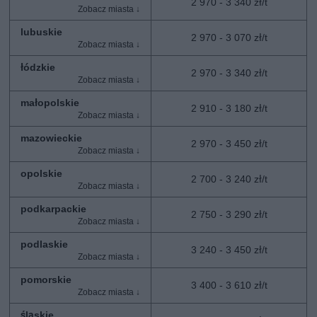
2 970 - 3 340 zł/t
lubuskie
2 970 - 3 070 zł/t
łódzkie
2 970 - 3 340 zł/t
małopolskie
2 910 - 3 180 zł/t
mazowieckie
2 970 - 3 450 zł/t
opolskie
2 700 - 3 240 zł/t
podkarpackie
2 750 - 3 290 zł/t
podlaskie
3 240 - 3 450 zł/t
pomorskie
3 400 - 3 610 zł/t
śląskie