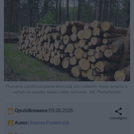
Rosnące zainteresowanie biomasą jako paliwem budzi pytania o
wpływ na zasoby leśne i ceny surowca., fot. PhotoHunter
Opublikowano:
09.08.2026
Udostępnij
Autor:
Joanna Pasterczyk