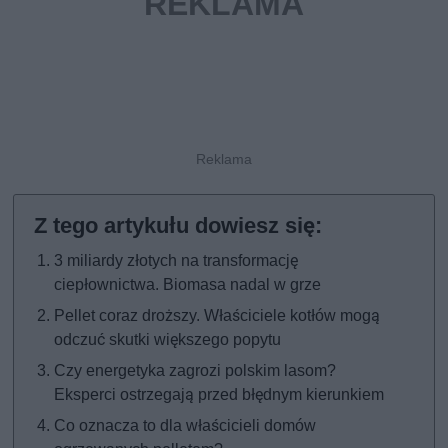
3 miliardy złotych na transformację
ciepłownictwa. Biomasa nadal w grze
Pellet coraz droższy. Właściciele kotłów mogą
odczuć skutki większego popytu
Czy energetyka zagrozi polskim lasom?
Eksperci ostrzegają przed błędnym kierunkiem
Co oznacza to dla właścicieli domów