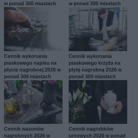
w ponad 300 miastach
w ponad 300 miastach
Cennik wykonania
Cennik wykonania
piaskowego napisu na
piaskowego krzyża na
płycie nagrobnej 2026 w
płytę nagrobną 2026 w
ponad 300 miastach
ponad 300 miastach
Cennik wazonów
Cennik nagrobków
nagrobnych 2026 w
urnowych 2026 w ponad