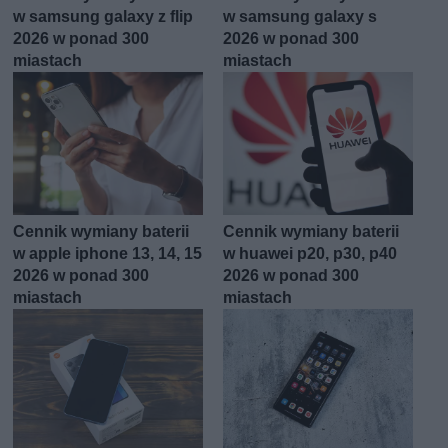
w samsung galaxy z flip
w samsung galaxy s
2026 w ponad 300
2026 w ponad 300
miastach
miastach
Cennik wymiany baterii
Cennik wymiany baterii
w apple iphone 13, 14, 15
w huawei p20, p30, p40
2026 w ponad 300
2026 w ponad 300
miastach
miastach