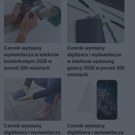
Cennik wymiany
Cennik wymiany
wyświetlacza w telefonie
digitizera i wyświetlacza
komórkowym 2026 w
w telefonie samsung
ponad 300 miastach
galaxy 2026 w ponad 300
miastach
Cennik wymiany
Cennik wymiany
digitilizera i wyświetlacza
digitilizera i wyświetlacza