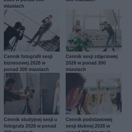
miastach
Cennik fotografii sesji
Cennik sesji zdjęciowej
biznesowej 2026 w
2026 w ponad 300
ponad 300 miastach
miastach
Cennik studyjnej sesji u
Cennik podstawowej
fotografa 2026 w ponad
sesji ślubnej 2026 w