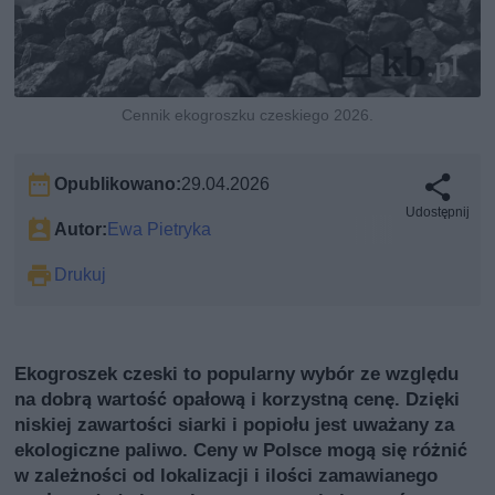
Cennik ekogroszku czeskiego 2026.
Opublikowano:
29.04.2026
Udostępnij
Autor:
Ewa Pietryka
Drukuj
Ekogroszek czeski to popularny wybór ze względu
na dobrą wartość opałową i korzystną cenę. Dzięki
niskiej zawartości siarki i popiołu jest uważany za
ekologiczne paliwo. Ceny w Polsce mogą się różnić
w zależności od lokalizacji i ilości zamawianego