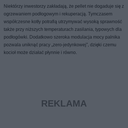
Niektórzy inwestorzy zakładają, że pellet nie dogaduje się z
ogrzewaniem podłogowym i rekuperacją. Tymczasem
współczesne kotły potrafią utrzymywać wysoką sprawność
także przy niższych temperaturach zasilania, typowych dla
podłogówki. Dodatkowo szeroka modulacja mocy palnika
pozwala uniknąć pracy „zero-jedynkowej”, dzięki czemu
kocioł może działać płynnie i równo.