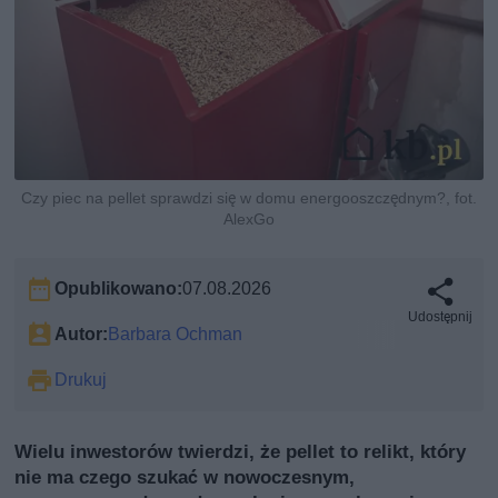
Czy piec na pellet sprawdzi się w domu energooszczędnym?, fot.
AlexGo
Opublikowano:
07.08.2026
Udostępnij
Autor:
Barbara Ochman
Drukuj
Wielu inwestorów twierdzi, że pellet to relikt, który
nie ma czego szukać w nowoczesnym,