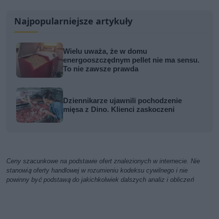
Najpopularniejsze artykuły
Wielu uważa, że w domu
energooszczędnym pellet nie ma sensu.
To nie zawsze prawda
Dziennikarze ujawnili pochodzenie
mięsa z Dino. Klienci zaskoczeni
Ceny szacunkowe na podstawie ofert znalezionych w internecie. Nie
stanowią oferty handlowej w rozumieniu kodeksu cywilnego i nie
powinny być podstawą do jakichkolwiek dalszych analiz i obliczeń