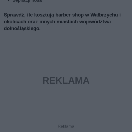
depilacji nosa
Sprawdź, ile kosztują barber shop w Wałbrzychu i
okolicach oraz innych miastach województwa
dolnośląskiego.