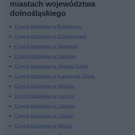
miastach województwa
dolnośląskiego
Cennik barberów w Bolesławcu
Cennik barberów w Dzierżonowie
Cennik barberów w Głogowie
Cennik barberów w Jaworze
Cennik barberów w Jeleniej Górze
Cennik barberów w Kamiennej Górze
Cennik barberów w Kłodzku
Cennik barberów w Legnicy
Cennik barberów w Lubaniu
Cennik barberów w Lubinie
Cennik barberów w Miliczu