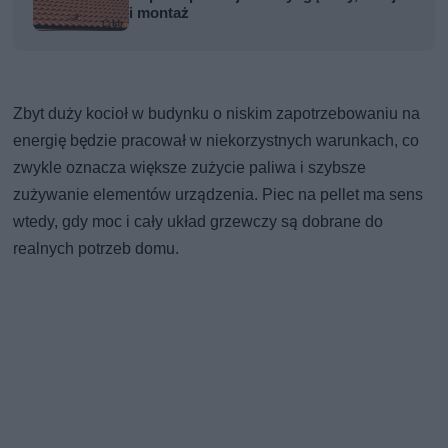
i montaż
Zbyt duży kocioł w budynku o niskim zapotrzebowaniu na
energię będzie pracował w niekorzystnych warunkach, co
zwykle oznacza większe zużycie paliwa i szybsze
zużywanie elementów urządzenia. Piec na pellet ma sens
wtedy, gdy moc i cały układ grzewczy są dobrane do
realnych potrzeb domu.