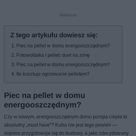
Piec na pellet w domu energooszczędnym?
Fotowoltaika i pellet: duet na zimę
Piec na pellet w domu energooszczędnym?
Ile kosztuje ogrzewanie pelletem?
Piec na pellet w domu
energooszczędnym?
Czy w nowym, energooszczędnym domu pompa ciepła to
absolutny „must have”? Kuba nie jest tego pewien —
dopiero przygotowuje się do budowy, a jako zdecydowany