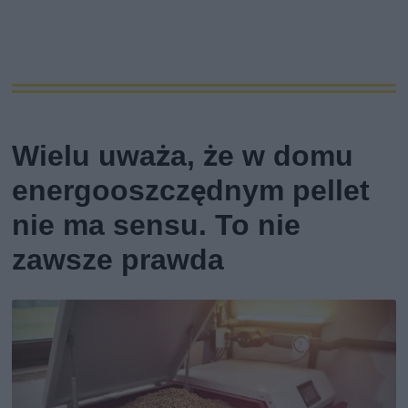
Wielu uważa, że w domu
energooszczędnym pellet
nie ma sensu. To nie
zawsze prawda