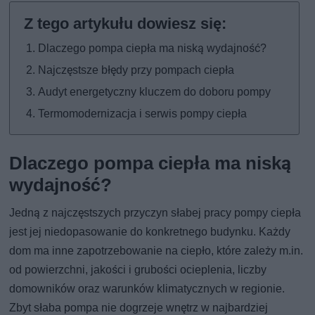
Dlaczego pompa ciepła ma niską wydajność?
Najczęstsze błędy przy pompach ciepła
Audyt energetyczny kluczem do doboru pompy
Termomodernizacja i serwis pompy ciepła
Dlaczego pompa ciepła ma niską
wydajność?
Jedną z najczęstszych przyczyn słabej pracy pompy ciepła
jest jej niedopasowanie do konkretnego budynku. Każdy
dom ma inne zapotrzebowanie na ciepło, które zależy m.in.
od powierzchni, jakości i grubości ocieplenia, liczby
domowników oraz warunków klimatycznych w regionie.
Zbyt słaba pompa nie dogrzeje wnętrz w najbardziej