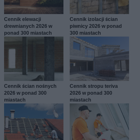
Cennik elewacji
Cennik izolacji ścian
drewnianych 2026 w
piwnicy 2026 w ponad
ponad 300 miastach
300 miastach
Cennik ścian nośnych
Cennik stropu teriva
2026 w ponad 300
2026 w ponad 300
miastach
miastach