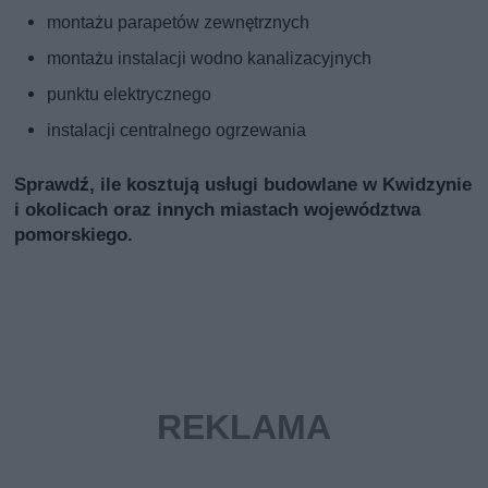
montażu parapetów zewnętrznych
montażu instalacji wodno kanalizacyjnych
punktu elektrycznego
instalacji centralnego ogrzewania
Sprawdź, ile kosztują usługi budowlane w Kwidzynie
i okolicach oraz innych miastach województwa
pomorskiego.