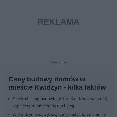
Ceny budowy domów w
mieście Kwidzyn - kilka faktów
Spośród usług budowlanych w Kwidzynie najmniej
zapłacisz za membranę dachową.
W Kwidzynie najwyższą cenę zapłacisz za kominy