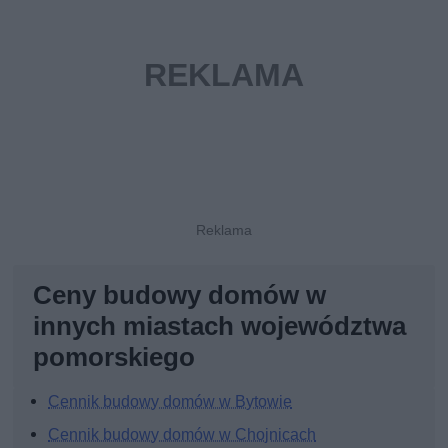
Ceny budowy domów w
innych miastach województwa
pomorskiego
Cennik budowy domów w Bytowie
Cennik budowy domów w Chojnicach