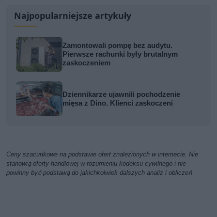
Najpopularniejsze artykuły
Zamontowali pompę bez audytu.
Pierwsze rachunki były brutalnym
zaskoczeniem
Dziennikarze ujawnili pochodzenie
mięsa z Dino. Klienci zaskoczeni
Ceny szacunkowe na podstawie ofert znalezionych w internecie. Nie
stanowią oferty handlowej w rozumieniu kodeksu cywilnego i nie
powinny być podstawą do jakichkolwiek dalszych analiz i obliczeń