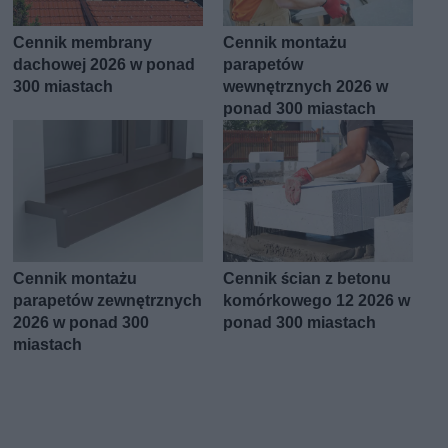
Cennik membrany
Cennik montażu
dachowej 2026 w ponad
parapetów
300 miastach
wewnętrznych 2026 w
ponad 300 miastach
Cennik montażu
Cennik ścian z betonu
parapetów zewnętrznych
komórkowego 12 2026 w
2026 w ponad 300
ponad 300 miastach
miastach