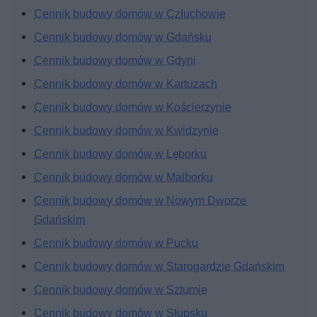
Cennik budowy domów w Człuchowie
Cennik budowy domów w Gdańsku
Cennik budowy domów w Gdyni
Cennik budowy domów w Kartuzach
Cennik budowy domów w Kościerzynie
Cennik budowy domów w Kwidzynie
Cennik budowy domów w Lęborku
Cennik budowy domów w Malborku
Cennik budowy domów w Nowym Dworze
Gdańskim
Cennik budowy domów w Pucku
Cennik budowy domów w Starogardzie Gdańskim
Cennik budowy domów w Sztumie
Cennik budowy domów w Słupsku