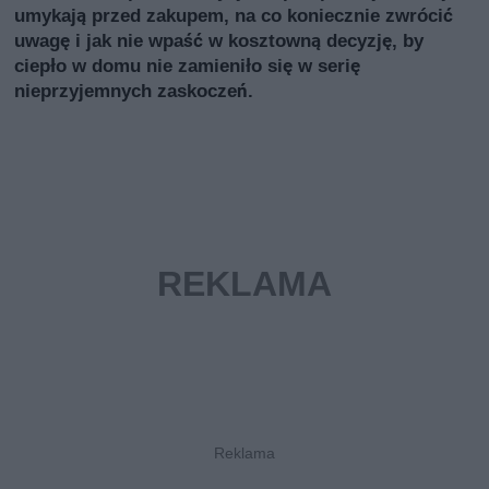
umykają przed zakupem, na co koniecznie zwrócić
uwagę i jak nie wpaść w kosztowną decyzję, by
ciepło w domu nie zamieniło się w serię
nieprzyjemnych zaskoczeń.