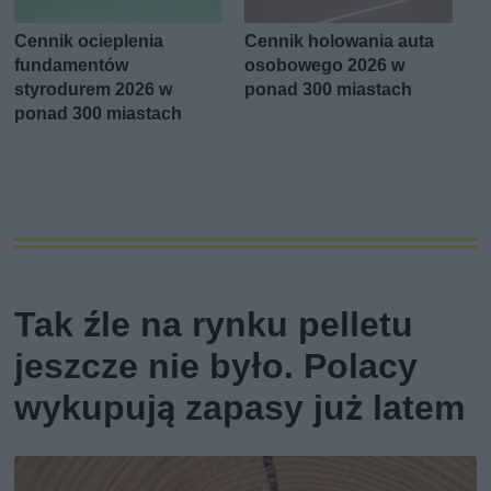
Cennik ocieplenia
Cennik holowania auta
fundamentów
osobowego 2026 w
styrodurem 2026 w
ponad 300 miastach
ponad 300 miastach
Tak źle na rynku pelletu
jeszcze nie było. Polacy
wykupują zapasy już latem