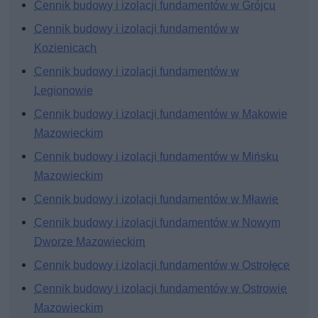
Cennik budowy i izolacji fundamentów w Grójcu
Cennik budowy i izolacji fundamentów w
Kozienicach
Cennik budowy i izolacji fundamentów w
Legionowie
Cennik budowy i izolacji fundamentów w Makowie
Mazowieckim
Cennik budowy i izolacji fundamentów w Mińsku
Mazowieckim
Cennik budowy i izolacji fundamentów w Mławie
Cennik budowy i izolacji fundamentów w Nowym
Dworze Mazowieckim
Cennik budowy i izolacji fundamentów w Ostrołęce
Cennik budowy i izolacji fundamentów w Ostrowie
Mazowieckim