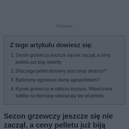
Sezon grzewczy jeszcze się nie zaczął, a ceny
pelletu już biją rekordy
Dlaczego pellet drzewny jest coraz droższy?
Będziemy ogrzewać domy agropelletem?
Rynek grzewczy w obliczu kryzysu. Właściciele
kotłów na biomasę odwracają się od pelletu
Sezon grzewczy jeszcze się nie
zaczął, a ceny pelletu już biją