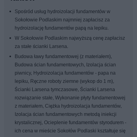
Spośród usług hydroizolacji fundamentów w
Sokołowie Podlaskim najmniej zapłacisz za
hydroizolację fundamentów papą na lepiku.
W Sokołowie Podlaskim najwyższą cenę zapłacisz
za stałe ścianki Larsena.
Budowa ławy fundamentowej (z materiałem),
Budowa ścian fundamentowych, Izolacja ścian
piwnicy, Hydroizolacja fundamentów - papa na
lepiku, Ręczne roboty ziemne (wykop do 1 m),
Ścianki Larsena tymczasowe, Ścianki Larsena
rozwiązanie stałe, Wykonanie płyty fundamentowej
z materiałem, Ciężka hydroizolacja fundamentów,
Izolacja ścian fundamentowych metodą iniekcji
krystalicznej, Ocieplenie fundamentów styrodurem -
ich cena w mieście Sokołów Podlaski kształtuje się