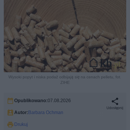
Wysoki popyt i niska podaż odbijają się na cenach pelletu, fot.
ZIHE
Opublikowano:
07.08.2026
Udostępnij
Autor:
Barbara Ochman
Drukuj