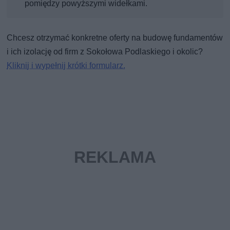
pomiędzy powyższymi widełkami.
Chcesz otrzymać konkretne oferty na budowę fundamentów
i ich izolację od firm z Sokołowa Podlaskiego i okolic?
Kliknij i wypełnij krótki formularz.