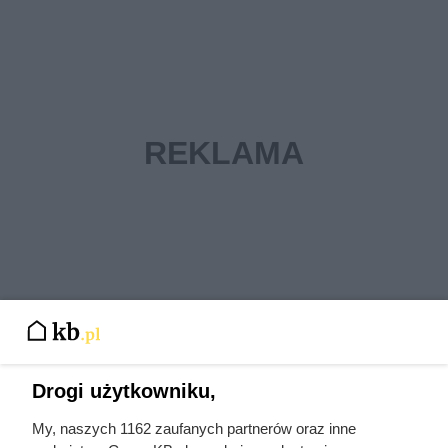
Drogi użytkowniku,
My, naszych 1162 zaufanych partnerów oraz inne