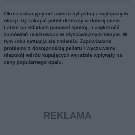
Okres wakacyjny od zawsze był jedną z najlepszych
okazji, by zakupić pellet drzewny w dobrej cenie.
Latem na składach panował spokój, a większość
zamówień realizowano w błyskawicznym tempie. W
tym roku sytuacja się zmieniła. Zapowiadane
problemy z dostępnością pelletu i wyczuwalny
niepokój wśród kupujących wyraźnie wpłynęły na
ceny popularnego opału.