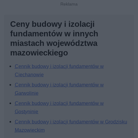
Ceny budowy i izolacji
fundamentów w innych
miastach województwa
mazowieckiego
Cennik budowy i izolacji fundamentów w
Ciechanowie
Cennik budowy i izolacji fundamentów w
Garwolinie
Cennik budowy i izolacji fundamentów w
Gostyninie
Cennik budowy i izolacji fundamentów w Grodzisku
Mazowieckim