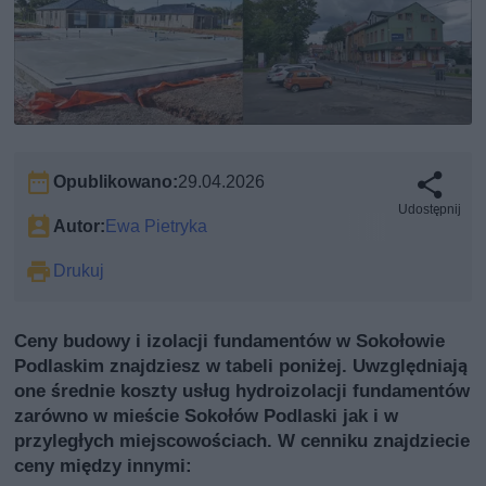
Opublikowano:
29.04.2026
Udostępnij
Autor:
Ewa Pietryka
Drukuj
Ceny budowy i izolacji fundamentów w Sokołowie
Podlaskim znajdziesz w tabeli poniżej. Uwzględniają
one średnie koszty usług hydroizolacji fundamentów
zarówno w mieście Sokołów Podlaski jak i w
przyległych miejscowościach. W cenniku znajdziecie
ceny między innymi: