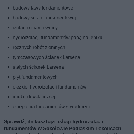
budowy ławy fundamentowej
budowy ścian fundamentowej
izolacji ścian piwnicy
hydroizolacji fundamentów papą na lepiku
ręcznych robót ziemnych
tymczasowych ścianek Larsena
stałych ścianek Larsena
płyt fundamentowych
ciężkiej hydroizolacji fundamentów
iniekcji krystalicznej
ocieplenia fundamentów styrodurem
Sprawdź, ile kosztują usługi hydroizolacji
fundamentów w Sokołowie Podlaskim i okolicach