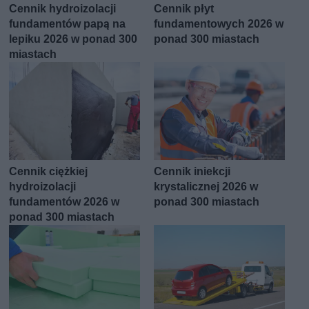
Cennik hydroizolacji
Cennik płyt
fundamentów papą na
fundamentowych 2026 w
lepiku 2026 w ponad 300
ponad 300 miastach
miastach
Cennik ciężkiej
Cennik iniekcji
hydroizolacji
krystalicznej 2026 w
fundamentów 2026 w
ponad 300 miastach
ponad 300 miastach