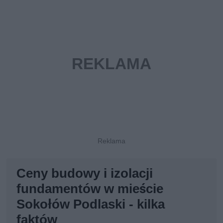
Ceny budowy i izolacji
fundamentów w mieście
Sokołów Podlaski - kilka
faktów