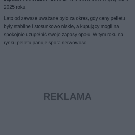
2025 roku.
Lato od zawsze uważane było za okres, gdy ceny pelletu
były stabilne i stosunkowo niskie, a kupujący mogli na
spokojnie uzupełnić swoje zapasy opału. W tym roku na
rynku pelletu panuje spora nerwowość.