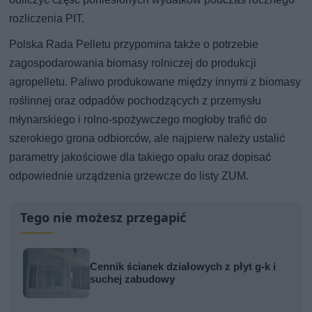
rozliczenia PIT.
Polska Rada Pelletu przypomina także o potrzebie
zagospodarowania biomasy rolniczej do produkcji
agropelletu. Paliwo produkowane między innymi z biomasy
roślinnej oraz odpadów pochodzących z przemysłu
młynarskiego i rolno-spożywczego mogłoby trafić do
szerokiego grona odbiorców, ale najpierw należy ustalić
parametry jakościowe dla takiego opału oraz dopisać
odpowiednie urządzenia grzewcze do listy ZUM.
Tego nie możesz przegapić
Cennik ścianek działowych z płyt g-k i
suchej zabudowy