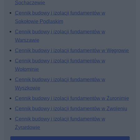
Sochaczewie
Cennik budowy i izolacji fundamentów w
Sokołowie Podlaskim
Cennik budowy i izolacji fundamentów w
Warszawie
Cennik budowy i izolacji fundamentów w Węgrowie
Cennik budowy i izolacji fundamentów w
Wołominie
Cennik budowy i izolacji fundamentów w
Wyszkowie
Cennik budowy i izolacji fundamentów w Żuronimie
Cennik budowy i izolacji fundamentów w Zwoleniu
Cennik budowy i izolacji fundamentów w
Żyrardowie