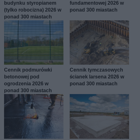
budynku styropianem
fundamentowej 2026 w
(tylko robocizna) 2026 w
ponad 300 miastach
ponad 300 miastach
Cennik podmurówki
Cennik tymczasowych
betonowej pod
ścianek larsena 2026 w
ogrodzenia 2026 w
ponad 300 miastach
ponad 300 miastach