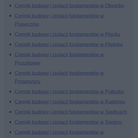
Cennik budowy i izolacji fundamentów w Otwocku
Cennik budowy i izolacji fundamentów w
Piasecznie
Cennik budowy i izolacji fundamentów w Płocku
Cennik budowy i izolacji fundamentów w Płońsku
Cennik budowy i izolacji fundamentów w
Pruszkowie
Cennik budowy i izolacji fundamentów w
Przasnyszu
Cennik budowy i izolacji fundamentów w Pułtusku
Cennik budowy i izolacji fundamentów w Radomiu
Cennik budowy i izolacji fundamentów w Siedlcach
Cennik budowy i izolacji fundamentów w Sierpcu
Cennik budowy i izolacji fundamentów w