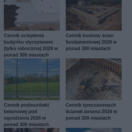
Cennik ocieplenia
Cennik budowy ścian
budynku styropianem
fundamentowej 2026 w
(tylko robocizna) 2026 w
ponad 300 miastach
ponad 300 miastach
Cennik podmurówki
Cennik tymczasowych
betonowej pod
ścianek larsena 2026 w
ogrodzenia 2026 w
ponad 300 miastach
ponad 300 miastach