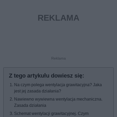
Na czym polega wentylacja grawitacyjna? Jaka
jest jej zasada działania?
Nawiewno wywiewna wentylacja mechaniczna.
Zasada działania
Schemat wentylacji grawitacyjnej. Czym