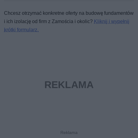
Chcesz otrzymać konkretne oferty na budowę fundamentów
i ich izolację od firm z Zamościa i okolic?
Kliknij i wypełnij
krótki formularz.