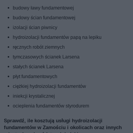
budowy ławy fundamentowej
budowy ścian fundamentowej
izolacji ścian piwnicy
hydroizolacji fundamentów papą na lepiku
ręcznych robót ziemnych
tymczasowych ścianek Larsena
stałych ścianek Larsena
płyt fundamentowych
ciężkiej hydroizolacji fundamentów
iniekcji krystalicznej
ocieplenia fundamentów styrodurem
Sprawdź, ile kosztują usługi hydroizolacji
fundamentów w Zamościu i okolicach oraz innych