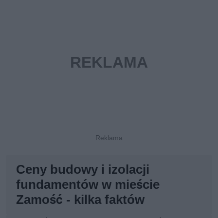
Ceny budowy i izolacji
fundamentów w mieście
Zamość - kilka faktów