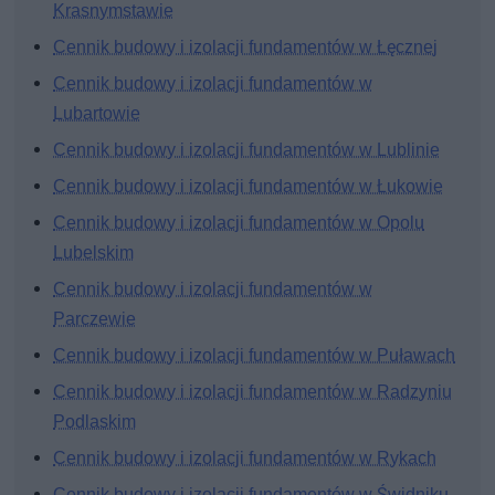
Krasnymstawie
Cennik budowy i izolacji fundamentów w Łęcznej
Cennik budowy i izolacji fundamentów w
Lubartowie
Cennik budowy i izolacji fundamentów w Lublinie
Cennik budowy i izolacji fundamentów w Łukowie
Cennik budowy i izolacji fundamentów w Opolu
Lubelskim
Cennik budowy i izolacji fundamentów w
Parczewie
Cennik budowy i izolacji fundamentów w Puławach
Cennik budowy i izolacji fundamentów w Radzyniu
Podlaskim
Cennik budowy i izolacji fundamentów w Rykach
Cennik budowy i izolacji fundamentów w Świdniku