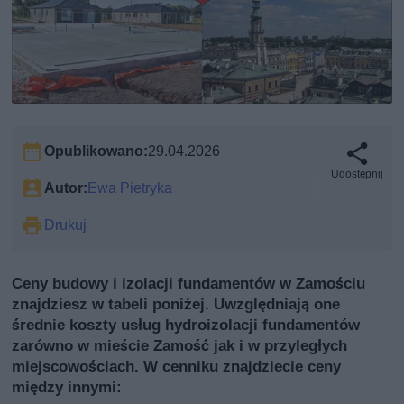
Opublikowano:
29.04.2026
Udostępnij
Autor:
Ewa Pietryka
Drukuj
Ceny budowy i izolacji fundamentów w Zamościu
znajdziesz w tabeli poniżej. Uwzględniają one
średnie koszty usług hydroizolacji fundamentów
zarówno w mieście Zamość jak i w przyległych
miejscowościach. W cenniku znajdziecie ceny
między innymi: