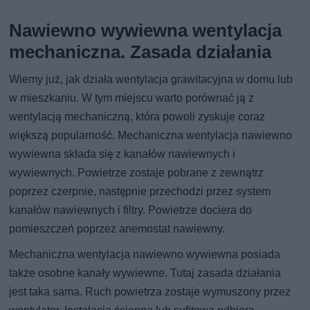
Nawiewno wywiewna wentylacja
mechaniczna. Zasada działania
Wiemy już, jak działa wentylacja grawitacyjna w domu lub
w mieszkaniu. W tym miejscu warto porównać ją z
wentylacją mechaniczną, która powoli zyskuje coraz
większą popularność. Mechaniczna wentylacja nawiewno
wywiewna składa się z kanałów nawiewnych i
wywiewnych. Powietrze zostaje pobrane z zewnątrz
poprzez czerpnie, następnie przechodzi przez system
kanałów nawiewnych i filtry. Powietrze dociera do
pomieszczeń poprzez anemostat nawiewny.
Mechaniczna wentylacja nawiewno wywiewna posiada
także osobne kanały wywiewne. Tutaj zasada działania
jest taka sama. Ruch powietrza zostaje wymuszony przez