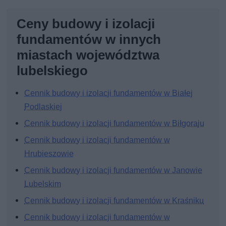
Ceny budowy i izolacji
fundamentów w innych
miastach województwa
lubelskiego
Cennik budowy i izolacji fundamentów w Białej
Podlaskiej
Cennik budowy i izolacji fundamentów w Biłgoraju
Cennik budowy i izolacji fundamentów w
Hrubieszowie
Cennik budowy i izolacji fundamentów w Janowie
Lubelskim
Cennik budowy i izolacji fundamentów w Kraśniku
Cennik budowy i izolacji fundamentów w