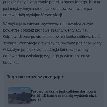
przewidziany już na etapie projektu budowlanego. Istotna
jest między innymi średnica szachtów, zapewniająca
odpowiednią wydajność wentylacji.
Wentylacja nawiewno wywiewna odprowadza zużyte
powietrze poprzez pionowe szachty wentylacyjne.
Odprowadzenie powietrza zapewnia kratka sufitowa bądź
ścienna. Wentylacja grawitacyjna powinna posiadać wloty
w każdym pomieszczeniu. Dzięki temu zapewnimy
odpowiednią cyrkulację czystego powietrza w całym
budynku.
Tego nie możesz przegapić
Fotowoltaika nie jest całkiem darmowa.
Po 10–15 latach czeka cię wydatek ok. 8
tys. zł