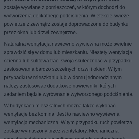
zostaje wywiane z pomieszczeń, w którym dochodzi do
wytworzenia delikatnego podciśnienia. W efekcie świeże
powietrze z zewnątrz zostaje doprowadzone do budynku
przez okna lub drzwi zewnętrzne.
Naturalna wentylacja nawiewno wywiewna może świetnie
sprawdzić się w domu lub mieszkaniu. Niestety wentylacja
ścienna lub sufitowa traci swoją skuteczność w przypadku
zastosowania bardzo szczelnych drzwi i okien. W tym
przypadku w mieszkaniu lub w domu jednorodzinnym
należy zastosować dodatkowe nawiewniki, których
zadaniem będzie wyrównanie wytworzonego podciśnienia.
W budynkach mieszkalnych można także wykonać
wentylacje bez komina. Jest to nawiewno wywiewna
wentylacja mechaniczna. W tym przypadku ruch powietrza
zostaje wymuszony przez wentylatory. Mechaniczna