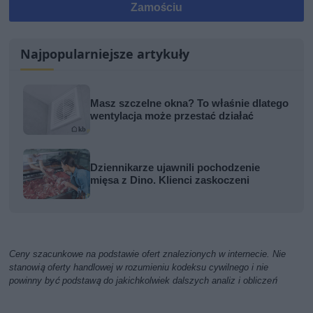
Zamościu
Najpopularniejsze artykuły
Masz szczelne okna? To właśnie dlatego
wentylacja może przestać działać
Dziennikarze ujawnili pochodzenie
mięsa z Dino. Klienci zaskoczeni
Ceny szacunkowe na podstawie ofert znalezionych w internecie. Nie
stanowią oferty handlowej w rozumieniu kodeksu cywilnego i nie
powinny być podstawą do jakichkolwiek dalszych analiz i obliczeń