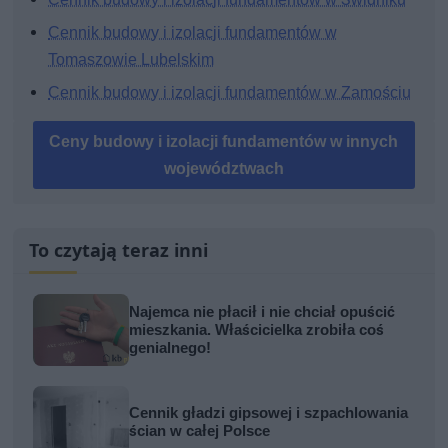
Cennik budowy i izolacji fundamentów w
Tomaszowie Lubelskim
Cennik budowy i izolacji fundamentów w Zamościu
Ceny budowy i izolacji fundamentów w innych
województwach
To czytają teraz inni
Najemca nie płacił i nie chciał opuścić
mieszkania. Właścicielka zrobiła coś
genialnego!
Cennik gładzi gipsowej i szpachlowania
ścian w całej Polsce