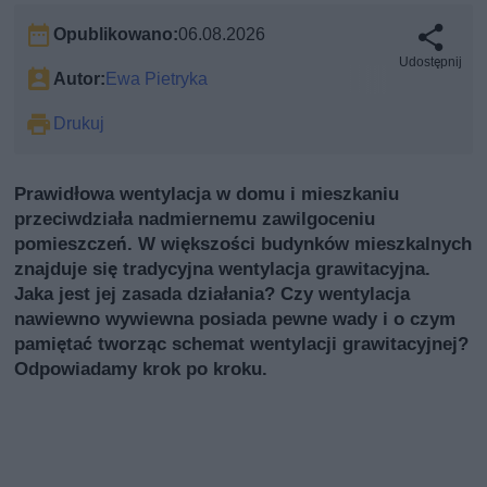
Opublikowano:
06.08.2026
Udostępnij
Autor:
Ewa Pietryka
Drukuj
Prawidłowa wentylacja w domu i mieszkaniu
przeciwdziała nadmiernemu zawilgoceniu
pomieszczeń. W większości budynków mieszkalnych
znajduje się tradycyjna wentylacja grawitacyjna.
Jaka jest jej zasada działania? Czy wentylacja
nawiewno wywiewna posiada pewne wady i o czym
pamiętać tworząc schemat wentylacji grawitacyjnej?
Odpowiadamy krok po kroku.