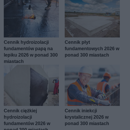
Cennik hydroizolacji
Cennik płyt
fundamentów papą na
fundamentowych 2026 w
lepiku 2026 w ponad 300
ponad 300 miastach
miastach
Cennik ciężkiej
Cennik iniekcji
hydroizolacji
krystalicznej 2026 w
fundamentów 2026 w
ponad 300 miastach
ponad 300 miastach