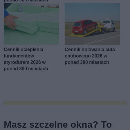
Cennik ocieplenia
Cennik holowania auta
fundamentów
osobowego 2026 w
styrodurem 2026 w
ponad 300 miastach
ponad 300 miastach
Masz szczelne okna? To