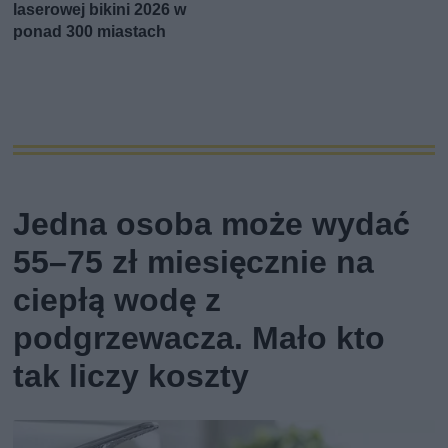
laserowej bikini 2026 w
ponad 300 miastach
Jedna osoba może wydać
55–75 zł miesięcznie na
ciepłą wodę z
podgrzewacza. Mało kto
tak liczy koszty