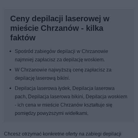
Ceny depilacji laserowej w
mieście Chrzanów - kilka
faktów
Spośród zabiegów depilacji w Chrzanowie
najmniej zapłacisz za depilację woskiem.
W Chrzanowie najwyższą cenę zapłacisz za
depilację laserową bikini.
Depilacja laserowa łydek, Depilacja laserowa
pach, Depilacja laserowa bikini, Depilacja woskiem
- ich cena w mieście Chrzanów kształtuje się
pomiędzy powyższymi widełkami.
Chcesz otrzymać konkretne oferty na zabiegi depilacji