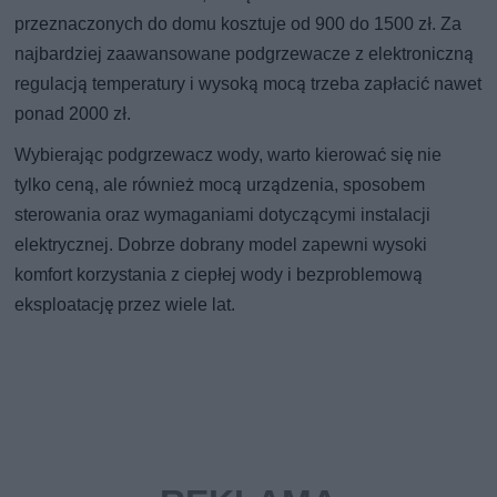
przeznaczonych do domu kosztuje od 900 do 1500 zł. Za
najbardziej zaawansowane podgrzewacze z elektroniczną
regulacją temperatury i wysoką mocą trzeba zapłacić nawet
ponad 2000 zł.
Wybierając podgrzewacz wody, warto kierować się nie
tylko ceną, ale również mocą urządzenia, sposobem
sterowania oraz wymaganiami dotyczącymi instalacji
elektrycznej. Dobrze dobrany model zapewni wysoki
komfort korzystania z ciepłej wody i bezproblemową
eksploatację przez wiele lat.