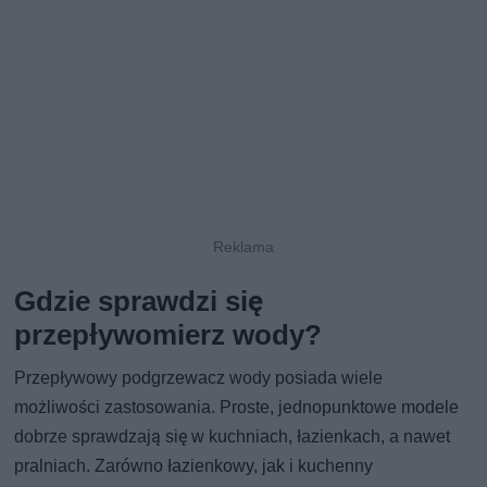
Gdzie sprawdzi się
przepływomierz wody?
Przepływowy podgrzewacz wody posiada wiele
możliwości zastosowania. Proste, jednopunktowe modele
dobrze sprawdzają się w kuchniach, łazienkach, a nawet
pralniach. Zarówno łazienkowy, jak i kuchenny