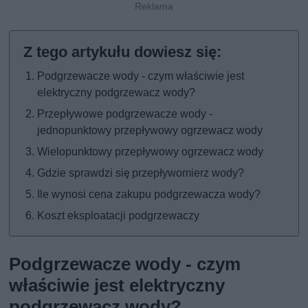
Podgrzewacze wody - czym właściwie jest
elektryczny podgrzewacz wody?
Przepływowe podgrzewacze wody -
jednopunktowy przepływowy ogrzewacz wody
Wielopunktowy przepływowy ogrzewacz wody
Gdzie sprawdzi się przepływomierz wody?
Ile wynosi cena zakupu podgrzewacza wody?
Koszt eksploatacji podgrzewaczy
Podgrzewacze wody - czym
właściwie jest elektryczny
podgrzewacz wody?