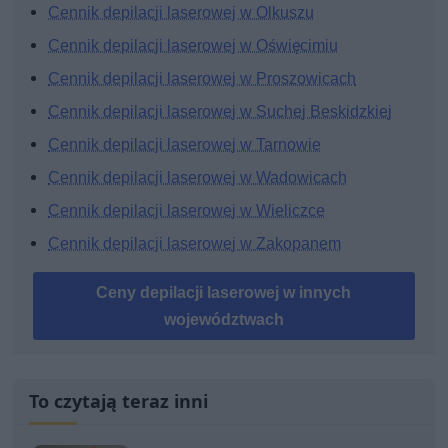
Cennik depilacji laserowej w Olkuszu
Cennik depilacji laserowej w Oświęcimiu
Cennik depilacji laserowej w Proszowicach
Cennik depilacji laserowej w Suchej Beskidzkiej
Cennik depilacji laserowej w Tarnowie
Cennik depilacji laserowej w Wadowicach
Cennik depilacji laserowej w Wieliczce
Cennik depilacji laserowej w Zakopanem
Ceny depilacji laserowej w innych
województwach
To czytają teraz inni