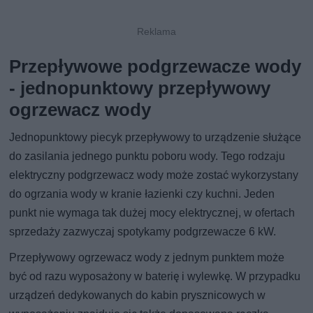
Przepływowe podgrzewacze wody
- jednopunktowy przepływowy
ogrzewacz wody
Jednopunktowy piecyk przepływowy to urządzenie służące
do zasilania jednego punktu poboru wody. Tego rodzaju
elektryczny podgrzewacz wody może zostać wykorzystany
do ogrzania wody w kranie łazienki czy kuchni. Jeden
punkt nie wymaga tak dużej mocy elektrycznej, w ofertach
sprzedaży zazwyczaj spotykamy podgrzewacze 6 kW.
Przepływowy ogrzewacz wody z jednym punktem może
być od razu wyposażony w baterię i wylewkę. W przypadku
urządzeń dedykowanych do kabin prysznicowych w