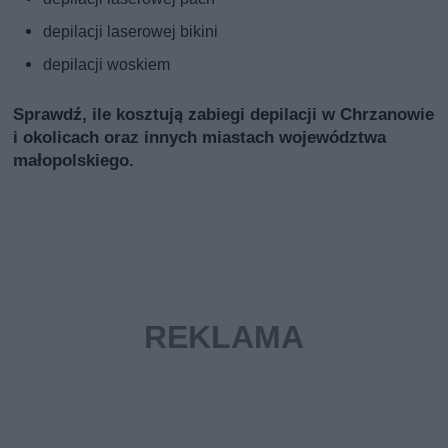
depilacji laserowej bikini
depilacji woskiem
Sprawdź, ile kosztują zabiegi depilacji w Chrzanowie
i okolicach oraz innych miastach województwa
małopolskiego.