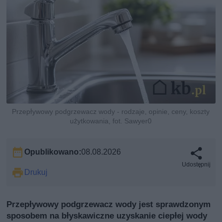
Przepływowy podgrzewacz wody - rodzaje, opinie, ceny, koszty
użytkowania, fot. Sawyer0
Opublikowano:
08.08.2026
Udostępnij
Drukuj
Przepływowy podgrzewacz wody jest sprawdzonym
sposobem na błyskawiczne uzyskanie ciepłej wody