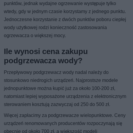
punktów, jednak wydajne ogrzewanie występuje tylko
wtedy, gdy w jednym czasie korzystamy z jednego punktu.
Jednoczesne korzystanie z dwóch punktów poboru ciepłej
wody użytkowej rodzi konieczność zastosowania
ogrzewacza o większej mocy.
Ile wynosi cena zakupu
podgrzewacza wody?
Przepływowy podgrzewacz wody nadal należy do
stosunkowo niedrogich urządzeń. Najprostsze modele
jednopunktowe można kupić już za około 100-200 zł,
natomiast lepiej wyposażone urządzenia z elektronicznym
sterowaniem kosztują zazwyczaj od 250 do 500 zł.
Więcej zapłacimy za podgrzewacze wielopunktowe. Ceny
urządzeń renomowanych producentów rozpoczynają się
obecnie od około 700 zł, a większość modeli