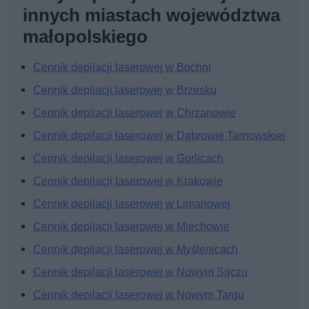
innych miastach województwa
małopolskiego
Cennik depilacji laserowej w Bochni
Cennik depilacji laserowej w Brzesku
Cennik depilacji laserowej w Chrzanowie
Cennik depilacji laserowej w Dąbrowie Tarnowskiej
Cennik depilacji laserowej w Gorlicach
Cennik depilacji laserowej w Krakowie
Cennik depilacji laserowej w Limanowej
Cennik depilacji laserowej w Miechowie
Cennik depilacji laserowej w Myślenicach
Cennik depilacji laserowej w Nowym Sączu
Cennik depilacji laserowej w Nowym Targu