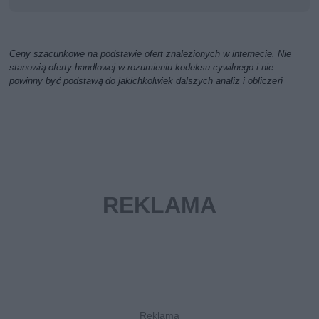
Ceny szacunkowe na podstawie ofert znalezionych w internecie. Nie
stanowią oferty handlowej w rozumieniu kodeksu cywilnego i nie
powinny być podstawą do jakichkolwiek dalszych analiz i obliczeń