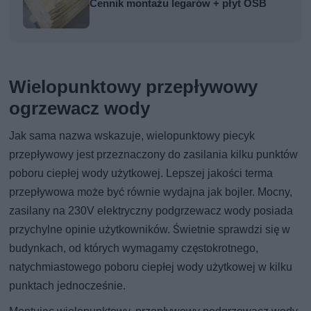
Cennik montażu legarów + płyt OSB
Wielopunktowy przepływowy
ogrzewacz wody
Jak sama nazwa wskazuje, wielopunktowy piecyk
przepływowy jest przeznaczony do zasilania kilku punktów
poboru ciepłej wody użytkowej. Lepszej jakości terma
przepływowa może być równie wydajna jak bojler. Mocny,
zasilany na 230V elektryczny podgrzewacz wody posiada
przychylne opinie użytkowników. Świetnie sprawdzi się w
budynkach, od których wymagamy częstokrotnego,
natychmiastowego poboru ciepłej wody użytkowej w kilku
punktach jednocześnie.