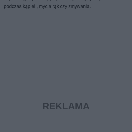
podczas kąpieli, mycia rąk czy zmywania.