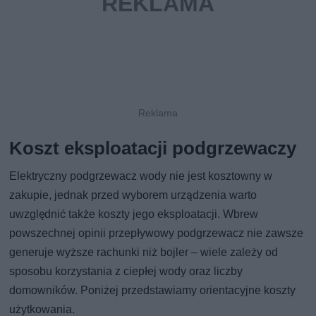
Koszt eksploatacji podgrzewaczy
Elektryczny podgrzewacz wody nie jest kosztowny w
zakupie, jednak przed wyborem urządzenia warto
uwzględnić także koszty jego eksploatacji. Wbrew
powszechnej opinii przepływowy podgrzewacz nie zawsze
generuje wyższe rachunki niż bojler – wiele zależy od
sposobu korzystania z ciepłej wody oraz liczby
domowników. Poniżej przedstawiamy orientacyjne koszty
użytkowania.