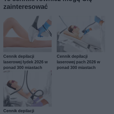
zainteresować
Cennik depilacji
Cennik depilacji
laserowej łydek 2026 w
laserowej pach 2026 w
ponad 300 miastach
ponad 300 miastach
Cennik depilacji