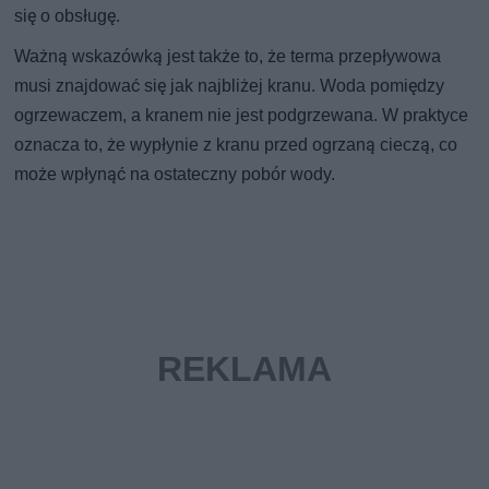
się o obsługę.
Ważną wskazówką jest także to, że terma przepływowa
musi znajdować się jak najbliżej kranu. Woda pomiędzy
ogrzewaczem, a kranem nie jest podgrzewana. W praktyce
oznacza to, że wypłynie z kranu przed ogrzaną cieczą, co
może wpłynąć na ostateczny pobór wody.