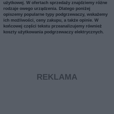
użytkowej. W ofertach sprzedaży znajdziemy różne
rodzaje owego urządzenia. Dlatego poniżej
opiszemy popularne typy podgrzewaczy, wskażemy
ich możliwości, ceny zakupu, a także opinie. W
końcowej części tekstu przeanalizujemy również
koszty użytkowania podgrzewaczy elektrycznych.