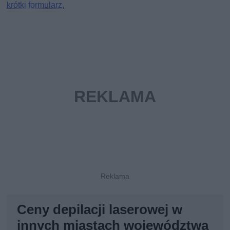
krótki formularz.
Ceny depilacji laserowej w
innych miastach województwa