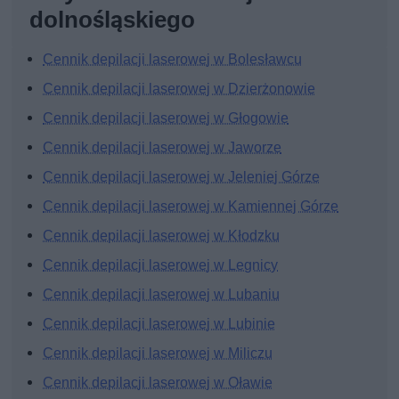
dolnośląskiego
Cennik depilacji laserowej w Bolesławcu
Cennik depilacji laserowej w Dzierżonowie
Cennik depilacji laserowej w Głogowie
Cennik depilacji laserowej w Jaworze
Cennik depilacji laserowej w Jeleniej Górze
Cennik depilacji laserowej w Kamiennej Górze
Cennik depilacji laserowej w Kłodzku
Cennik depilacji laserowej w Legnicy
Cennik depilacji laserowej w Lubaniu
Cennik depilacji laserowej w Lubinie
Cennik depilacji laserowej w Miliczu
Cennik depilacji laserowej w Oławie