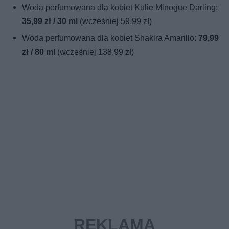
Woda perfumowana dla kobiet Kulie Minogue Darling:
35,99 zł / 30 ml
(wcześniej 59,99 zł)
Woda perfumowana dla kobiet Shakira Amarillo:
79,99
zł / 80 ml
(wcześniej 138,99 zł)