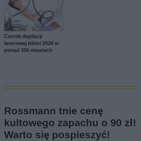
Cennik depilacji
laserowej bikini 2026 w
ponad 300 miastach
Rossmann tnie cenę
kultowego zapachu o 90 zł!
Warto się pospieszyć!