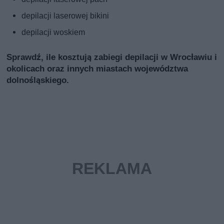
depilacji laserowej bikini
depilacji woskiem
Sprawdź, ile kosztują zabiegi depilacji w Wrocławiu i
okolicach oraz innych miastach województwa
dolnośląskiego.