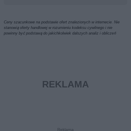
Ceny szacunkowe na podstawie ofert znalezionych w internecie. Nie
stanowią oferty handlowej w rozumieniu kodeksu cywilnego i nie
powinny być podstawą do jakichkolwiek dalszych analiz i obliczeń