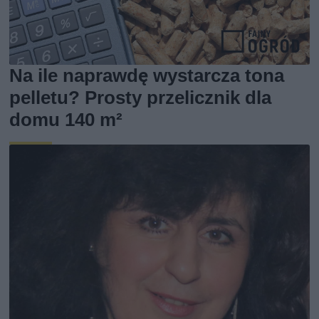
Na ile naprawdę wystarcza tona
pelletu? Prosty przelicznik dla
domu 140 m²