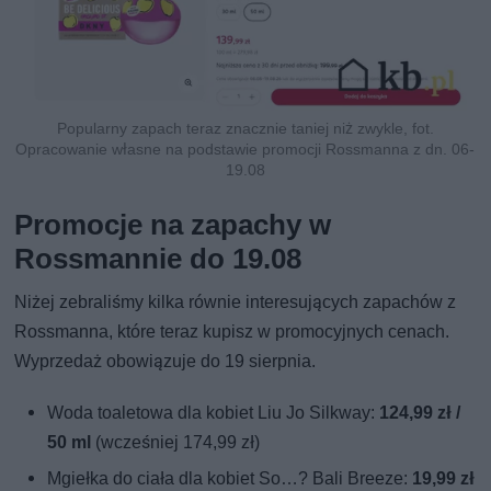
Popularny zapach teraz znacznie taniej niż zwykle, fot.
Opracowanie własne na podstawie promocji Rossmanna z dn. 06-
19.08
Promocje na zapachy w
Rossmannie do 19.08
Niżej zebraliśmy kilka równie interesujących zapachów z
Rossmanna, które teraz kupisz w promocyjnych cenach.
Wyprzedaż obowiązuje do 19 sierpnia.
Woda toaletowa dla kobiet Liu Jo Silkway:
124,99 zł /
50 ml
(wcześniej 174,99 zł)
Mgiełka do ciała dla kobiet So…? Bali Breeze:
19,99 zł