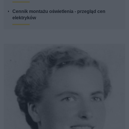
Cennik montażu oświetlenia - przegląd cen
elektryków