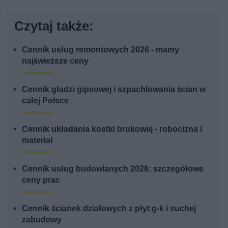
Czytaj także:
Cennik usług remontowych 2026 - mamy
najświeższe ceny
Cennik gładzi gipsowej i szpachlowania ścian w
całej Polsce
Cennik układania kostki brukowej - robocizna i
materiał
Cennik usług budowlanych 2026: szczegółowe
ceny prac
Cennik ścianek działowych z płyt g-k i suchej
zabudowy