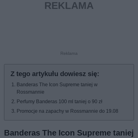
Banderas The Icon Supreme taniej w
Rossmannie
Perfumy Banderas 100 ml taniej o 90 zł
Promocje na zapachy w Rossmannie do 19.08
Banderas The Icon Supreme taniej