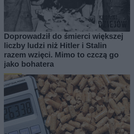
Doprowadził do śmierci większej
liczby ludzi niż Hitler i Stalin
razem wzięci. Mimo to czczą go
jako bohatera