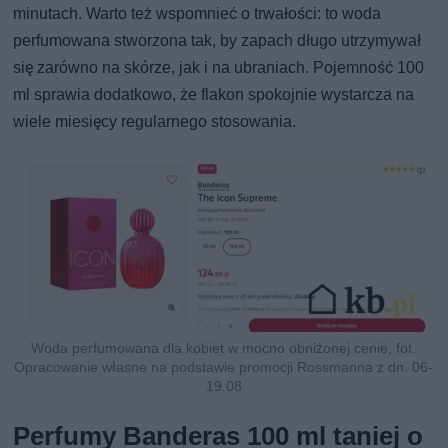
minutach. Warto też wspomnieć o trwałości: to woda
perfumowana stworzona tak, by zapach długo utrzymywał
się zarówno na skórze, jak i na ubraniach. Pojemność 100
ml sprawia dodatkowo, że flakon spokojnie wystarcza na
wiele miesięcy regularnego stosowania.
Woda perfumowana dla kobiet w mocno obniżonej cenie, fot.
Opracowanie własne na podstawie promocji Rossmanna z dn. 06-
19.08
Perfumy Banderas 100 ml taniej o