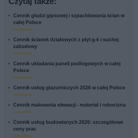
Czytaj także:
Cennik gładzi gipsowej i szpachlowania ścian w
całej Polsce
Cennik ścianek działowych z płyt g-k i suchej
zabudowy
Cennik układania paneli podłogowych w całej
Polsce
Cennik usług glazurniczych 2026 w całej Polsce
Cennik malowania elewacji - materiał i robocizna
Cennik usług budowlanych 2026: szczegółowe
ceny prac