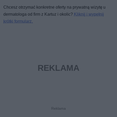
Chcesz otrzymać konkretne oferty na prywatną wizytę u
dermatologa od firm z Kartuz i okolic?
Kliknij i wypełnij
krótki formularz.