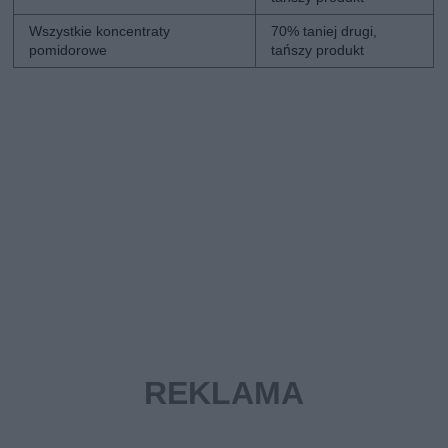
Wszystkie koncentraty
70% taniej drugi,
pomidorowe
tańszy produkt