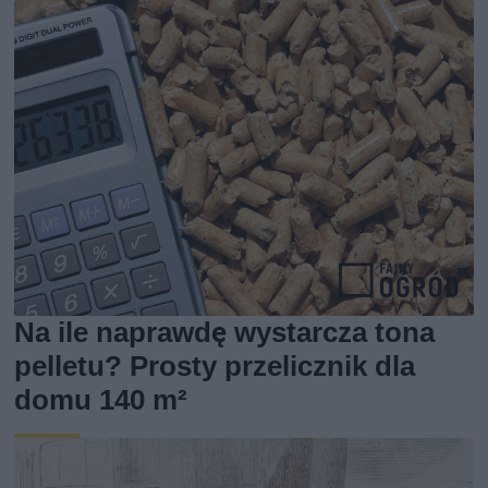
Na ile naprawdę wystarcza tona
pelletu? Prosty przelicznik dla
domu 140 m²