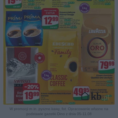
W promocji m.in. pyszne kawy, fot. Opracowanie własne na
podstawie gazetki Dino z dnia 05-11.08