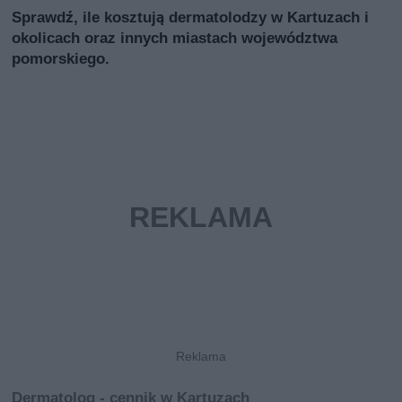
Sprawdź, ile kosztują dermatolodzy w Kartuzach i
okolicach oraz innych miastach województwa
pomorskiego.
Dermatolog - cennik w Kartuzach