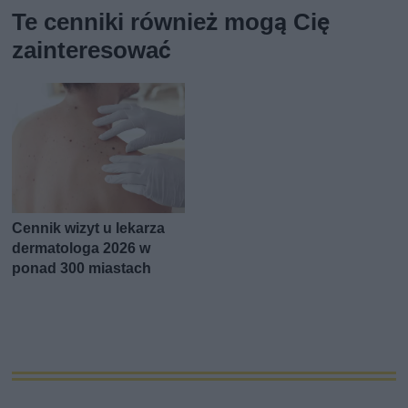
Te cenniki również mogą Cię
zainteresować
Cennik wizyt u lekarza
dermatologa 2026 w
ponad 300 miastach