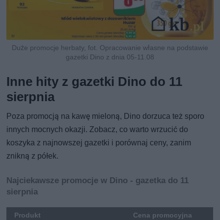
Duże promocje herbaty, fot. Opracowanie własne na podstawie
gazetki Dino z dnia 05-11.08
Inne hity z gazetki Dino do 11
sierpnia
Poza promocją na kawę mieloną, Dino dorzuca też sporo
innych mocnych okazji. Zobacz, co warto wrzucić do
koszyka z najnowszej gazetki i porównaj ceny, zanim
znikną z półek.
Najciekawsze promocje w Dino - gazetka do 11
sierpnia
Produkt
Cena promocyjna