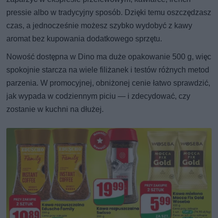
pressie albo w tradycyjny sposób. Dzięki temu oszczędzasz
czas, a jednocześnie możesz szybko wydobyć z kawy
aromat bez kupowania dodatkowego sprzętu.
Nowość dostępna w Dino ma duże opakowanie 500 g, więc
spokojnie starcza na wiele filiżanek i testów różnych metod
parzenia. W promocyjnej, obniżonej cenie łatwo sprawdzić,
jak wypada w codziennym piciu — i zdecydować, czy
zostanie w kuchni na dłużej.