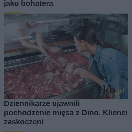
jako bohatera
Dziennikarze ujawnili
pochodzenie mięsa z Dino. Klienci
zaskoczeni