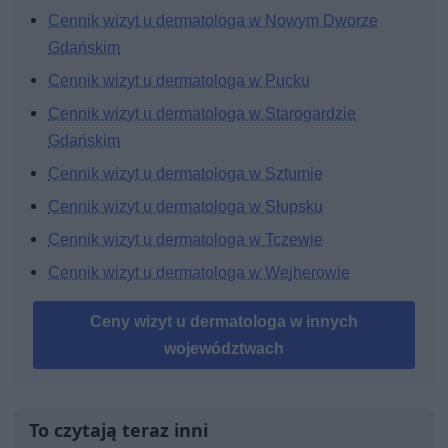
Cennik wizyt u dermatologa w Nowym Dworze
Gdańskim
Cennik wizyt u dermatologa w Pucku
Cennik wizyt u dermatologa w Starogardzie
Gdańskim
Cennik wizyt u dermatologa w Sztumie
Cennik wizyt u dermatologa w Słupsku
Cennik wizyt u dermatologa w Tczewie
Cennik wizyt u dermatologa w Wejherowie
Ceny wizyt u dermatologa w innych
województwach
To czytają teraz inni