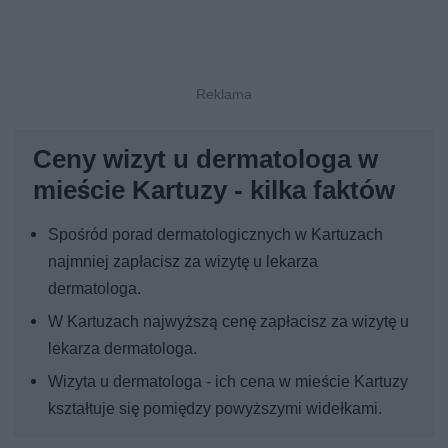
Ceny wizyt u dermatologa w
mieście Kartuzy - kilka faktów
Spośród porad dermatologicznych w Kartuzach
najmniej zapłacisz za wizytę u lekarza
dermatologa.
W Kartuzach najwyższą cenę zapłacisz za wizytę u
lekarza dermatologa.
Wizyta u dermatologa - ich cena w mieście Kartuzy
kształtuje się pomiędzy powyższymi widełkami.