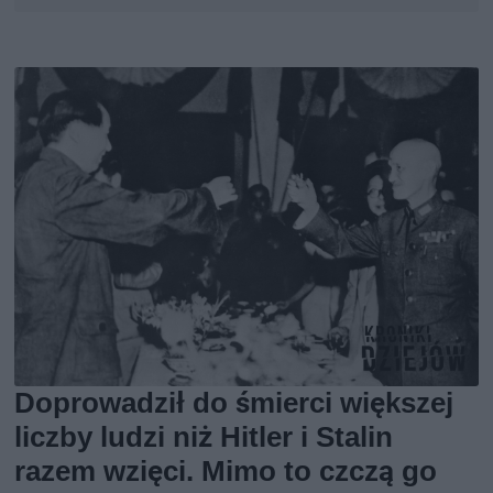
Doprowadził do śmierci większej
liczby ludzi niż Hitler i Stalin
razem wzięci. Mimo to czczą go