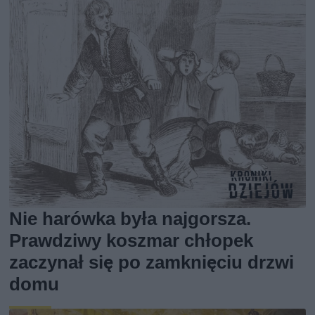
Nie harówka była najgorsza.
Prawdziwy koszmar chłopek
zaczynał się po zamknięciu drzwi
domu