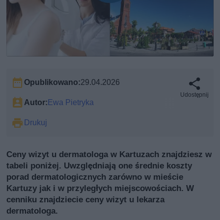
Opublikowano:
29.04.2026
Udostępnij
Autor:
Ewa Pietryka
Drukuj
Ceny wizyt u dermatologa w Kartuzach znajdziesz w
tabeli poniżej. Uwzględniają one średnie koszty
porad dermatologicznych zarówno w mieście
Kartuzy jak i w przyległych miejscowościach. W
cenniku znajdziecie ceny wizyt u lekarza
dermatologa.