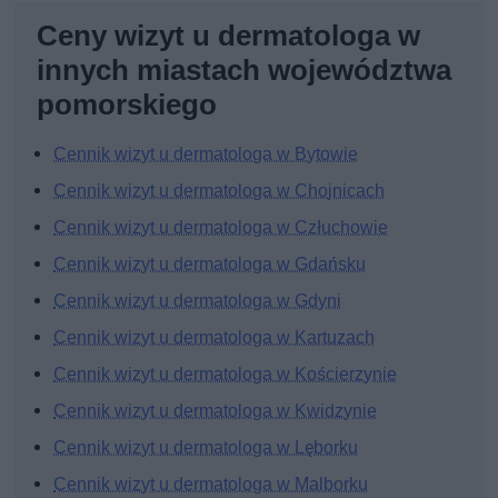
Ceny wizyt u dermatologa w
innych miastach województwa
pomorskiego
Cennik wizyt u dermatologa w Bytowie
Cennik wizyt u dermatologa w Chojnicach
Cennik wizyt u dermatologa w Człuchowie
Cennik wizyt u dermatologa w Gdańsku
Cennik wizyt u dermatologa w Gdyni
Cennik wizyt u dermatologa w Kartuzach
Cennik wizyt u dermatologa w Kościerzynie
Cennik wizyt u dermatologa w Kwidzynie
Cennik wizyt u dermatologa w Lęborku
Cennik wizyt u dermatologa w Malborku