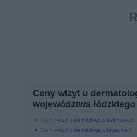
Ceny wizyt u dermatolo
województwa łódzkiego
Cennik wizyt u dermatologa w Bełchatowie
Cennik wizyt u dermatologa w Brzezinach