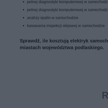
pełnej diagnostyki komputerowej w samochodz
pełnej diagnostyki komputerowej w samochodzie
analizy spalin w samochodzie
kasowania inspekcji olejowej w samochodzie
Sprawdź, ile kosztują elektryk samoc
miastach województwa podlaskiego.