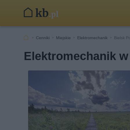
Cenniki
Miejskie
Elektromechanik
Bielsk P
Elektromechanik w