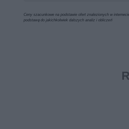
Ceny szacunkowe na podstawie ofert znalezionych w internecie
podstawą do jakichkolwiek dalszych analiz i obliczeń