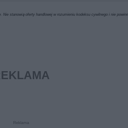
. Nie stanowią oferty handlowej w rozumieniu kodeksu cywilnego i nie powin