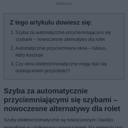
Szyba za automatycznie przyciemniającymi się
szybami – nowoczesne alternatywy dla rolet
Automatycznie przyciemniane okna – luksus,
który kosztuje
Czy okna elektrochromatyczne mogą stać się
rozwiązaniem przyszłości?
Szyba za automatycznie
przyciemniającymi się szybami –
nowoczesne alternatywy dla rolet
Szyby elektrochromatyczne są nowoczesnym i bardzo
wygodnym w użytkowaniu rozwiązaniem. Na pierwszy rzut