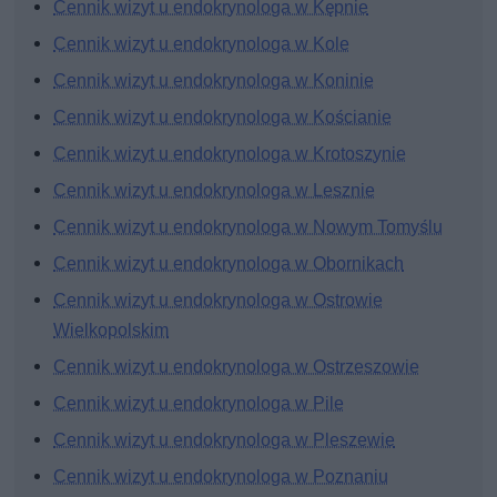
Cennik wizyt u endokrynologa w Kępnie
Cennik wizyt u endokrynologa w Kole
Cennik wizyt u endokrynologa w Koninie
Cennik wizyt u endokrynologa w Kościanie
Cennik wizyt u endokrynologa w Krotoszynie
Cennik wizyt u endokrynologa w Lesznie
Cennik wizyt u endokrynologa w Nowym Tomyślu
Cennik wizyt u endokrynologa w Obornikach
Cennik wizyt u endokrynologa w Ostrowie
Wielkopolskim
Cennik wizyt u endokrynologa w Ostrzeszowie
Cennik wizyt u endokrynologa w Pile
Cennik wizyt u endokrynologa w Pleszewie
Cennik wizyt u endokrynologa w Poznaniu