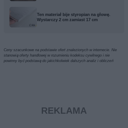
Ten materiał bije styropian na głowę.
Wystarczy 2 cm zamiast 17 cm
Ceny szacunkowe na podstawie ofert znalezionych w internecie. Nie
stanowią oferty handlowej w rozumieniu kodeksu cywilnego i nie
powinny być podstawą do jakichkolwiek dalszych analiz i obliczeń