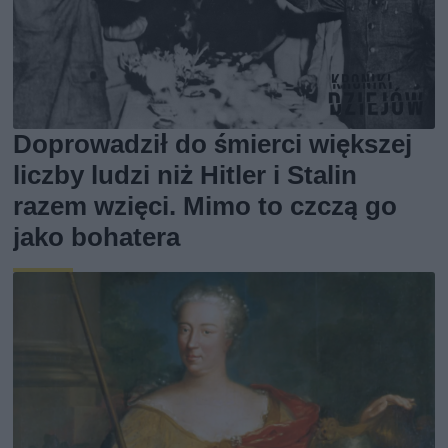
Doprowadził do śmierci większej
liczby ludzi niż Hitler i Stalin
razem wzięci. Mimo to czczą go
jako bohatera