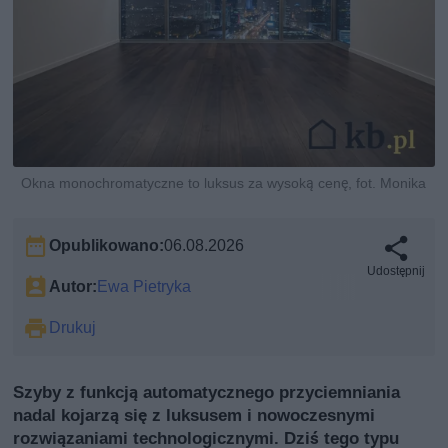
Okna monochromatyczne to luksus za wysoką cenę, fot. Monika
Opublikowano:
06.08.2026
Udostępnij
Autor:
Ewa Pietryka
Drukuj
Szyby z funkcją automatycznego przyciemniania
nadal kojarzą się z luksusem i nowoczesnymi
rozwiązaniami technologicznymi. Dziś tego typu