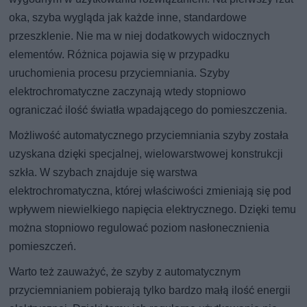
oka, szyba wygląda jak każde inne, standardowe
przeszklenie. Nie ma w niej dodatkowych widocznych
elementów. Różnica pojawia się w przypadku
uruchomienia procesu przyciemniania. Szyby
elektrochromatyczne zaczynają wtedy stopniowo
ograniczać ilość światła wpadającego do pomieszczenia.
Możliwość automatycznego przyciemniania szyby została
uzyskana dzięki specjalnej, wielowarstwowej konstrukcji
szkła. W szybach znajduje się warstwa
elektrochromatyczna, której właściwości zmieniają się pod
wpływem niewielkiego napięcia elektrycznego. Dzięki temu
można stopniowo regulować poziom nasłonecznienia
pomieszczeń.
Warto też zauważyć, że szyby z automatycznym
przyciemnianiem pobierają tylko bardzo małą ilość energii