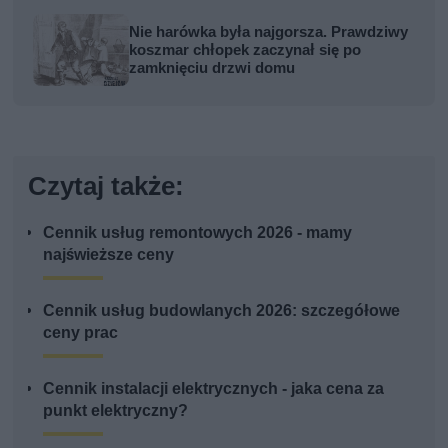
Nie harówka była najgorsza. Prawdziwy
koszmar chłopek zaczynał się po
zamknięciu drzwi domu
Czytaj także:
Cennik usług remontowych 2026 - mamy
najświeższe ceny
Cennik usług budowlanych 2026: szczegółowe
ceny prac
Cennik instalacji elektrycznych - jaka cena za
punkt elektryczny?