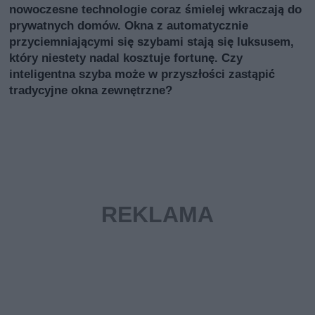
nowoczesne technologie coraz śmielej wkraczają do
prywatnych domów. Okna z automatycznie
przyciemniającymi się szybami stają się luksusem,
który niestety nadal kosztuje fortunę. Czy
inteligentna szyba może w przyszłości zastąpić
tradycyjne okna zewnętrzne?