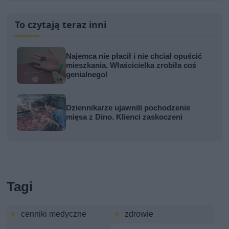
To czytają teraz inni
Najemca nie płacił i nie chciał opuścić
mieszkania. Właścicielka zrobiła coś
genialnego!
Dziennikarze ujawnili pochodzenie
mięsa z Dino. Klienci zaskoczeni
Tagi
cenniki medyczne
zdrowie