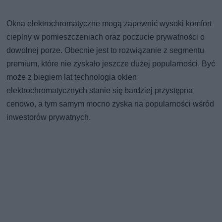
Okna elektrochromatyczne mogą zapewnić wysoki komfort
cieplny w pomieszczeniach oraz poczucie prywatności o
dowolnej porze. Obecnie jest to rozwiązanie z segmentu
premium, które nie zyskało jeszcze dużej popularności. Być
może z biegiem lat technologia okien
elektrochromatycznych stanie się bardziej przystępna
cenowo, a tym samym mocno zyska na popularności wśród
inwestorów prywatnych.