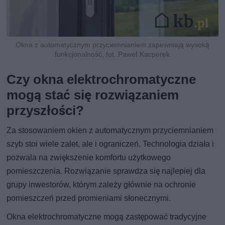
Okna z automatycznym przyciemnianiem zapewniają wysoką
funkcjonalność, fot. Paweł Kacperek
Czy okna elektrochromatyczne
mogą stać się rozwiązaniem
przyszłości?
Za stosowaniem okien z automatycznym przyciemnianiem
szyb stoi wiele zalet, ale i ograniczeń. Technologia działa i
pozwala na zwiększenie komfortu użytkowego
pomieszczenia. Rozwiązanie sprawdza się najlepiej dla
grupy inwestorów, którym zależy głównie na ochronie
pomieszczeń przed promieniami słonecznymi.
Okna elektrochromatyczne mogą zastępować tradycyjne