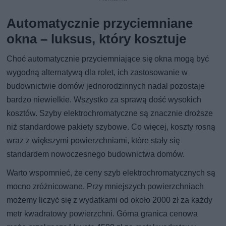
Automatycznie przyciemniane
okna – luksus, który kosztuje
Choć automatycznie przyciemniające się okna mogą być
wygodną alternatywą dla rolet, ich zastosowanie w
budownictwie domów jednorodzinnych nadal pozostaje
bardzo niewielkie. Wszystko za sprawą dość wysokich
kosztów. Szyby elektrochromatyczne są znacznie droższe
niż standardowe pakiety szybowe. Co więcej, koszty rosną
wraz z większymi powierzchniami, które stały się
standardem nowoczesnego budownictwa domów.
Warto wspomnieć, że ceny szyb elektrochromatycznych są
mocno zróżnicowane. Przy mniejszych powierzchniach
możemy liczyć się z wydatkami od około 2000 zł za każdy
metr kwadratowy powierzchni. Górna granica cenowa