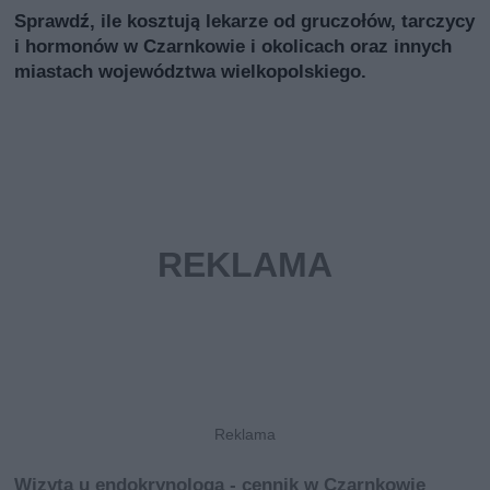
Sprawdź, ile kosztują lekarze od gruczołów, tarczycy
i hormonów w Czarnkowie i okolicach oraz innych
miastach województwa wielkopolskiego.
Wizyta u endokrynologa - cennik w Czarnkowie