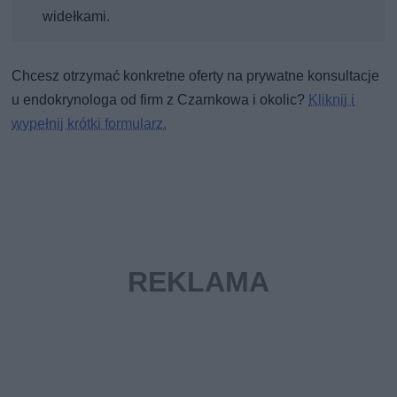
widełkami.
Chcesz otrzymać konkretne oferty na prywatne konsultacje
u endokrynologa od firm z Czarnkowa i okolic?
Kliknij i
wypełnij krótki formularz.