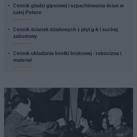
Cennik gładzi gipsowej i szpachlowania ścian w
całej Polsce
Cennik ścianek działowych z płyt g-k i suchej
zabudowy
Cennik układania kostki brukowej - robocizna i
materiał