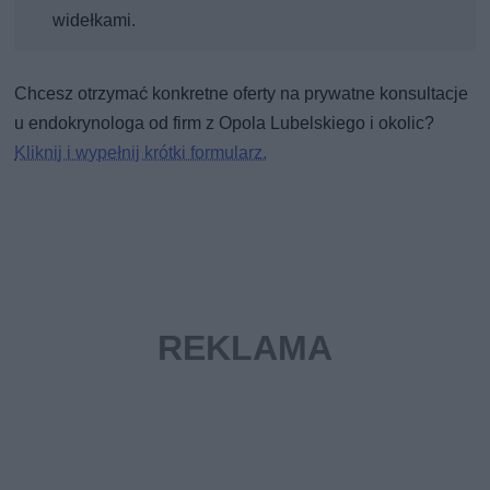
widełkami.
Chcesz otrzymać konkretne oferty na prywatne konsultacje
u endokrynologa od firm z Opola Lubelskiego i okolic?
Kliknij i wypełnij krótki formularz.