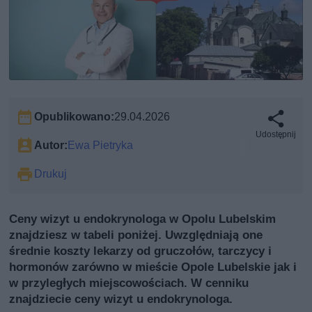
Opublikowano:
29.04.2026
Udostępnij
Autor:
Ewa Pietryka
Drukuj
Ceny wizyt u endokrynologa w Opolu Lubelskim
znajdziesz w tabeli poniżej. Uwzględniają one
średnie koszty lekarzy od gruczołów, tarczycy i
hormonów zarówno w mieście Opole Lubelskie jak i
w przyległych miejscowościach. W cenniku
znajdziecie ceny wizyt u endokrynologa.