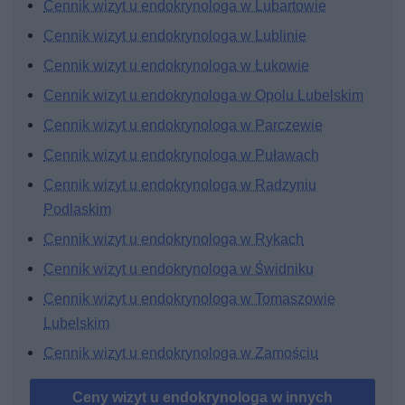
Cennik wizyt u endokrynologa w Lubartowie
Cennik wizyt u endokrynologa w Lublinie
Cennik wizyt u endokrynologa w Łukowie
Cennik wizyt u endokrynologa w Opolu Lubelskim
Cennik wizyt u endokrynologa w Parczewie
Cennik wizyt u endokrynologa w Puławach
Cennik wizyt u endokrynologa w Radzyniu
Podlaskim
Cennik wizyt u endokrynologa w Rykach
Cennik wizyt u endokrynologa w Świdniku
Cennik wizyt u endokrynologa w Tomaszowie
Lubelskim
Cennik wizyt u endokrynologa w Zamościu
Ceny wizyt u endokrynologa w innych