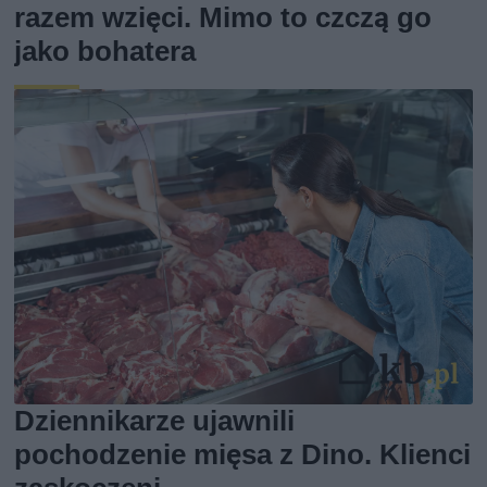
razem wzięci. Mimo to czczą go
jako bohatera
Dziennikarze ujawnili
pochodzenie mięsa z Dino. Klienci