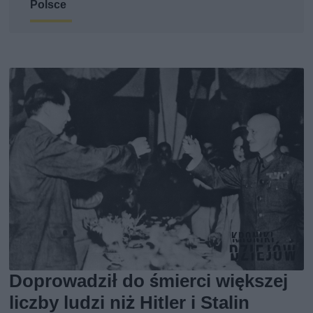
Polsce
Doprowadził do śmierci większej
liczby ludzi niż Hitler i Stalin