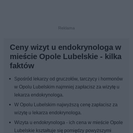
Ceny wizyt u endokrynologa w
mieście Opole Lubelskie - kilka
faktów
Spośród lekarzy od gruczołów, tarczycy i hormonów
w Opolu Lubelskim najmniej zapłacisz za wizytę u
lekarza endokrynologa.
W Opolu Lubelskim najwyższą cenę zapłacisz za
wizytę u lekarza endokrynologa.
Wizyta u endokrynologa - ich cena w mieście Opole
Lubelskie kształtuje się pomiędzy powyższymi