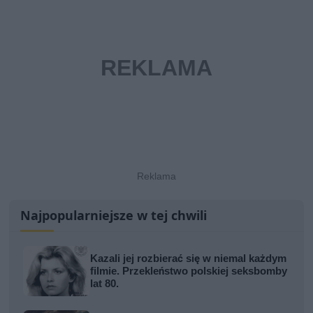
Najpopularniejsze w tej chwili
Kazali jej rozbierać się w niemal każdym
filmie. Przekleństwo polskiej seksbomby
lat 80.