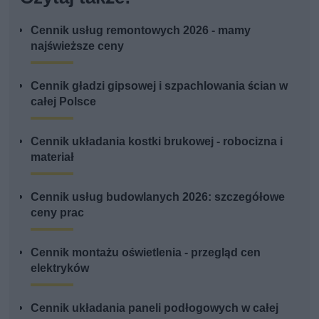
Cennik usług remontowych 2026 - mamy
najświeższe ceny
Cennik gładzi gipsowej i szpachlowania ścian w
całej Polsce
Cennik układania kostki brukowej - robocizna i
materiał
Cennik usług budowlanych 2026: szczegółowe
ceny prac
Cennik montażu oświetlenia - przegląd cen
elektryków
Cennik układania paneli podłogowych w całej