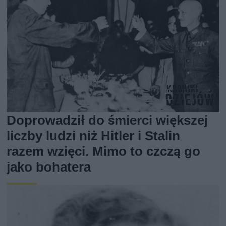
Doprowadził do śmierci większej
liczby ludzi niż Hitler i Stalin
razem wzięci. Mimo to czczą go
jako bohatera