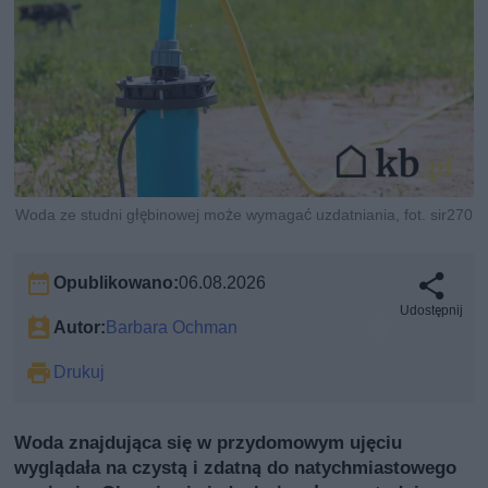
Woda ze studni głębinowej może wymagać uzdatniania, fot. sir270
Opublikowano:
06.08.2026
Udostępnij
Autor:
Barbara Ochman
Drukuj
Woda znajdująca się w przydomowym ujęciu
wyglądała na czystą i zdatną do natychmiastowego