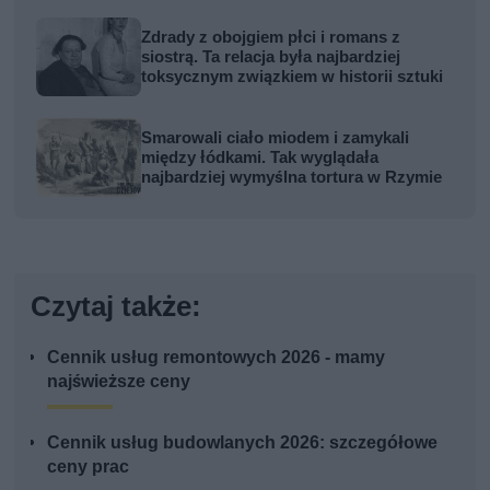
Zdrady z obojgiem płci i romans z
siostrą. Ta relacja była najbardziej
toksycznym związkiem w historii sztuki
Smarowali ciało miodem i zamykali
między łódkami. Tak wyglądała
najbardziej wymyślna tortura w Rzymie
Czytaj także:
Cennik usług remontowych 2026 - mamy
najświeższe ceny
Cennik usług budowlanych 2026: szczegółowe
ceny prac