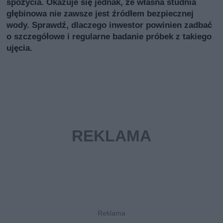
spożycia. Okazuje się jednak, że własna studnia
głębinowa nie zawsze jest źródłem bezpiecznej
wody. Sprawdź, dlaczego inwestor powinien zadbać
o szczegółowe i regularne badanie próbek z takiego
ujęcia.