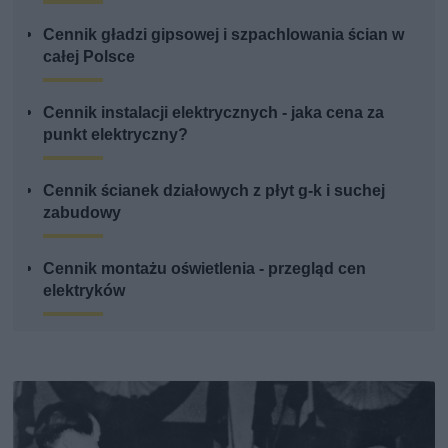
Cennik gładzi gipsowej i szpachlowania ścian w
całej Polsce
Cennik instalacji elektrycznych - jaka cena za
punkt elektryczny?
Cennik ścianek działowych z płyt g-k i suchej
zabudowy
Cennik montażu oświetlenia - przegląd cen
elektryków