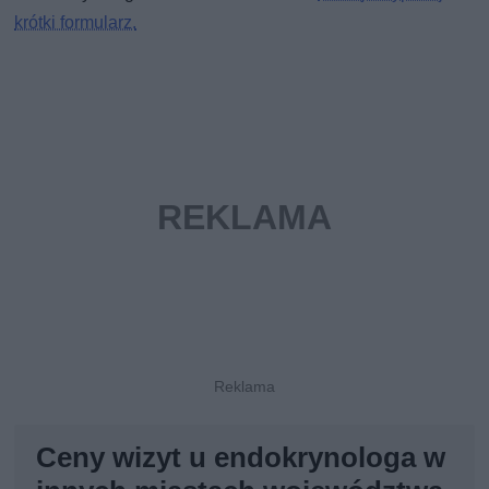
krótki formularz.
Ceny wizyt u endokrynologa w