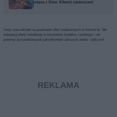
mięsa z Dino. Klienci zaskoczeni
Ceny szacunkowe na podstawie ofert znalezionych w internecie. Nie
stanowią oferty handlowej w rozumieniu kodeksu cywilnego i nie
powinny być podstawą do jakichkolwiek dalszych analiz i obliczeń