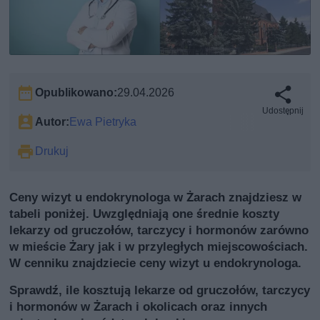
Opublikowano:
29.04.2026
Udostępnij
Autor:
Ewa Pietryka
Drukuj
Ceny wizyt u endokrynologa w Żarach znajdziesz w
tabeli poniżej. Uwzględniają one średnie koszty
lekarzy od gruczołów, tarczycy i hormonów zarówno
w mieście Żary jak i w przyległych miejscowościach.
W cenniku znajdziecie ceny wizyt u endokrynologa.
Sprawdź, ile kosztują lekarze od gruczołów, tarczycy
i hormonów w Żarach i okolicach oraz innych