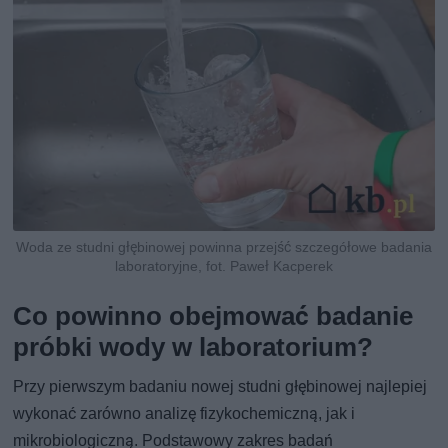
Woda ze studni głębinowej powinna przejść szczegółowe badania
laboratoryjne, fot. Paweł Kacperek
Co powinno obejmować badanie
próbki wody w laboratorium?
Przy pierwszym badaniu nowej studni głębinowej najlepiej
wykonać zarówno analizę fizykochemiczną, jak i
mikrobiologiczną. Podstawowy zakres badań