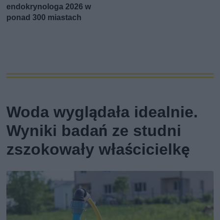
endokrynologa 2026 w
ponad 300 miastach
Woda wyglądała idealnie.
Wyniki badań ze studni
zszokowały właścicielkę