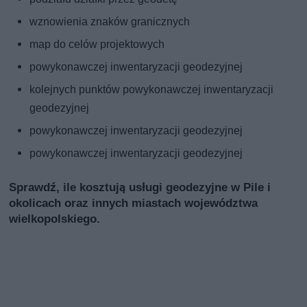
wznowienia znaków granicznych
map do celów projektowych
powykonawczej inwentaryzacji geodezyjnej
kolejnych punktów powykonawczej inwentaryzacji
geodezyjnej
powykonawczej inwentaryzacji geodezyjnej
powykonawczej inwentaryzacji geodezyjnej
Sprawdź, ile kosztują usługi geodezyjne w Pile i
okolicach oraz innych miastach województwa
wielkopolskiego.