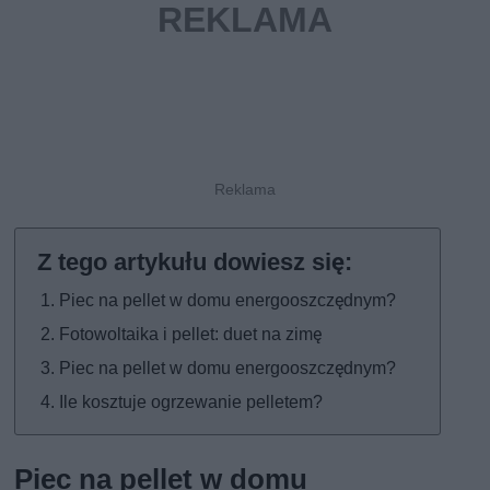
Piec na pellet w domu energooszczędnym?
Fotowoltaika i pellet: duet na zimę
Piec na pellet w domu energooszczędnym?
Ile kosztuje ogrzewanie pelletem?
Piec na pellet w domu