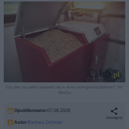
Czy piec na pellet sprawdzi się w domu energooszczędnym?, fot.
AlexGo
Opublikowano:
07.08.2026
Udostępnij
Autor:
Barbara Ochman