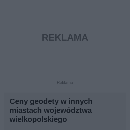
Ceny geodety w innych
miastach województwa
wielkopolskiego