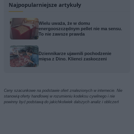
Najpopularniejsze artykuły
Wielu uważa, że w domu
energooszczędnym pellet nie ma sensu.
To nie zawsze prawda
Dziennikarze ujawnili pochodzenie
mięsa z Dino. Klienci zaskoczeni
Ceny szacunkowe na podstawie ofert znalezionych w internecie. Nie
stanowią oferty handlowej w rozumieniu kodeksu cywilnego i nie
powinny być podstawą do jakichkolwiek dalszych analiz i obliczeń