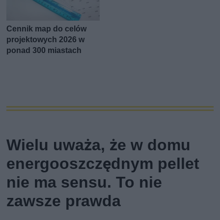
Cennik map do celów
projektowych 2026 w
ponad 300 miastach
Wielu uważa, że w domu
energooszczędnym pellet
nie ma sensu. To nie
zawsze prawda