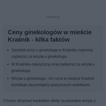
Ceny ginekologów w mieście
Kraśnik - kilka faktów
Spośród wizyt u ginekologa w Kraśniku najmniej
zapłacisz za wizytę u ginekologa.
W Kraśniku najwyższą cenę zapłacisz za wizytę u
ginekologa.
Wizyta u ginekologa - ich cena w mieście Kraśnik
kształtuje się pomiędzy powyższymi widełkami.
Chcesz otrzymać konkretne oferty na prywatne wizyty u