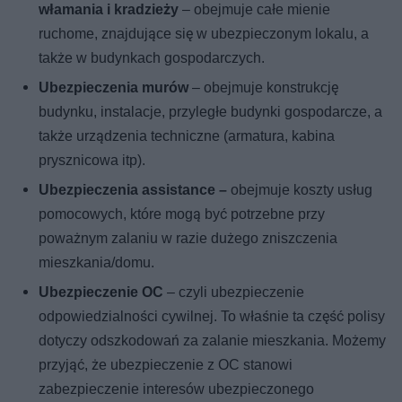
włamania i kradzieży
– obejmuje całe mienie
ruchome, znajdujące się w ubezpieczonym lokalu, a
także w budynkach gospodarczych.
Ubezpieczenia murów
– obejmuje konstrukcję
budynku, instalacje, przyległe budynki gospodarcze, a
także urządzenia techniczne (armatura, kabina
prysznicowa itp).
Ubezpieczenia assistance –
obejmuje koszty usług
pomocowych, które mogą być potrzebne przy
poważnym zalaniu w razie dużego zniszczenia
mieszkania/domu.
Ubezpieczenie OC
– czyli ubezpieczenie
odpowiedzialności cywilnej. To właśnie ta część polisy
dotyczy odszkodowań za zalanie mieszkania. Możemy
przyjąć, że ubezpieczenie z OC stanowi
zabezpieczenie interesów ubezpieczonego