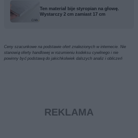
Ten materiał bije styropian na głowę.
Wystarczy 2 cm zamiast 17 cm
Ceny szacunkowe na podstawie ofert znalezionych w internecie. Nie
stanowią oferty handlowej w rozumieniu kodeksu cywilnego i nie
powinny być podstawą do jakichkolwiek dalszych analiz i obliczeń