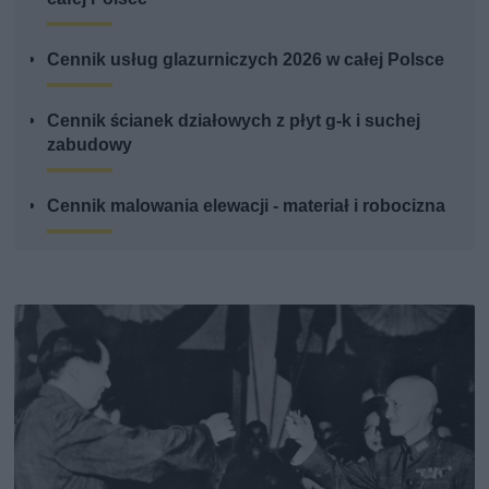
Cennik usług glazurniczych 2026 w całej Polsce
Cennik ścianek działowych z płyt g-k i suchej
zabudowy
Cennik malowania elewacji - materiał i robocizna