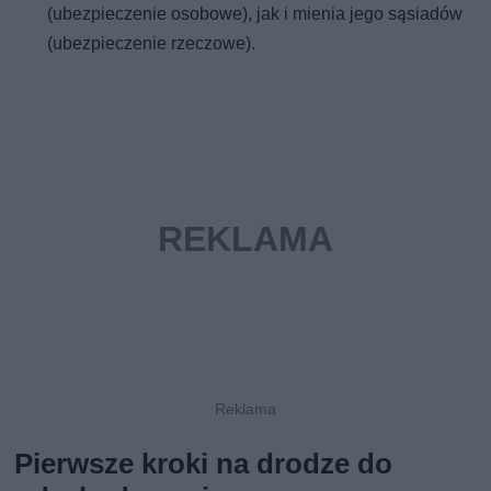
(ubezpieczenie osobowe), jak i mienia jego sąsiadów
(ubezpieczenie rzeczowe).
Pierwsze kroki na drodze do