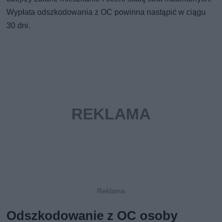
Wypłata odszkodowania z OC powinna nastąpić w ciągu
30 dni.
Odszkodowanie z OC osoby