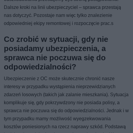
Dalsze kroki na linii ubezpieczyciel – sprawca przestają
nas dotyczyć. Pozostaje nam więc tylko znalezienie
odpowiedniej ekipy remontowej i rozpoczęcie prac.s
Co zrobić w sytuacji, gdy nie
posiadamy ubezpieczenia, a
sprawca nie poczuwa się do
odpowiedzialności?
Ubezpieczenie z OC może skutecznie chronić nasze
interesy w przypadku wystąpienia nieprzewidzianych
zdarzeń losowych (takich jak zalanie mieszkania). Sytuacja
komplikuje się, gdy pokrzywdzony nie posiada polisy, a
sprawca nie poczuwa się do odpowiedzialności. Jednak i w
tym przypadku mamy możliwość wyegzekwowania
kosztów poniesionych na rzecz naprawy szkód. Podstawą