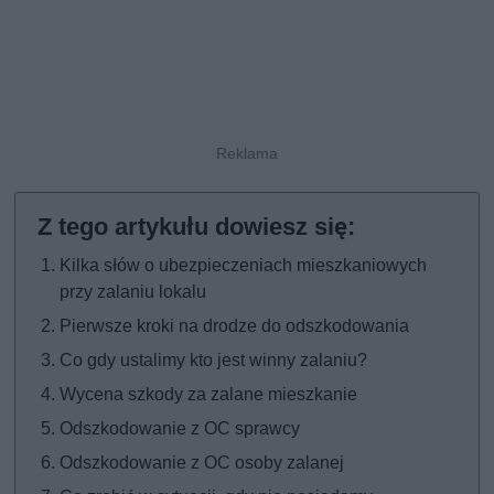
Kilka słów o ubezpieczeniach mieszkaniowych
przy zalaniu lokalu
Pierwsze kroki na drodze do odszkodowania
Co gdy ustalimy kto jest winny zalaniu?
Wycena szkody za zalane mieszkanie
Odszkodowanie z OC sprawcy
Odszkodowanie z OC osoby zalanej