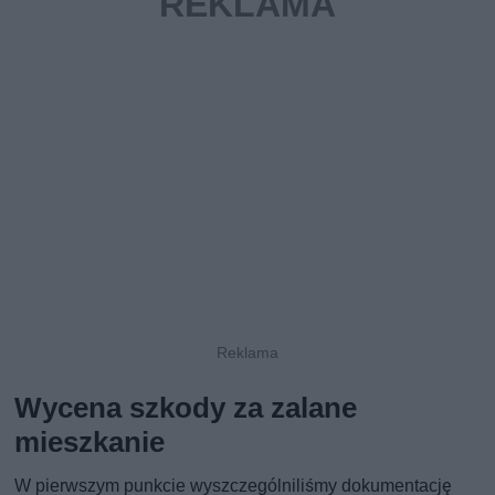
Wycena szkody za zalane
mieszkanie
W pierwszym punkcie wyszczególniliśmy dokumentację