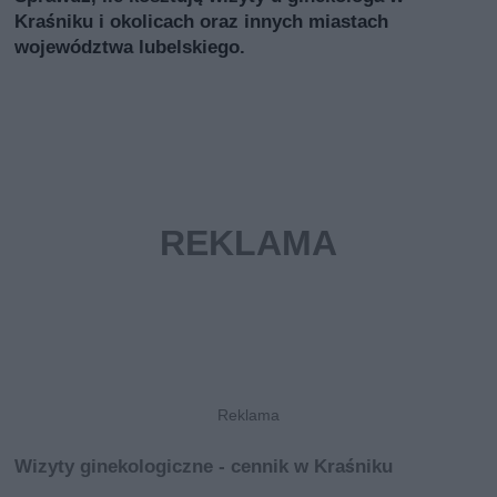
Kraśniku i okolicach oraz innych miastach
województwa lubelskiego.
Wizyty ginekologiczne - cennik w Kraśniku