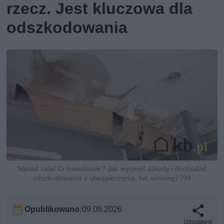
rzecz. Jest kluczowa dla
odszkodowania
Sąsiad zalał Ci mieszkanie? Jak wycenić szkody i dochodzić
odszkodowania z ubezpieczenia, fot. winning7799
Opublikowano:
09.08.2026
Udostępnij