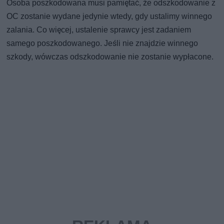
Osoba poszkodowana musi pamiętać, że odszkodowanie z
OC zostanie wydane jedynie wtedy, gdy ustalimy winnego
zalania. Co więcej, ustalenie sprawcy jest zadaniem
samego poszkodowanego. Jeśli nie znajdzie winnego
szkody, wówczas odszkodowanie nie zostanie wypłacone.