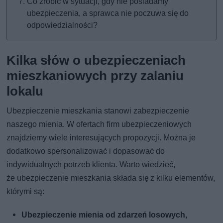
Co zrobić w sytuacji, gdy nie posiadamy
ubezpieczenia, a sprawca nie poczuwa się do
odpowiedzialności?
Kilka słów o ubezpieczeniach
mieszkaniowych przy zalaniu
lokalu
Ubezpieczenie mieszkania stanowi zabezpieczenie
naszego mienia. W ofertach firm ubezpieczeniowych
znajdziemy wiele interesujących propozycji. Można je
dodatkowo spersonalizować i dopasować do
indywidualnych potrzeb klienta. Warto wiedzieć,
że ubezpieczenie mieszkania składa się z kilku elementów,
którymi są:
Ubezpieczenie mienia od zdarzeń losowych,