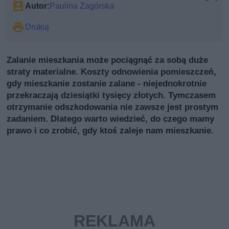
Autor:
Paulina Zagórska
Drukuj
Zalanie mieszkania może pociągnąć za sobą duże
straty materialne. Koszty odnowienia pomieszczeń,
gdy mieszkanie zostanie zalane - niejednokrotnie
przekraczają dziesiątki tysięcy złotych. Tymczasem
otrzymanie odszkodowania nie zawsze jest prostym
zadaniem. Dlatego warto wiedzieć, do czego mamy
prawo i co zrobić, gdy ktoś zaleje nam mieszkanie.