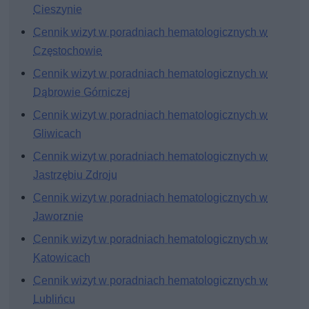
Cieszynie
Cennik wizyt w poradniach hematologicznych w
Częstochowie
Cennik wizyt w poradniach hematologicznych w
Dąbrowie Górniczej
Cennik wizyt w poradniach hematologicznych w
Gliwicach
Cennik wizyt w poradniach hematologicznych w
Jastrzębiu Zdroju
Cennik wizyt w poradniach hematologicznych w
Jaworznie
Cennik wizyt w poradniach hematologicznych w
Katowicach
Cennik wizyt w poradniach hematologicznych w
Lublińcu