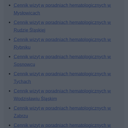
Cennik wizyt w poradniach hematologicznych w
Mysłowicach
Cennik wizyt w poradniach hematologicznych w
Rudzie Śląskiej
Cennik wizyt w poradniach hematologicznych w
Rybniku
Cennik wizyt w poradniach hematologicznych w
Sosnowcu
Cennik wizyt w poradniach hematologicznych w
Tychach
Cennik wizyt w poradniach hematologicznych w
Wodzisławiu Śląskim
Cennik wizyt w poradniach hematologicznych w
Zabrzu
Cennik wizyt w poradniach hematologicznych w