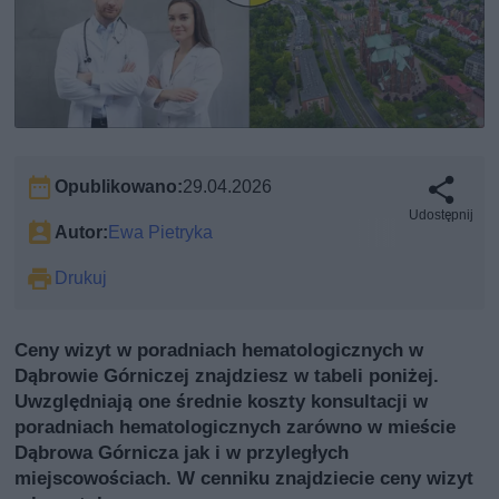
Opublikowano:
29.04.2026
Udostępnij
Autor:
Ewa Pietryka
Drukuj
Ceny wizyt w poradniach hematologicznych w
Dąbrowie Górniczej znajdziesz w tabeli poniżej.
Uwzględniają one średnie koszty konsultacji w
poradniach hematologicznych zarówno w mieście
Dąbrowa Górnicza jak i w przyległych
miejscowościach. W cenniku znajdziecie ceny wizyt