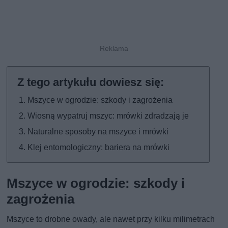
Mszyce w ogrodzie: szkody i zagrożenia
Wiosną wypatruj mszyc: mrówki zdradzają je
Naturalne sposoby na mszyce i mrówki
Klej entomologiczny: bariera na mrówki
Mszyce w ogrodzie: szkody i
zagrożenia
Mszyce to drobne owady, ale nawet przy kilku milimetrach