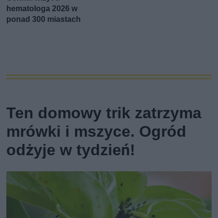
hematologa 2026 w
ponad 300 miastach
Ten domowy trik zatrzyma
mrówki i mszyce. Ogród
odżyje w tydzień!