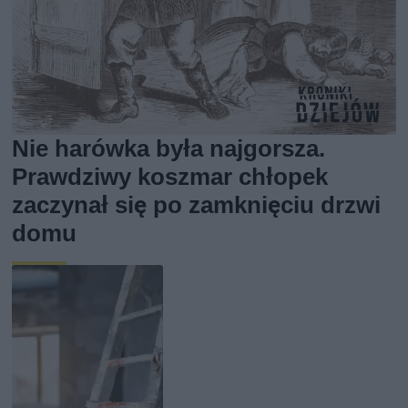
Nie harówka była najgorsza.
Prawdziwy koszmar chłopek
zaczynał się po zamknięciu drzwi
domu