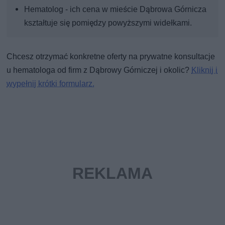
Hematolog - ich cena w mieście Dąbrowa Górnicza
kształtuje się pomiędzy powyższymi widełkami.
Chcesz otrzymać konkretne oferty na prywatne konsultacje
u hematologa od firm z Dąbrowy Górniczej i okolic?
Kliknij i
wypełnij krótki formularz.