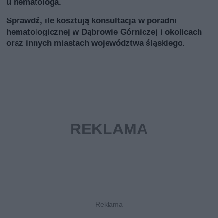
u hematologa.
Sprawdź, ile kosztują konsultacja w poradni
hematologicznej w Dąbrowie Górniczej i okolicach
oraz innych miastach województwa śląskiego.