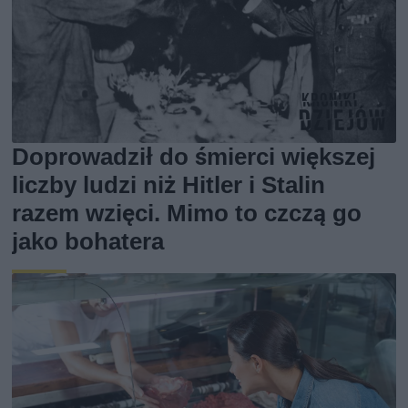
Doprowadził do śmierci większej
liczby ludzi niż Hitler i Stalin
razem wzięci. Mimo to czczą go
jako bohatera