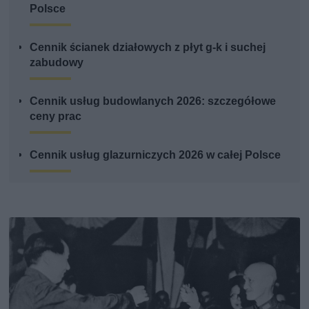
Polsce
Cennik ścianek działowych z płyt g-k i suchej
zabudowy
Cennik usług budowlanych 2026: szczegółowe
ceny prac
Cennik usług glazurniczych 2026 w całej Polsce