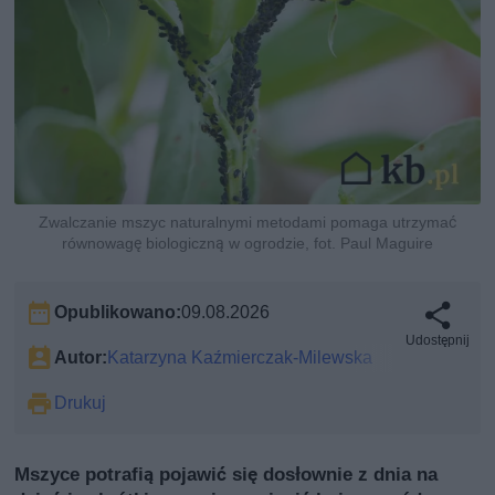
Zwalczanie mszyc naturalnymi metodami pomaga utrzymać
równowagę biologiczną w ogrodzie, fot. Paul Maguire
Opublikowano:
09.08.2026
Udostępnij
Autor:
Katarzyna Kaźmierczak-Milewska
Drukuj
Mszyce potrafią pojawić się dosłownie z dnia na