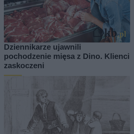
Dziennikarze ujawnili
pochodzenie mięsa z Dino. Klienci
zaskoczeni