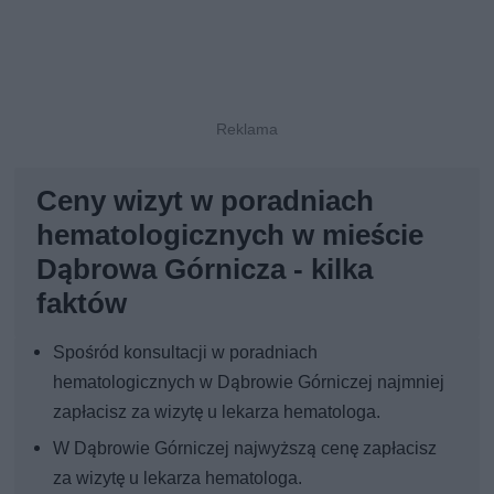
Ceny wizyt w poradniach
hematologicznych w mieście
Dąbrowa Górnicza - kilka
faktów
Spośród konsultacji w poradniach
hematologicznych w Dąbrowie Górniczej najmniej
zapłacisz za wizytę u lekarza hematologa.
W Dąbrowie Górniczej najwyższą cenę zapłacisz
za wizytę u lekarza hematologa.