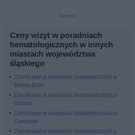
Ceny wizyt w poradniach
hematologicznych w innych
miastach województwa
śląskiego
Cennik wizyt w poradniach hematologicznych w
Bielsku-Białej
Cennik wizyt w poradniach hematologicznych w
Bytomiu
Cennik wizyt w poradniach hematologicznych w
Chorzowie
Cennik wizyt w poradniach hematologicznych w