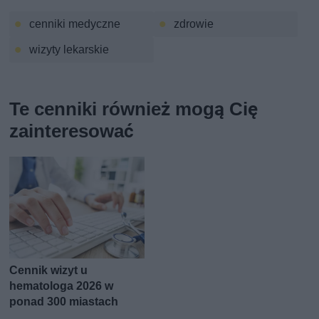
cenniki medyczne
zdrowie
wizyty lekarskie
Te cenniki również mogą Cię
zainteresować
Cennik wizyt u
hematologa 2026 w
ponad 300 miastach