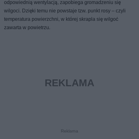
odpowiednią wentylacją, zapobiega gromadzeniu się
wilgoci. Dzięki temu nie powstaje tzw. punkt rosy – czyli
temperatura powierzchni, w której skrapla się wilgoć
zawarta w powietrzu.