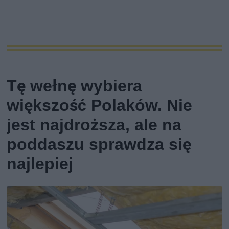
Tę wełnę wybiera
większość Polaków. Nie
jest najdroższa, ale na
poddaszu sprawdza się
najlepiej