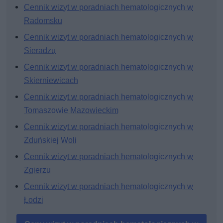
Cennik wizyt w poradniach hematologicznych w
Radomsku
Cennik wizyt w poradniach hematologicznych w
Sieradzu
Cennik wizyt w poradniach hematologicznych w
Skierniewicach
Cennik wizyt w poradniach hematologicznych w
Tomaszowie Mazowieckim
Cennik wizyt w poradniach hematologicznych w
Zduńskiej Woli
Cennik wizyt w poradniach hematologicznych w
Zgierzu
Cennik wizyt w poradniach hematologicznych w
Łodzi