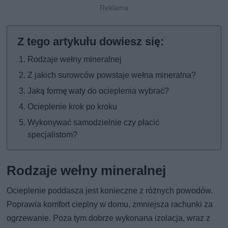
Rodzaje wełny mineralnej
Z jakich surowców powstaje wełna mineralna?
Jaką formę waty do ocieplenia wybrać?
Ocieplenie krok po kroku
Wykonywać samodzielnie czy płacić
specjalistom?
Rodzaje wełny mineralnej
Ocieplenie poddasza jest konieczne z różnych powodów.
Poprawia komfort cieplny w domu, zmniejsza rachunki za
ogrzewanie. Poza tym dobrze wykonana izolacja, wraz z