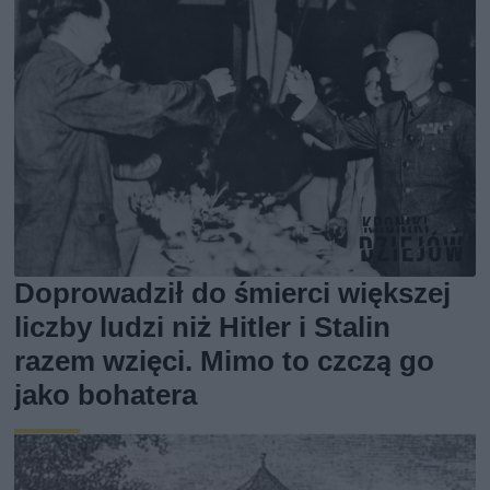
Doprowadził do śmierci większej
liczby ludzi niż Hitler i Stalin
razem wzięci. Mimo to czczą go
jako bohatera