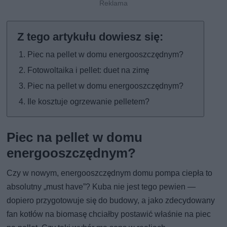
Piec na pellet w domu energooszczędnym?
Fotowoltaika i pellet: duet na zimę
Piec na pellet w domu energooszczędnym?
Ile kosztuje ogrzewanie pelletem?
Piec na pellet w domu
energooszczędnym?
Czy w nowym, energooszczędnym domu pompa ciepła to
absolutny „must have”? Kuba nie jest tego pewien —
dopiero przygotowuje się do budowy, a jako zdecydowany
fan kotłów na biomasę chciałby postawić właśnie na piec