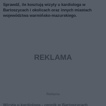
Sprawdź, ile kosztują wizyty u kardiologa w
Bartoszycach i okolicach oraz innych miastach
województwa warmińsko-mazurskiego.
Wizyta u kardiologa - cennik w Bartoszycach