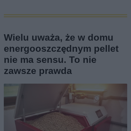
Wielu uważa, że w domu
energooszczędnym pellet
nie ma sensu. To nie
zawsze prawda