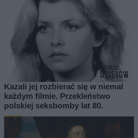
Kazali jej rozbierać się w niemal
każdym filmie. Przekleństwo
polskiej seksbomby lat 80.