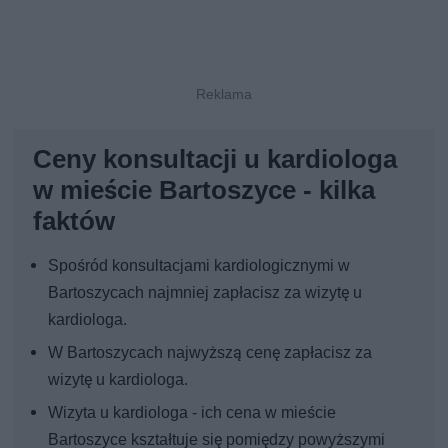
Ceny konsultacji u kardiologa
w mieście Bartoszyce - kilka
faktów
Spośród konsultacjami kardiologicznymi w
Bartoszycach najmniej zapłacisz za wizytę u
kardiologa.
W Bartoszycach najwyższą cenę zapłacisz za
wizytę u kardiologa.
Wizyta u kardiologa - ich cena w mieście
Bartoszyce kształtuje się pomiędzy powyższymi