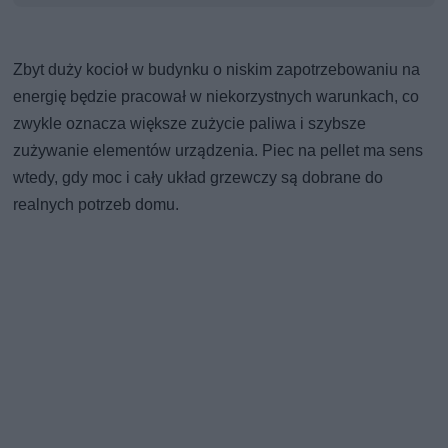
Zbyt duży kocioł w budynku o niskim zapotrzebowaniu na
energię będzie pracował w niekorzystnych warunkach, co
zwykle oznacza większe zużycie paliwa i szybsze
zużywanie elementów urządzenia. Piec na pellet ma sens
wtedy, gdy moc i cały układ grzewczy są dobrane do
realnych potrzeb domu.