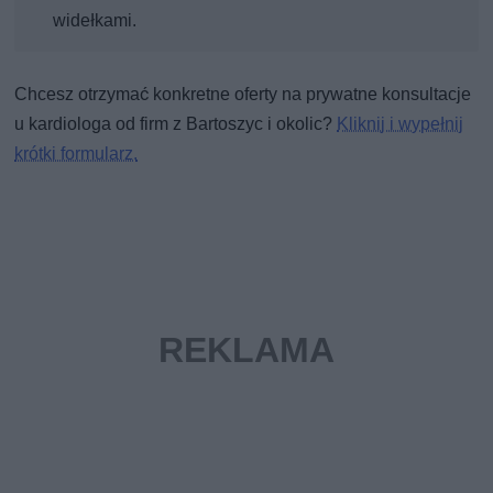
widełkami.
Chcesz otrzymać konkretne oferty na prywatne konsultacje
u kardiologa od firm z Bartoszyc i okolic?
Kliknij i wypełnij
krótki formularz.