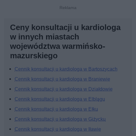
Ceny konsultacji u kardiologa
w innych miastach
województwa warmińsko-
mazurskiego
Cennik konsultacji u kardiologa w Bartoszycach
Cennik konsultacji u kardiologa w Braniewie
Cennik konsultacji u kardiologa w Działdowie
Cennik konsultacji u kardiologa w Elblągu
Cennik konsultacji u kardiologa w Ełku
Cennik konsultacji u kardiologa w Giżycku
Cennik konsultacji u kardiologa w Iławie