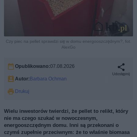
Czy piec na pellet sprawdzi się w domu energooszczędnym?, fot.
AlexGo
Opublikowano:
07.08.2026
Udostępnij
Autor:
Barbara Ochman
Drukuj
Wielu inwestorów twierdzi, że pellet to relikt, który
nie ma czego szukać w nowoczesnym,
energooszczędnym domu. Inni są przekonani o
czymś zupełnie przeciwnym: że to właśnie biomasa