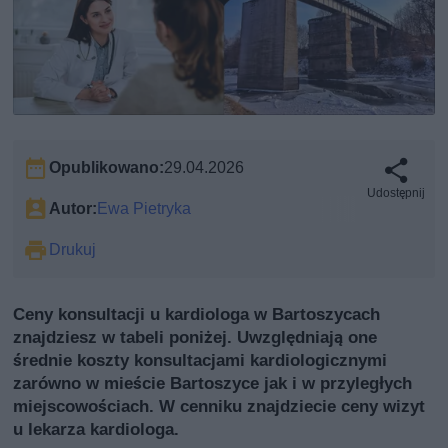
Opublikowano:
29.04.2026
Udostępnij
Autor:
Ewa Pietryka
Drukuj
Ceny konsultacji u kardiologa w Bartoszycach
znajdziesz w tabeli poniżej. Uwzględniają one
średnie koszty konsultacjami kardiologicznymi
zarówno w mieście Bartoszyce jak i w przyległych
miejscowościach. W cenniku znajdziecie ceny wizyt
u lekarza kardiologa.