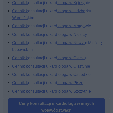
Cennik konsultacji u kardiologa w Kętrzynie
Cennik konsultacji u kardiologa w Lidzbarku
Warmińskim
Cennik konsultacji u kardiologa w Mrągowie
Cennik konsultacji u kardiologa w Nidzicy
Cennik konsultacji u kardiologa w Nowym Mieście
Lubawskim
Cennik konsultacji u kardiologa w Olecku
Cennik konsultacji u kardiologa w Olsztynie
Cennik konsultacji u kardiologa w Ostródzie
Cennik konsultacji u kardiologa w Piszu
Cennik konsultacji u kardiologa w Szczytnie
Ceny konsultacji u kardiologa w innych
województwach