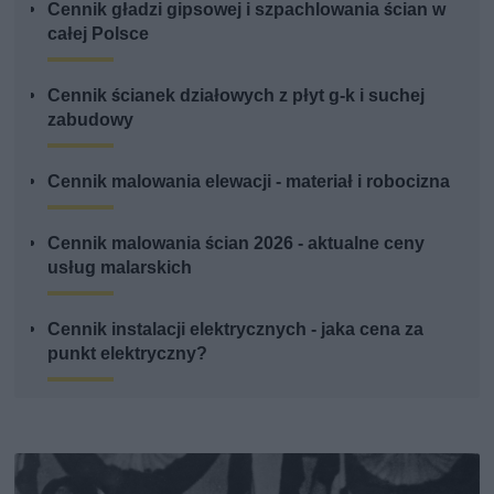
Cennik gładzi gipsowej i szpachlowania ścian w
całej Polsce
Cennik ścianek działowych z płyt g-k i suchej
zabudowy
Cennik malowania elewacji - materiał i robocizna
Cennik malowania ścian 2026 - aktualne ceny
usług malarskich
Cennik instalacji elektrycznych - jaka cena za
punkt elektryczny?