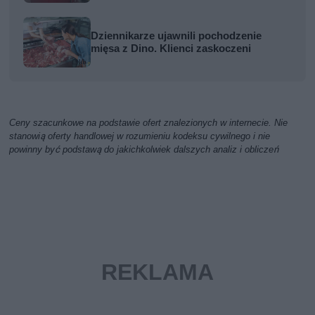
Dziennikarze ujawnili pochodzenie
mięsa z Dino. Klienci zaskoczeni
Ceny szacunkowe na podstawie ofert znalezionych w internecie. Nie
stanowią oferty handlowej w rozumieniu kodeksu cywilnego i nie
powinny być podstawą do jakichkolwiek dalszych analiz i obliczeń