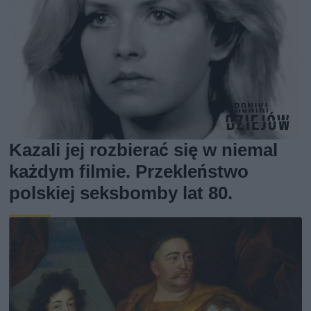
Kazali jej rozbierać się w niemal
każdym filmie. Przekleństwo
polskiej seksbomby lat 80.