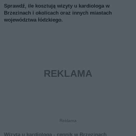
Sprawdź, ile kosztują wizyty u kardiologa w
Brzezinach i okolicach oraz innych miastach
województwa łódzkiego.
Wizyta u kardiologa - cennik w Brzezinach