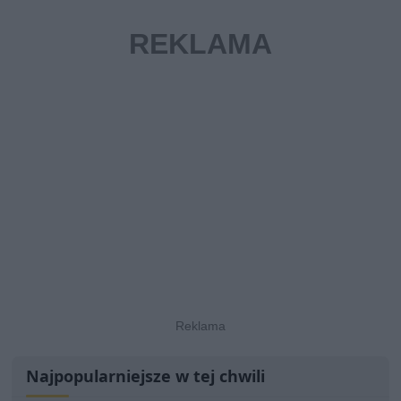
Najpopularniejsze w tej chwili