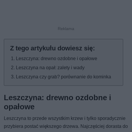
Leszczyna: drewno ozdobne i opałowe
Leszczyna na opał: zalety i wady
Leszczyna czy grab? porównanie do kominka
Leszczyna: drewno ozdobne i
opałowe
Leszczyna to przede wszystkim krzew i tylko sporadycznie
przybiera postać większego drzewa. Najczęściej dorasta do