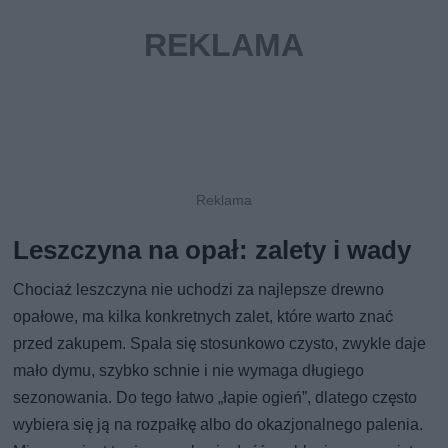
Leszczyna na opał: zalety i wady
Chociaż leszczyna nie uchodzi za najlepsze drewno
opałowe, ma kilka konkretnych zalet, które warto znać
przed zakupem. Spala się stosunkowo czysto, zwykle daje
mało dymu, szybko schnie i nie wymaga długiego
sezonowania. Do tego łatwo „łapie ogień”, dlatego często
wybiera się ją na rozpałkę albo do okazjonalnego palenia.