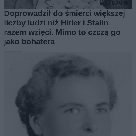
Doprowadził do śmierci większej
liczby ludzi niż Hitler i Stalin
razem wzięci. Mimo to czczą go
jako bohatera