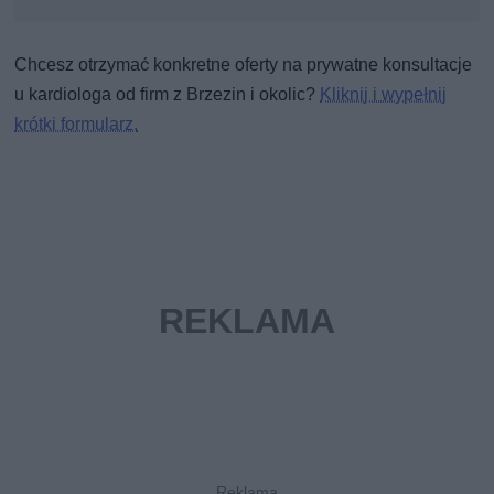
Chcesz otrzymać konkretne oferty na prywatne konsultacje
u kardiologa od firm z Brzezin i okolic?
Kliknij i wypełnij
krótki formularz.