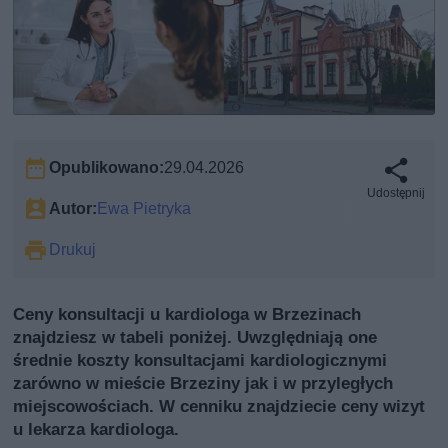
Opublikowano:
29.04.2026
Udostępnij
Autor:
Ewa Pietryka
Drukuj
Ceny konsultacji u kardiologa w Brzezinach
znajdziesz w tabeli poniżej. Uwzględniają one
średnie koszty konsultacjami kardiologicznymi
zarówno w mieście Brzeziny jak i w przyległych
miejscowościach. W cenniku znajdziecie ceny wizyt
u lekarza kardiologa.