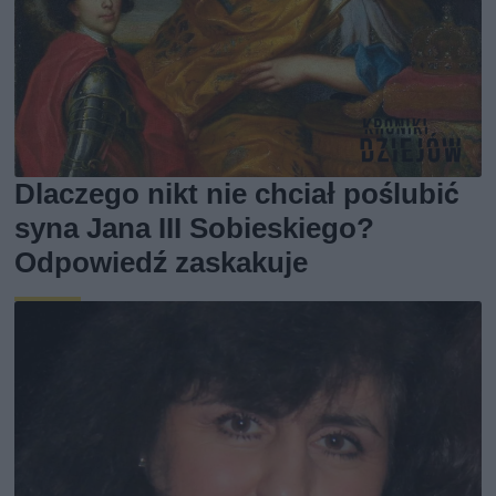
Dlaczego nikt nie chciał poślubić
syna Jana III Sobieskiego?
Odpowiedź zaskakuje