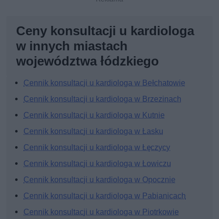
Ceny konsultacji u kardiologa
w innych miastach
województwa łódzkiego
Cennik konsultacji u kardiologa w Bełchatowie
Cennik konsultacji u kardiologa w Brzezinach
Cennik konsultacji u kardiologa w Kutnie
Cennik konsultacji u kardiologa w Łasku
Cennik konsultacji u kardiologa w Łęczycy
Cennik konsultacji u kardiologa w Łowiczu
Cennik konsultacji u kardiologa w Opocznie
Cennik konsultacji u kardiologa w Pabianicach
Cennik konsultacji u kardiologa w Piotrkowie