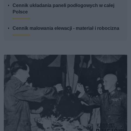
Cennik układania paneli podłogowych w całej
Polsce
Cennik malowania elewacji - materiał i robocizna