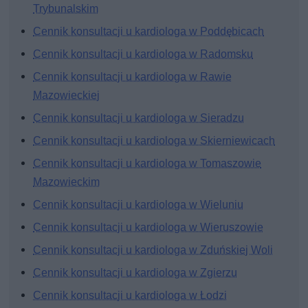
Trybunalskim
Cennik konsultacji u kardiologa w Poddębicach
Cennik konsultacji u kardiologa w Radomsku
Cennik konsultacji u kardiologa w Rawie
Mazowieckiej
Cennik konsultacji u kardiologa w Sieradzu
Cennik konsultacji u kardiologa w Skierniewicach
Cennik konsultacji u kardiologa w Tomaszowie
Mazowieckim
Cennik konsultacji u kardiologa w Wieluniu
Cennik konsultacji u kardiologa w Wieruszowie
Cennik konsultacji u kardiologa w Zduńskiej Woli
Cennik konsultacji u kardiologa w Zgierzu
Cennik konsultacji u kardiologa w Łodzi