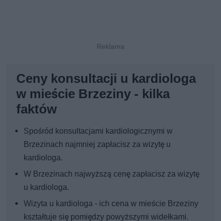
Ceny konsultacji u kardiologa
w mieście Brzeziny - kilka
faktów
Spośród konsultacjami kardiologicznymi w
Brzezinach najmniej zapłacisz za wizytę u
kardiologa.
W Brzezinach najwyższą cenę zapłacisz za wizytę
u kardiologa.
Wizyta u kardiologa - ich cena w mieście Brzeziny
kształtuje się pomiędzy powyższymi widełkami.