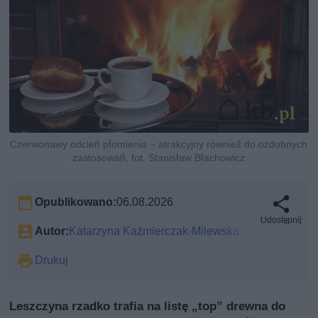
Czerwonawy odcień płomienia – atrakcyjny również do ozdobnych
zastosowań, fot. Stanisław Błachowicz
Opublikowano:
06.08.2026
Udostępnij
Autor:
Katarzyna Kaźmierczak-Milewska
Drukuj
Leszczyna rzadko trafia na listę „top” drewna do