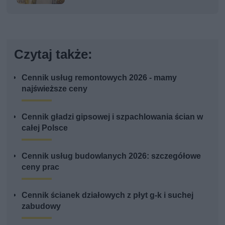
kobiety
Czytaj także:
Cennik usług remontowych 2026 - mamy
najświeższe ceny
Cennik gładzi gipsowej i szpachlowania ścian w
całej Polsce
Cennik usług budowlanych 2026: szczegółowe
ceny prac
Cennik ścianek działowych z płyt g-k i suchej
zabudowy