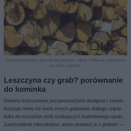
Drewno leszczyny gotowe do palenia – tanie i łatwe w rozpalaniu,
fot. Piotr Zgódka
Leszczyna czy grab? porównanie
do kominka
Drewno leszczynowe jest powszechnie dostępne i zwykle
kosztuje mniej niż wiele innych gatunków, dlatego często
trafia do koszyków osób szukających budżetowego opału.
Zanim jednak zdecydujesz, warto zestawić je z grabem —