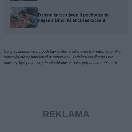
Dziennikarze ujawnili pochodzenie
mięsa z Dino. Klienci zaskoczeni
Ceny szacunkowe na podstawie ofert znalezionych w internecie. Nie
stanowią oferty handlowej w rozumieniu kodeksu cywilnego i nie
powinny być podstawą do jakichkolwiek dalszych analiz i obliczeń