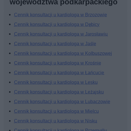
województwa podkarpackiego
Cennik konsultacji u kardiologa w Brzozowie
Cennik konsultacji u kardiologa w Dębicy
Cennik konsultacji u kardiologa w Jarosławiu
Cennik konsultacji u kardiologa w Jaśle
Cennik konsultacji u kardiologa w Kolbuszowej
Cennik konsultacji u kardiologa w Krośnie
Cennik konsultacji u kardiologa w Łańcucie
Cennik konsultacji u kardiologa w Lesku
Cennik konsultacji u kardiologa w Leżajsku
Cennik konsultacji u kardiologa w Lubaczowie
Cennik konsultacji u kardiologa w Mielcu
Cennik konsultacji u kardiologa w Nisku
Cennik konsultacji u kardiologa w Przemyślu