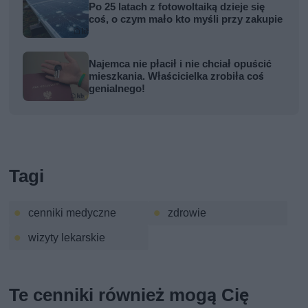
Po 25 latach z fotowoltaiką dzieje się
coś, o czym mało kto myśli przy zakupie
Najemca nie płacił i nie chciał opuścić
mieszkania. Właścicielka zrobiła coś
genialnego!
Tagi
cenniki medyczne
zdrowie
wizyty lekarskie
Te cenniki również mogą Cię