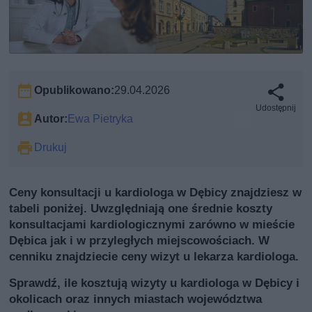
Opublikowano:
29.04.2026
Udostępnij
Autor:
Ewa Pietryka
Drukuj
Ceny konsultacji u kardiologa w Dębicy znajdziesz w
tabeli poniżej. Uwzględniają one średnie koszty
konsultacjami kardiologicznymi zarówno w mieście
Dębica jak i w przyległych miejscowościach. W
cenniku znajdziecie ceny wizyt u lekarza kardiologa.
Sprawdź, ile kosztują wizyty u kardiologa w Dębicy i
okolicach oraz innych miastach województwa