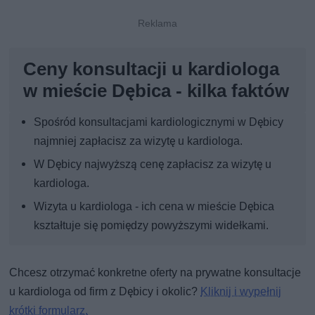
Ceny konsultacji u kardiologa
w mieście Dębica - kilka faktów
Spośród konsultacjami kardiologicznymi w Dębicy
najmniej zapłacisz za wizytę u kardiologa.
W Dębicy najwyższą cenę zapłacisz za wizytę u
kardiologa.
Wizyta u kardiologa - ich cena w mieście Dębica
kształtuje się pomiędzy powyższymi widełkami.
Chcesz otrzymać konkretne oferty na prywatne konsultacje
u kardiologa od firm z Dębicy i okolic?
Kliknij i wypełnij
krótki formularz.