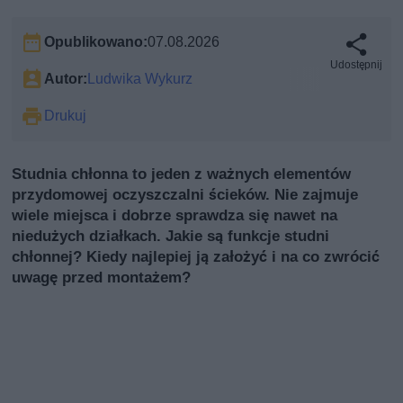
Opublikowano:
07.08.2026
Udostępnij
Autor:
Ludwika Wykurz
Drukuj
Studnia chłonna to jeden z ważnych elementów
przydomowej oczyszczalni ścieków. Nie zajmuje
wiele miejsca i dobrze sprawdza się nawet na
niedużych działkach. Jakie są funkcje studni
chłonnej? Kiedy najlepiej ją założyć i na co zwrócić
uwagę przed montażem?