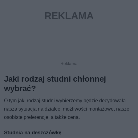
Jaki rodzaj studni chłonnej
wybrać?
O tym jaki rodzaj studni wybierzemy będzie decydowała
nasza sytuacja na działce, możliwości montażowe, nasze
osobiste preferencje, a także cena.
Studnia na deszczówkę