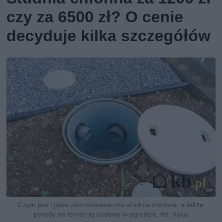
czy za 6500 zł? O cenie
decyduje kilka szczegółów
Czym jest i jakie zastosowanie ma studnia chłonna, a także
porady na temat jej budowy w ogrodzie, fot. naka