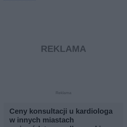
Ceny konsultacji u kardiologa
w innych miastach