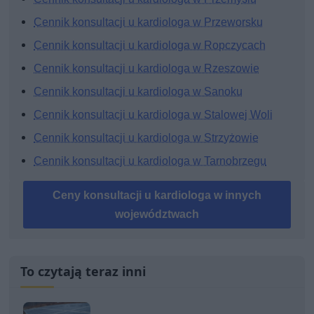
Cennik konsultacji u kardiologa w Przeworsku
Cennik konsultacji u kardiologa w Ropczycach
Cennik konsultacji u kardiologa w Rzeszowie
Cennik konsultacji u kardiologa w Sanoku
Cennik konsultacji u kardiologa w Stalowej Woli
Cennik konsultacji u kardiologa w Strzyżowie
Cennik konsultacji u kardiologa w Tarnobrzegu
Ceny konsultacji u kardiologa w innych
województwach
To czytają teraz inni