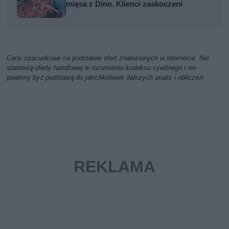
mięsa z Dino. Klienci zaskoczeni
Ceny szacunkowe na podstawie ofert znalezionych w internecie. Nie
stanowią oferty handlowej w rozumieniu kodeksu cywilnego i nie
powinny być podstawą do jakichkolwiek dalszych analiz i obliczeń