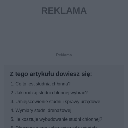
Co to jest studnia chłonna?
Jaki rodzaj studni chłonnej wybrać?
Umiejscowienie studni i sprawy urzędowe
Wymiary studni drenażowej
Ile kosztuje wybudowanie studni chłonnej?