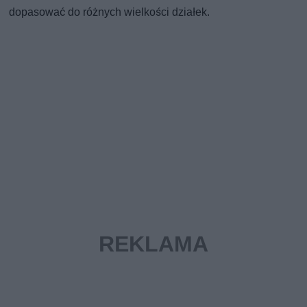
dopasować do różnych wielkości działek.