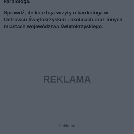
kardiologa.
Sprawdź, ile kosztują wizyty u kardiologa w
Ostrowcu Świętokrzyskim i okolicach oraz innych
miastach województwa świętokrzyskiego.