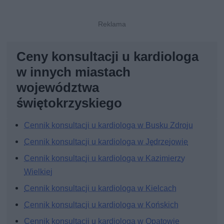
Ceny konsultacji u kardiologa
w innych miastach
województwa
świętokrzyskiego
Cennik konsultacji u kardiologa w Busku Zdroju
Cennik konsultacji u kardiologa w Jędrzejowie
Cennik konsultacji u kardiologa w Kazimierzy
Wielkiej
Cennik konsultacji u kardiologa w Kielcach
Cennik konsultacji u kardiologa w Końskich
Cennik konsultacji u kardiologa w Opatowie