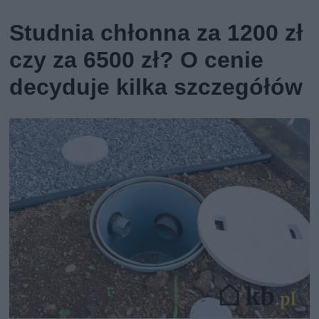
Studnia chłonna za 1200 zł
czy za 6500 zł? O cenie
decyduje kilka szczegółów