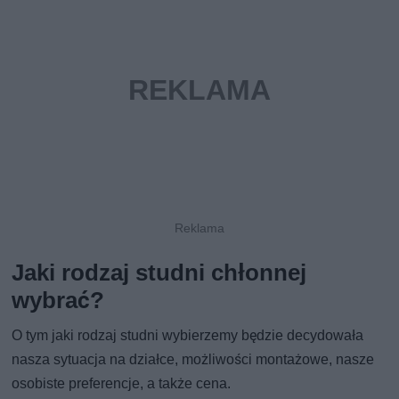
Jaki rodzaj studni chłonnej
wybrać?
O tym jaki rodzaj studni wybierzemy będzie decydowała
nasza sytuacja na działce, możliwości montażowe, nasze
osobiste preferencje, a także cena.