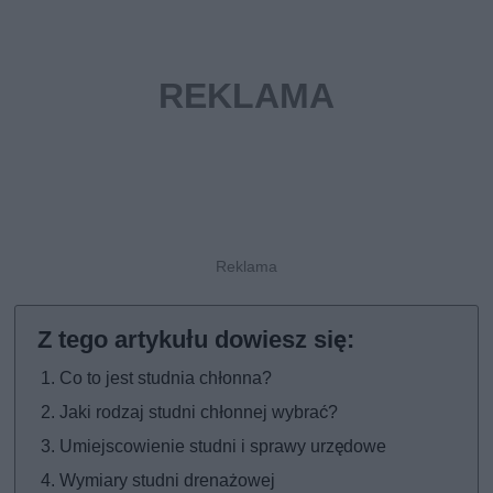
Co to jest studnia chłonna?
Jaki rodzaj studni chłonnej wybrać?
Umiejscowienie studni i sprawy urzędowe
Wymiary studni drenażowej