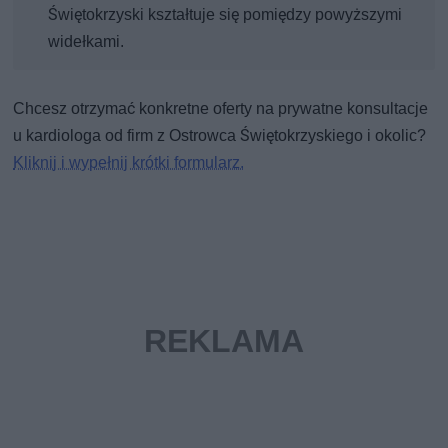
Świętokrzyski kształtuje się pomiędzy powyższymi
widełkami.
Chcesz otrzymać konkretne oferty na prywatne konsultacje
u kardiologa od firm z Ostrowca Świętokrzyskiego i okolic?
Kliknij i wypełnij krótki formularz.