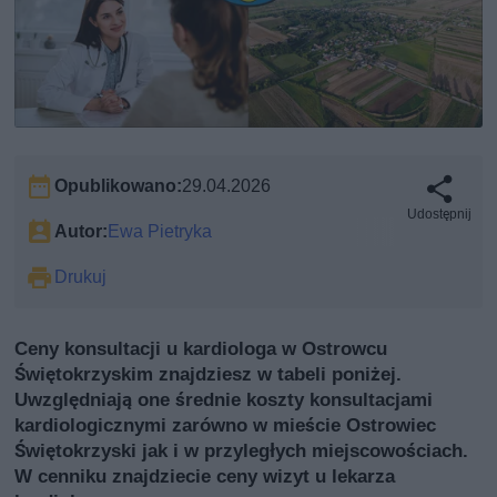
Opublikowano:
29.04.2026
Udostępnij
Autor:
Ewa Pietryka
Drukuj
Ceny konsultacji u kardiologa w Ostrowcu
Świętokrzyskim znajdziesz w tabeli poniżej.
Uwzględniają one średnie koszty konsultacjami
kardiologicznymi zarówno w mieście Ostrowiec
Świętokrzyski jak i w przyległych miejscowościach.
W cenniku znajdziecie ceny wizyt u lekarza