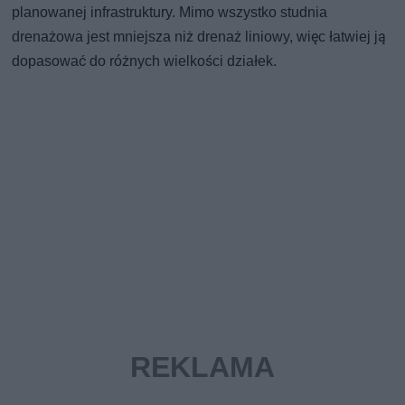
planowanej infrastruktury. Mimo wszystko studnia
drenażowa jest mniejsza niż drenaż liniowy, więc łatwiej ją
dopasować do różnych wielkości działek.