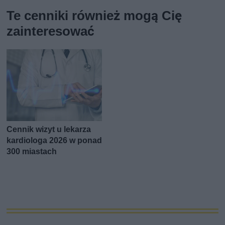
Te cenniki również mogą Cię
zainteresować
Cennik wizyt u lekarza
kardiologa 2026 w ponad
300 miastach