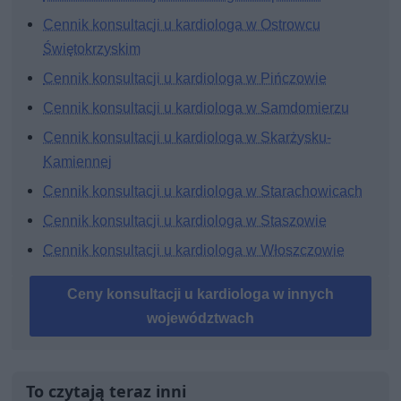
Cennik konsultacji u kardiologa w Ostrowcu
Świętokrzyskim
Cennik konsultacji u kardiologa w Pińczowie
Cennik konsultacji u kardiologa w Samdomierzu
Cennik konsultacji u kardiologa w Skarżysku-
Kamiennej
Cennik konsultacji u kardiologa w Starachowicach
Cennik konsultacji u kardiologa w Staszowie
Cennik konsultacji u kardiologa w Włoszczowie
Ceny konsultacji u kardiologa w innych
województwach
To czytają teraz inni