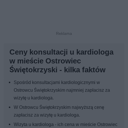
Ceny konsultacji u kardiologa
w mieście Ostrowiec
Świętokrzyski - kilka faktów
Spośród konsultacjami kardiologicznymi w
Ostrowcu Świętokrzyskim najmniej zapłacisz za
wizytę u kardiologa.
W Ostrowcu Świętokrzyskim najwyższą cenę
zapłacisz za wizytę u kardiologa.
Wizyta u kardiologa - ich cena w mieście Ostrowiec