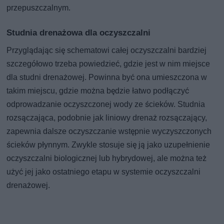
przepuszczalnym.
Studnia drenażowa dla oczyszczalni
Przyglądając się schematowi całej oczyszczalni bardziej
szczegółowo trzeba powiedzieć, gdzie jest w nim miejsce
dla studni drenażowej. Powinna być ona umieszczona w
takim miejscu, gdzie można będzie łatwo podłączyć
odprowadzanie oczyszczonej wody ze ścieków. Studnia
rozsączająca, podobnie jak liniowy drenaż rozsączający,
zapewnia dalsze oczyszczanie wstępnie wyczyszczonych
ścieków płynnym. Zwykle stosuje się ją jako uzupełnienie
oczyszczalni biologicznej lub hybrydowej, ale można też
użyć jej jako ostatniego etapu w systemie oczyszczalni
drenażowej.