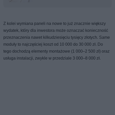
Z kolei wymiana paneli na nowe to już znacznie większy
wydatek, który dla inwestora może oznaczać konieczność
przeznaczenia nawet kilkudziesięciu tysięcy złotych. Same
moduły to najczęściej koszt od 10 000 do 30 000 zł. Do
tego dochodzą elementy montażowe (1 000–2 500 zł) oraz
usługa instalacji, zwykle w przedziale 3 000–8 000 zł.