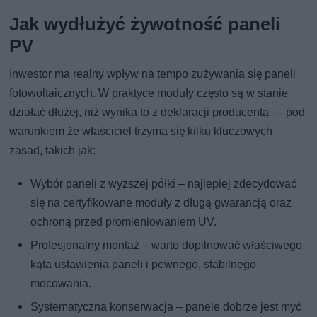
Jak wydłużyć żywotność paneli
PV
Inwestor ma realny wpływ na tempo zużywania się paneli
fotowoltaicznych. W praktyce moduły często są w stanie
działać dłużej, niż wynika to z deklaracji producenta — pod
warunkiem że właściciel trzyma się kilku kluczowych
zasad, takich jak:
Wybór paneli z wyższej półki – najlepiej zdecydować
się na certyfikowane moduły z długą gwarancją oraz
ochroną przed promieniowaniem UV.
Profesjonalny montaż – warto dopilnować właściwego
kąta ustawienia paneli i pewnego, stabilnego
mocowania.
Systematyczna konserwacja – panele dobrze jest myć