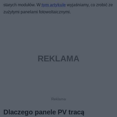
starych modułów. W
tym artykule
wyjaśniamy, co zrobić ze
zużytymi panelami fotowoltaicznymi.
Dlaczego panele PV tracą