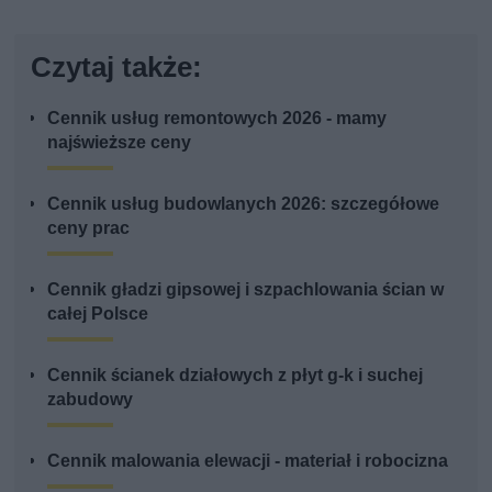
Czytaj także:
Cennik usług remontowych 2026 - mamy
najświeższe ceny
Cennik usług budowlanych 2026: szczegółowe
ceny prac
Cennik gładzi gipsowej i szpachlowania ścian w
całej Polsce
Cennik ścianek działowych z płyt g-k i suchej
zabudowy
Cennik malowania elewacji - materiał i robocizna