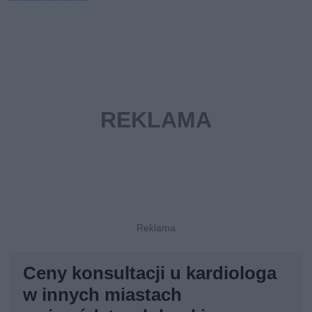
Ceny konsultacji u kardiologa
w innych miastach