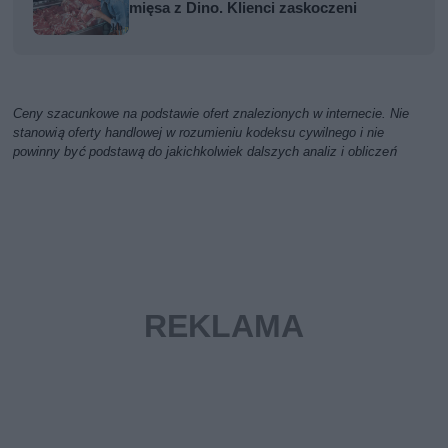
mięsa z Dino. Klienci zaskoczeni
Ceny szacunkowe na podstawie ofert znalezionych w internecie. Nie
stanowią oferty handlowej w rozumieniu kodeksu cywilnego i nie
powinny być podstawą do jakichkolwiek dalszych analiz i obliczeń