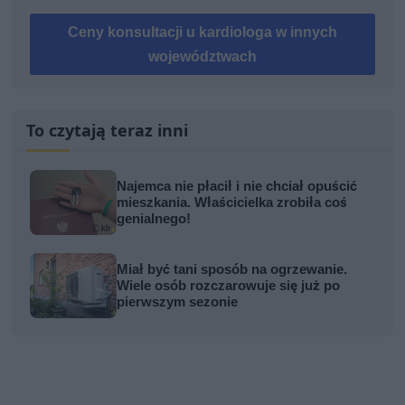
Ceny konsultacji u kardiologa w innych
województwach
To czytają teraz inni
Najemca nie płacił i nie chciał opuścić
mieszkania. Właścicielka zrobiła coś
genialnego!
Miał być tani sposób na ogrzewanie.
Wiele osób rozczarowuje się już po
pierwszym sezonie