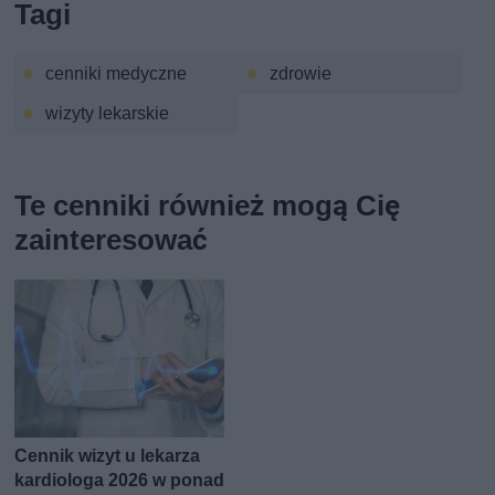
Tagi
cenniki medyczne
zdrowie
wizyty lekarskie
Te cenniki również mogą Cię
zainteresować
Cennik wizyt u lekarza
kardiologa 2026 w ponad