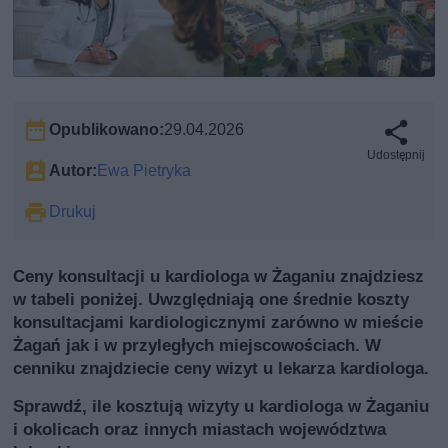
Opublikowano:
29.04.2026
Udostępnij
Autor:
Ewa Pietryka
Drukuj
Ceny konsultacji u kardiologa w Żaganiu znajdziesz
w tabeli poniżej. Uwzględniają one średnie koszty
konsultacjami kardiologicznymi zarówno w mieście
Żagań jak i w przyległych miejscowościach. W
cenniku znajdziecie ceny wizyt u lekarza kardiologa.
Sprawdź, ile kosztują wizyty u kardiologa w Żaganiu
i okolicach oraz innych miastach województwa