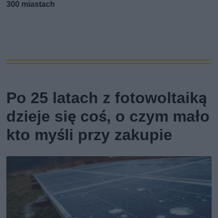
300 miastach
Po 25 latach z fotowoltaiką
dzieje się coś, o czym mało
kto myśli przy zakupie