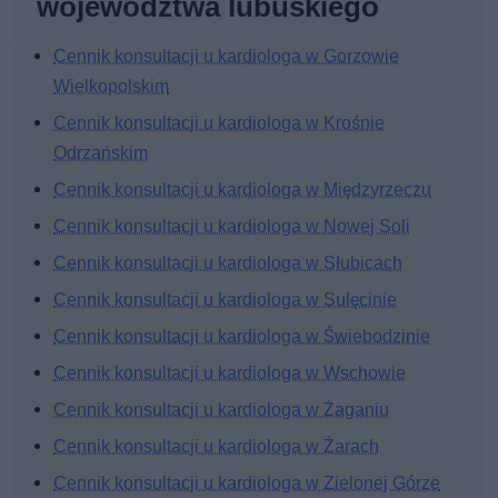
województwa lubuskiego
Cennik konsultacji u kardiologa w Gorzowie
Wielkopolskim
Cennik konsultacji u kardiologa w Krośnie
Odrzańskim
Cennik konsultacji u kardiologa w Międzyrzeczu
Cennik konsultacji u kardiologa w Nowej Soli
Cennik konsultacji u kardiologa w Słubicach
Cennik konsultacji u kardiologa w Sulęcinie
Cennik konsultacji u kardiologa w Świebodzinie
Cennik konsultacji u kardiologa w Wschowie
Cennik konsultacji u kardiologa w Żaganiu
Cennik konsultacji u kardiologa w Żarach
Cennik konsultacji u kardiologa w Zielonej Górze