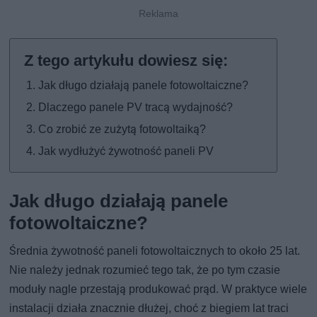
Jak długo działają panele fotowoltaiczne?
Dlaczego panele PV tracą wydajność?
Co zrobić ze zużytą fotowoltaiką?
Jak wydłużyć żywotność paneli PV
Jak długo działają panele
fotowoltaiczne?
Średnia żywotność paneli fotowoltaicznych to około 25 lat.
Nie należy jednak rozumieć tego tak, że po tym czasie
moduły nagle przestają produkować prąd. W praktyce wiele
instalacji działa znacznie dłużej, choć z biegiem lat traci