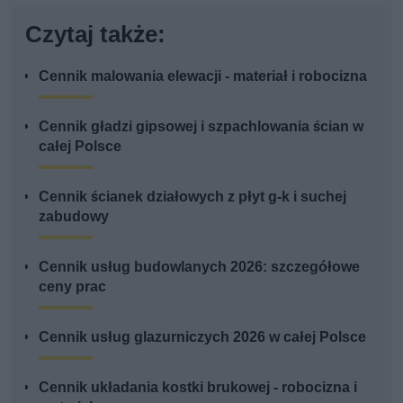
Czytaj także:
Cennik malowania elewacji - materiał i robocizna
Cennik gładzi gipsowej i szpachlowania ścian w
całej Polsce
Cennik ścianek działowych z płyt g-k i suchej
zabudowy
Cennik usług budowlanych 2026: szczegółowe
ceny prac
Cennik usług glazurniczych 2026 w całej Polsce
Cennik układania kostki brukowej - robocizna i