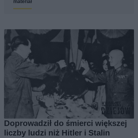
materiał
Doprowadził do śmierci większej
liczby ludzi niż Hitler i Stalin