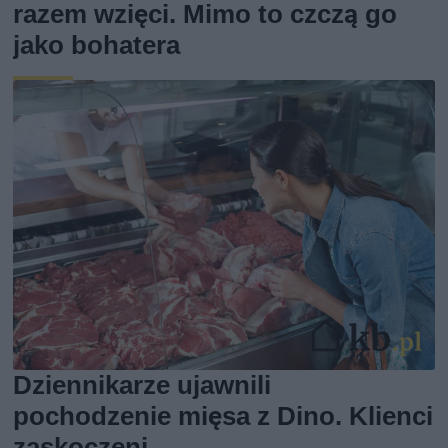
razem wzięci. Mimo to czczą go
jako bohatera
Dziennikarze ujawnili
pochodzenie mięsa z Dino. Klienci
zaskoczeni