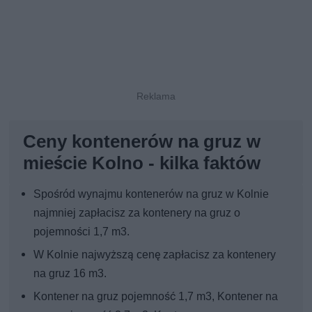
Ceny kontenerów na gruz w
mieście Kolno - kilka faktów
Spośród wynajmu kontenerów na gruz w Kolnie
najmniej zapłacisz za kontenery na gruz o
pojemności 1,7 m3.
W Kolnie najwyższą cenę zapłacisz za kontenery
na gruz 16 m3.
Kontener na gruz pojemność 1,7 m3, Kontener na