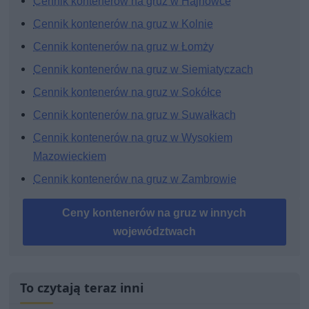
Cennik kontenerów na gruz w Hajnówce
Cennik kontenerów na gruz w Kolnie
Cennik kontenerów na gruz w Łomży
Cennik kontenerów na gruz w Siemiatyczach
Cennik kontenerów na gruz w Sokółce
Cennik kontenerów na gruz w Suwałkach
Cennik kontenerów na gruz w Wysokiem
Mazowieckiem
Cennik kontenerów na gruz w Zambrowie
Ceny kontenerów na gruz w innych
województwach
To czytają teraz inni