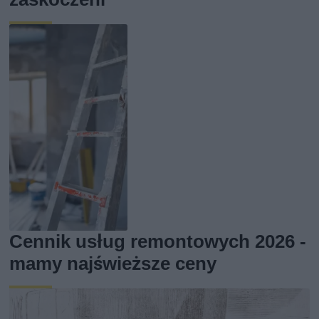
Cennik usług remontowych 2026 -
mamy najświeższe ceny