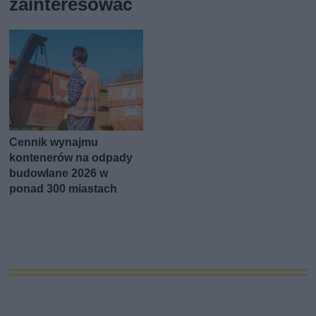
zainteresować
Cennik wynajmu
kontenerów na odpady
budowlane 2026 w
ponad 300 miastach