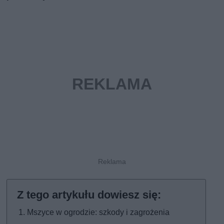
Mszyce w ogrodzie: szkody i zagrożenia