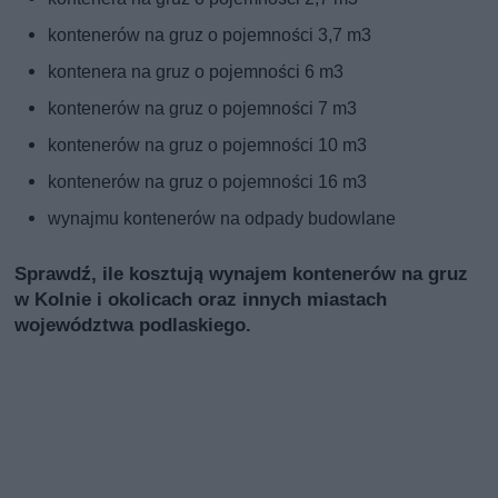
kontenerów na gruz o pojemności 3,7 m3
kontenera na gruz o pojemności 6 m3
kontenerów na gruz o pojemności 7 m3
kontenerów na gruz o pojemności 10 m3
kontenerów na gruz o pojemności 16 m3
wynajmu kontenerów na odpady budowlane
Sprawdź, ile kosztują wynajem kontenerów na gruz
w Kolnie i okolicach oraz innych miastach
województwa podlaskiego.