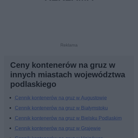
Ceny kontenerów na gruz w
innych miastach województwa
podlaskiego
Cennik kontenerów na gruz w Augustowie
Cennik kontenerów na gruz w Białymstoku
Cennik kontenerów na gruz w Bielsku Podlaskim
Cennik kontenerów na gruz w Grajewie