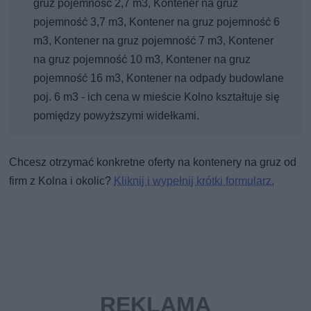
gruz pojemność 2,7 m3, Kontener na gruz
pojemność 3,7 m3, Kontener na gruz pojemność 6
m3, Kontener na gruz pojemność 7 m3, Kontener
na gruz pojemność 10 m3, Kontener na gruz
pojemność 16 m3, Kontener na odpady budowlane
poj. 6 m3 - ich cena w mieście Kolno kształtuje się
pomiędzy powyższymi widełkami.
Chcesz otrzymać konkretne oferty na kontenery na gruz od
firm z Kolna i okolic?
Kliknij i wypełnij krótki formularz.