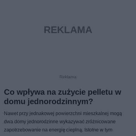
Co wpływa na zużycie pelletu w
domu jednorodzinnym?
Nawet przy jednakowej powierzchni mieszkalnej mogą
dwa domy jednorodzinne wykazywać zróżnicowane
zapotrzebowanie na energię cieplną. Istotne w tym