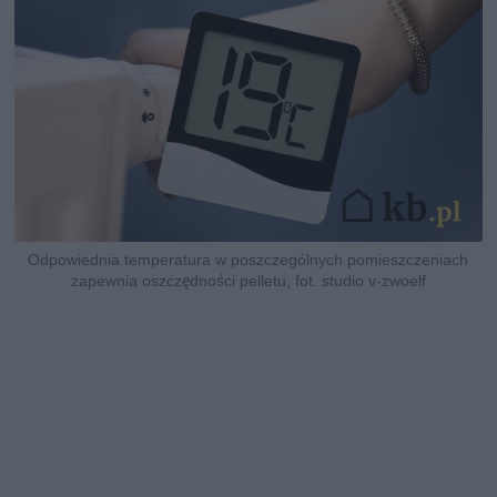
Odpowiednia temperatura w poszczególnych pomieszczeniach
zapewnia oszczędności pelletu, fot. studio v-zwoelf