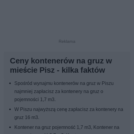
Ceny kontenerów na gruz w
mieście Pisz - kilka faktów
Spośród wynajmu kontenerów na gruz w Piszu
najmniej zapłacisz za kontenery na gruz o
pojemności 1,7 m3.
W Piszu najwyższą cenę zapłacisz za kontenery na
gruz 16 m3.
Kontener na gruz pojemność 1,7 m3, Kontener na