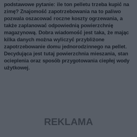
podstawowe pytanie: ile ton pelletu trzeba kupić na
zimę? Znajomość zapotrzebowania na to paliwo
pozwala oszacować roczne koszty ogrzewania, a
także zaplanować odpowiednią powierzchnię
magazynową. Dobra wiadomość jest taka, że mając
kilka danych można wyliczyć przybliżone
zapotrzebowanie domu jednorodzinnego na pellet.
Decydująca jest tutaj powierzchnia mieszania, stan
ocieplenia oraz sposób przygotowania ciepłej wody
użytkowej.