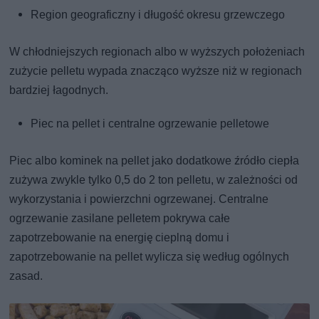
Region geograficzny i długość okresu grzewczego
W chłodniejszych regionach albo w wyższych położeniach
zużycie pelletu wypada znacząco wyższe niż w regionach
bardziej łagodnych.
Piec na pellet i centralne ogrzewanie pelletowe
Piec albo kominek na pellet jako dodatkowe źródło ciepła
zużywa zwykle tylko 0,5 do 2 ton pelletu, w zależności od
wykorzystania i powierzchni ogrzewanej. Centralne
ogrzewanie zasilane pelletem pokrywa całe
zapotrzebowanie na energię cieplną domu i
zapotrzebowanie na pellet wylicza się według ogólnych
zasad.