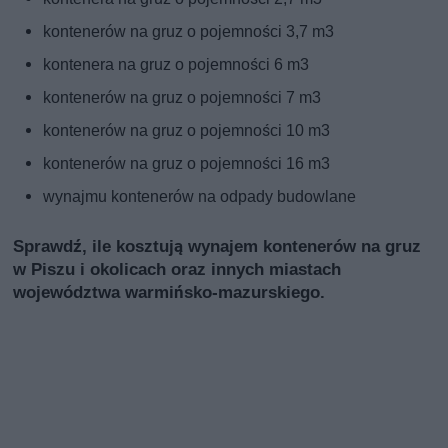
kontenerów na gruz o pojemności 3,7 m3
kontenera na gruz o pojemności 6 m3
kontenerów na gruz o pojemności 7 m3
kontenerów na gruz o pojemności 10 m3
kontenerów na gruz o pojemności 16 m3
wynajmu kontenerów na odpady budowlane
Sprawdź, ile kosztują wynajem kontenerów na gruz
w Piszu i okolicach oraz innych miastach
województwa warmińsko-mazurskiego.