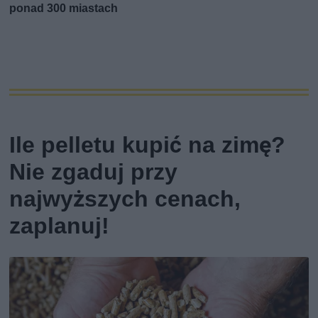
ponad 300 miastach
Ile pelletu kupić na zimę?
Nie zgaduj przy
najwyższych cenach,
zaplanuj!