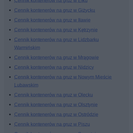
Cennik kontenerów na gruz w Ełku
Cennik kontenerów na gruz w Giżycku
Cennik kontenerów na gruz w Iławie
Cennik kontenerów na gruz w Kętrzynie
Cennik kontenerów na gruz w Lidzbarku
Warmińskim
Cennik kontenerów na gruz w Mrągowie
Cennik kontenerów na gruz w Nidzicy
Cennik kontenerów na gruz w Nowym Mieście
Lubawskim
Cennik kontenerów na gruz w Olecku
Cennik kontenerów na gruz w Olsztynie
Cennik kontenerów na gruz w Ostródzie
Cennik kontenerów na gruz w Piszu