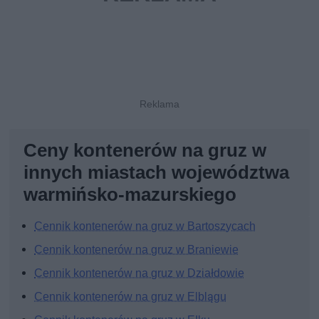
Ceny kontenerów na gruz w
innych miastach województwa
warmińsko-mazurskiego
Cennik kontenerów na gruz w Bartoszycach
Cennik kontenerów na gruz w Braniewie
Cennik kontenerów na gruz w Działdowie
Cennik kontenerów na gruz w Elblągu