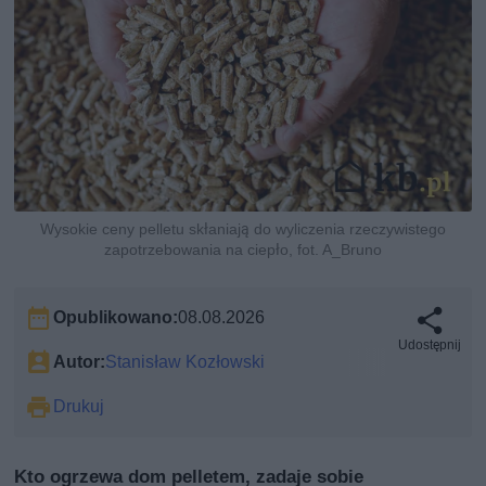
Wysokie ceny pelletu skłaniają do wyliczenia rzeczywistego
zapotrzebowania na ciepło, fot. A_Bruno
Opublikowano:
08.08.2026
Udostępnij
Autor:
Stanisław Kozłowski
Drukuj
Kto ogrzewa dom pelletem, zadaje sobie