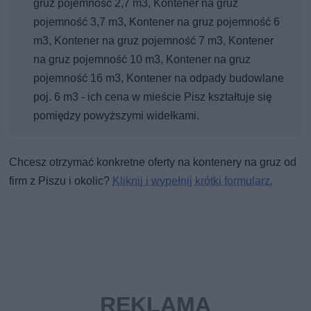
gruz pojemność 2,7 m3, Kontener na gruz
pojemność 3,7 m3, Kontener na gruz pojemność 6
m3, Kontener na gruz pojemność 7 m3, Kontener
na gruz pojemność 10 m3, Kontener na gruz
pojemność 16 m3, Kontener na odpady budowlane
poj. 6 m3 - ich cena w mieście Pisz kształtuje się
pomiędzy powyższymi widełkami.
Chcesz otrzymać konkretne oferty na kontenery na gruz od
firm z Piszu i okolic?
Kliknij i wypełnij krótki formularz.