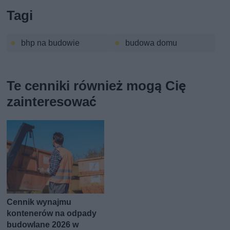
Tagi
bhp na budowie
budowa domu
Te cenniki również mogą Cię
zainteresować
Cennik wynajmu
kontenerów na odpady
budowlane 2026 w