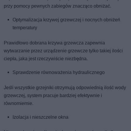
przy pomocy pewnych zabiegów znacząco obniżać.
Optymalizacja krzywej grzewczej i nocnych obniżeń
temperatury
Prawidłowo dobrana krzywa grzewcza zapewnia
wytwarzanie przez urządzenie grzewcze tylko takiej ilości
ciepła, jaka jest rzeczywiście niezbędna.
Sprawdzenie równoważenia hydraulicznego
Jeśli wszystkie grzejniki otrzymują odpowiednią ilość wody
grzewczej, system pracuje bardziej efektywnie i
równomiernie.
Izolacja i nieszczelne okna