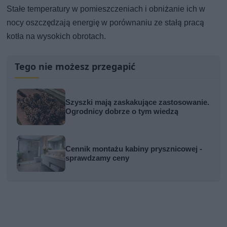
Stałe temperatury w pomieszczeniach i obniżanie ich w
nocy oszczędzają energię w porównaniu ze stałą pracą
kotła na wysokich obrotach.
Tego nie możesz przegapić
Szyszki mają zaskakujące zastosowanie.
Ogrodnicy dobrze o tym wiedzą
Cennik montażu kabiny prysznicowej -
sprawdzamy ceny