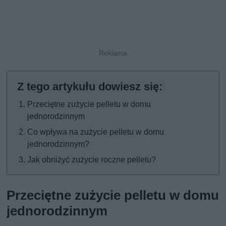
Przeciętne zużycie pelletu w domu
jednorodzinnym
Co wpływa na zużycie pelletu w domu
jednorodzinnym?
Jak obniżyć zużycie roczne pelletu?
Przeciętne zużycie pelletu w domu
jednorodzinnym