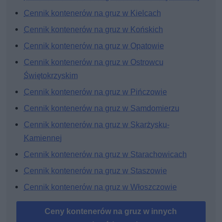
Cennik kontenerów na gruz w Kielcach
Cennik kontenerów na gruz w Końskich
Cennik kontenerów na gruz w Opatowie
Cennik kontenerów na gruz w Ostrowcu
Świętokrzyskim
Cennik kontenerów na gruz w Pińczowie
Cennik kontenerów na gruz w Samdomierzu
Cennik kontenerów na gruz w Skarżysku-
Kamiennej
Cennik kontenerów na gruz w Starachowicach
Cennik kontenerów na gruz w Staszowie
Cennik kontenerów na gruz w Włoszczowie
Ceny kontenerów na gruz w innych