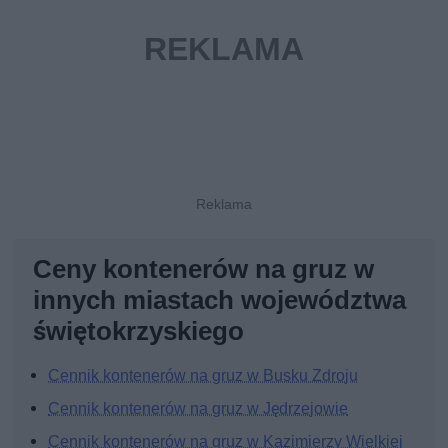
Ceny kontenerów na gruz w
innych miastach województwa
świętokrzyskiego
Cennik kontenerów na gruz w Busku Zdroju
Cennik kontenerów na gruz w Jędrzejowie
Cennik kontenerów na gruz w Kazimierzy Wielkiej