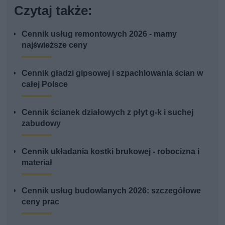
Czytaj także:
Cennik usług remontowych 2026 - mamy
najświeższe ceny
Cennik gładzi gipsowej i szpachlowania ścian w
całej Polsce
Cennik ścianek działowych z płyt g-k i suchej
zabudowy
Cennik układania kostki brukowej - robocizna i
materiał
Cennik usług budowlanych 2026: szczegółowe
ceny prac