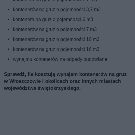
kontenerów na gruz o pojemności 3,7 m3
kontenera na gruz o pojemności 6 m3
kontenerów na gruz o pojemności 7 m3
kontenerów na gruz o pojemności 10 m3
kontenerów na gruz o pojemności 16 m3
wynajmu kontenerów na odpady budowlane
Sprawdź, ile kosztują wynajem kontenerów na gruz
w Włoszczowie i okolicach oraz innych miastach
województwa świętokrzyskiego.