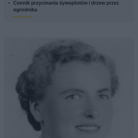
Cennik przycinania żywopłotów i drzew przez
ogrodnika