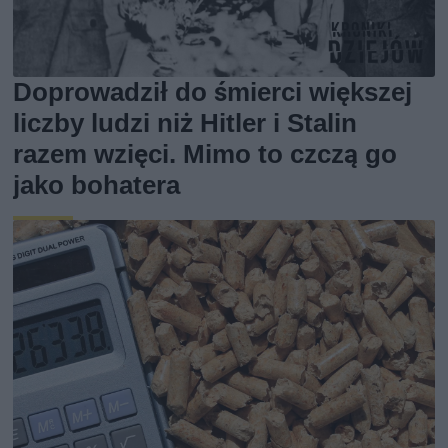
Doprowadził do śmierci większej
liczby ludzi niż Hitler i Stalin
razem wzięci. Mimo to czczą go
jako bohatera