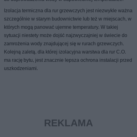
Izolacja termiczna dla rur grzewczych jest niezwykle ważna
szczególnie w starym budownictwie lub też w miejscach, w
których mogą panować ujemne temperatury. W takiej
sytuacji niestety może dojść najzwyczajniej w świecie do
zamrożenia wody znajdującej się w rurach grzewczych.
Kolejną zaletą, dla której izolacyjna warstwa dla rur C.O.
ma rację bytu, jest znacznie lepsza ochrona instalacji przed
uszkodzeniami.