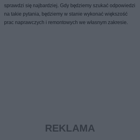
sprawdzi się najbardziej. Gdy będziemy szukać odpowiedzi
na takie pytania, będziemy w stanie wykonać większość
prac naprawczych i remontowych we własnym zakresie.