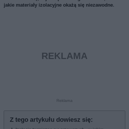
jakie materiały izolacyjne okażą się niezawodne.