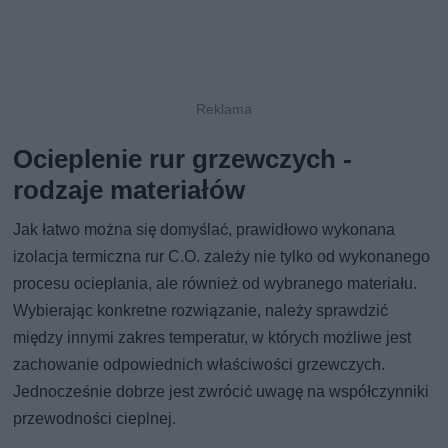
Ocieplenie rur grzewczych -
rodzaje materiałów
Jak łatwo można się domyślać, prawidłowo wykonana
izolacja termiczna rur C.O. zależy nie tylko od wykonanego
procesu ocieplania, ale również od wybranego materiału.
Wybierając konkretne rozwiązanie, należy sprawdzić
między innymi zakres temperatur, w których możliwe jest
zachowanie odpowiednich właściwości grzewczych.
Jednocześnie dobrze jest zwrócić uwagę na współczynniki
przewodności cieplnej.