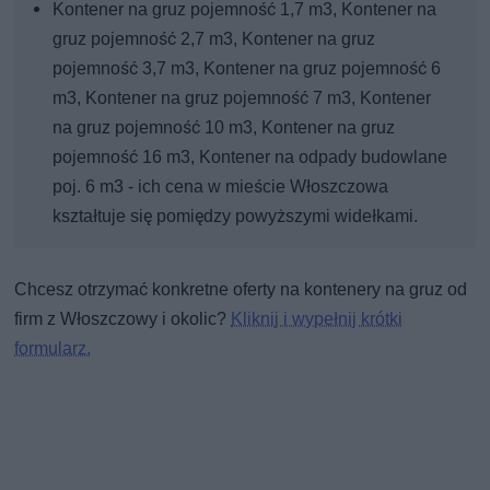
Kontener na gruz pojemność 1,7 m3, Kontener na
gruz pojemność 2,7 m3, Kontener na gruz
pojemność 3,7 m3, Kontener na gruz pojemność 6
m3, Kontener na gruz pojemność 7 m3, Kontener
na gruz pojemność 10 m3, Kontener na gruz
pojemność 16 m3, Kontener na odpady budowlane
poj. 6 m3 - ich cena w mieście Włoszczowa
kształtuje się pomiędzy powyższymi widełkami.
Chcesz otrzymać konkretne oferty na kontenery na gruz od
firm z Włoszczowy i okolic?
Kliknij i wypełnij krótki
formularz.