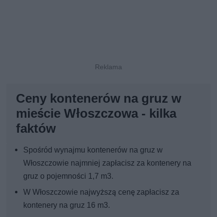
Ceny kontenerów na gruz w
mieście Włoszczowa - kilka
faktów
Spośród wynajmu kontenerów na gruz w
Włoszczowie najmniej zapłacisz za kontenery na
gruz o pojemności 1,7 m3.
W Włoszczowie najwyższą cenę zapłacisz za
kontenery na gruz 16 m3.