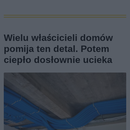
Wielu właścicieli domów
pomija ten detal. Potem
ciepło dosłownie ucieka