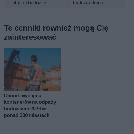
bhp na budowie
budowa domu
Te cenniki również mogą Cię
zainteresować
Cennik wynajmu
kontenerów na odpady
budowlane 2026 w
ponad 300 miastach