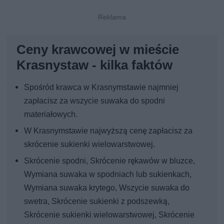
Ceny krawcowej w mieście
Krasnystaw - kilka faktów
Spośród krawca w Krasnymstawie najmniej
zapłacisz za wszycie suwaka do spodni
materiałowych.
W Krasnymstawie najwyższą cenę zapłacisz za
skrócenie sukienki wielowarstwowej.
Skrócenie spodni, Skrócenie rękawów w bluzce,
Wymiana suwaka w spodniach lub sukienkach,
Wymiana suwaka krytego, Wszycie suwaka do
swetra, Skrócenie sukienki z podszewką,
Skrócenie sukienki wielowarstwowej, Skrócenie