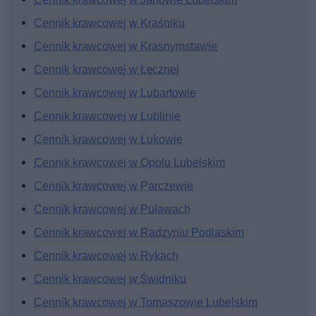
Cennik krawcowej w Kraśniku
Cennik krawcowej w Krasnymstawie
Cennik krawcowej w Łęcznej
Cennik krawcowej w Lubartowie
Cennik krawcowej w Lublinie
Cennik krawcowej w Łukowie
Cennik krawcowej w Opolu Lubelskim
Cennik krawcowej w Parczewie
Cennik krawcowej w Puławach
Cennik krawcowej w Radzyniu Podlaskim
Cennik krawcowej w Rykach
Cennik krawcowej w Świdniku
Cennik krawcowej w Tomaszowie Lubelskim