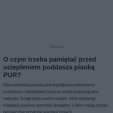
O czym trzeba pamiętać przed
ociepleniem poddasza pianką
PUR?
Najważniejszą zasadą jest współpraca wykonawcy
ocieplenia z elektrykiem jeszcze przed rozpoczęciem
natrysku. Dzięki temu można ustalić, które elementy
instalacji powinny pozostać dostępne, a które mogą zostać
bezpiecznie przykryte warstwą izolacji.