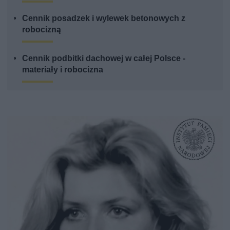
Cennik posadzek i wylewek betonowych z
robocizną
Cennik podbitki dachowej w całej Polsce -
materiały i robocizna