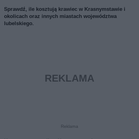
Sprawdź, ile kosztują krawiec w Krasnymstawie i
okolicach oraz innych miastach województwa
lubelskiego.