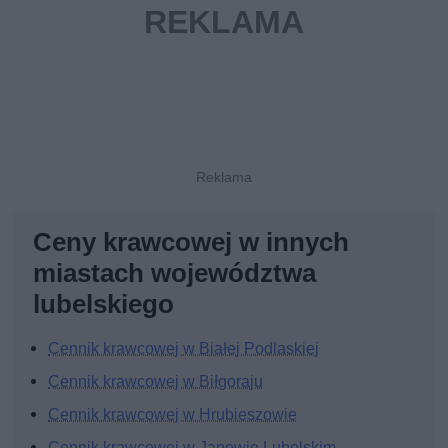
Ceny krawcowej w innych
miastach województwa
lubelskiego
Cennik krawcowej w Białej Podlaskiej
Cennik krawcowej w Biłgoraju
Cennik krawcowej w Hrubieszowie
Cennik krawcowej w Janowie Lubelskim