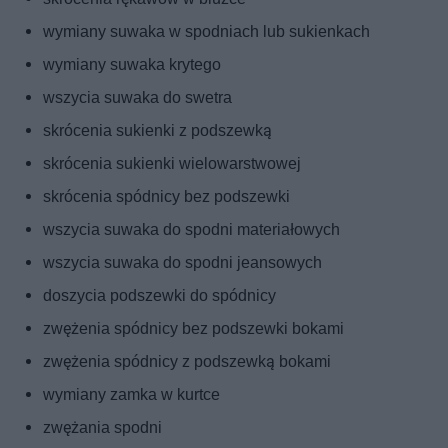
wymiany suwaka w spodniach lub sukienkach
wymiany suwaka krytego
wszycia suwaka do swetra
skrócenia sukienki z podszewką
skrócenia sukienki wielowarstwowej
skrócenia spódnicy bez podszewki
wszycia suwaka do spodni materiałowych
wszycia suwaka do spodni jeansowych
doszycia podszewki do spódnicy
zwężenia spódnicy bez podszewki bokami
zwężenia spódnicy z podszewką bokami
wymiany zamka w kurtce
zwężania spodni