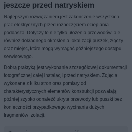
jeszcze przed natryskiem
Najlepszym rozwiązaniem jest zakończenie wszystkich
prac elektrycznych przed rozpoczęciem ocieplania
poddasza. Dotyczy to nie tylko ułożenia przewodów, ale
również dokładnego określenia lokalizacji puszek, złączy
oraz miejsc, które mogą wymagać późniejszego dostępu
serwisowego.
Dobrą praktyką jest wykonanie szczegółowej dokumentacji
fotograficznej całej instalacji przed natryskiem. Zdjęcia
wykonane z kilku stron oraz pomiary od
charakterystycznych elementów konstrukcji pozwalają
później szybko odnaleźć ukryte przewody lub puszki bez
konieczności przypadkowego wycinania dużych
fragmentów izolacji.