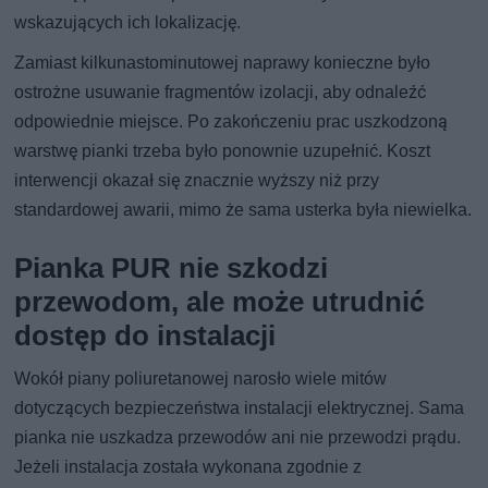
wskazujących ich lokalizację.
Zamiast kilkunastominutowej naprawy konieczne było
ostrożne usuwanie fragmentów izolacji, aby odnaleźć
odpowiednie miejsce. Po zakończeniu prac uszkodzoną
warstwę pianki trzeba było ponownie uzupełnić. Koszt
interwencji okazał się znacznie wyższy niż przy
standardowej awarii, mimo że sama usterka była niewielka.
Pianka PUR nie szkodzi
przewodom, ale może utrudnić
dostęp do instalacji
Wokół piany poliuretanowej narosło wiele mitów
dotyczących bezpieczeństwa instalacji elektrycznej. Sama
pianka nie uszkadza przewodów ani nie przewodzi prądu.
Jeżeli instalacja została wykonana zgodnie z