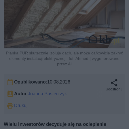
Pianka PUR skutecznie izoluje dach, ale może całkowicie zakryć
elementy instalacji elektrycznej., fot. Ahmed | wygenerowane
przez AI
Opublikowano:
10.08.2026
Udostępnij
Autor:
Joanna Pasterczyk
Drukuj
Wielu inwestorów decyduje się na ocieplenie