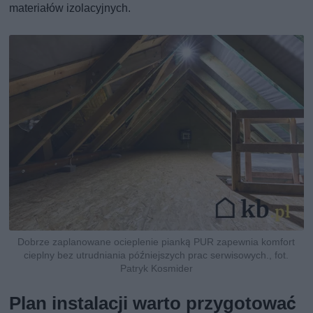
materiałów izolacyjnych.
Dobrze zaplanowane ocieplenie pianką PUR zapewnia komfort
cieplny bez utrudniania późniejszych prac serwisowych., fot.
Patryk Kosmider
Plan instalacji warto przygotować