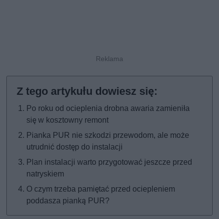
Po roku od ocieplenia drobna awaria zamieniła
się w kosztowny remont
Pianka PUR nie szkodzi przewodom, ale może
utrudnić dostęp do instalacji
Plan instalacji warto przygotować jeszcze przed
natryskiem
O czym trzeba pamiętać przed ociepleniem
poddasza pianką PUR?