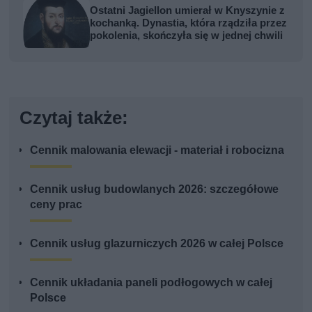
Ostatni Jagiellon umierał w Knyszynie z
kochanką. Dynastia, która rządziła przez
pokolenia, skończyła się w jednej chwili
Czytaj także:
Cennik malowania elewacji - materiał i robocizna
Cennik usług budowlanych 2026: szczegółowe
ceny prac
Cennik usług glazurniczych 2026 w całej Polsce
Cennik układania paneli podłogowych w całej
Polsce