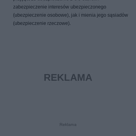
zabezpieczenie interesów ubezpieczonego
(ubezpieczenie osobowe), jak i mienia jego sąsiadów
(ubezpieczenie rzeczowe).