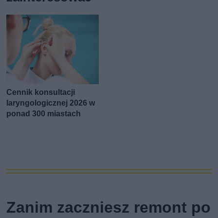
Cennik konsultacji
laryngologicznej 2026 w
ponad 300 miastach
Zanim zaczniesz remont po