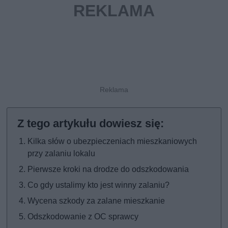
Kilka słów o ubezpieczeniach mieszkaniowych
przy zalaniu lokalu
Pierwsze kroki na drodze do odszkodowania
Co gdy ustalimy kto jest winny zalaniu?
Wycena szkody za zalane mieszkanie
Odszkodowanie z OC sprawcy