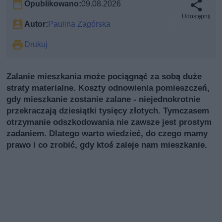
Opublikowano:
09.08.2026
Udostępnij
Autor:
Paulina Zagórska
Drukuj
Zalanie mieszkania może pociągnąć za sobą duże
straty materialne. Koszty odnowienia pomieszczeń,
gdy mieszkanie zostanie zalane - niejednokrotnie
przekraczają dziesiątki tysięcy złotych. Tymczasem
otrzymanie odszkodowania nie zawsze jest prostym
zadaniem. Dlatego warto wiedzieć, do czego mamy
prawo i co zrobić, gdy ktoś zaleje nam mieszkanie.