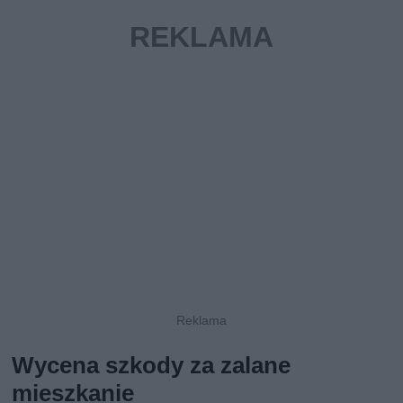
Wycena szkody za zalane
mieszkanie