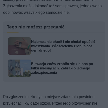
Zgłoszenia może dokonać też sam sprawca, jednak warto
dopilnować wszystkiego samodzielnie.
Tego nie możesz przegapić
Najemca nie płacił i nie chciał opuścić
mieszkania. Właścicielka zrobiła coś
genialnego!
Elewacja znów zrobiła się zielona po
kilku miesiącach. Zabrakło jednego
zabezpieczenia
Po zgłoszeniu szkody na miejsce zdarzenia powinien
przyjechać likwidator szkód. Przed jego przybyciem nie