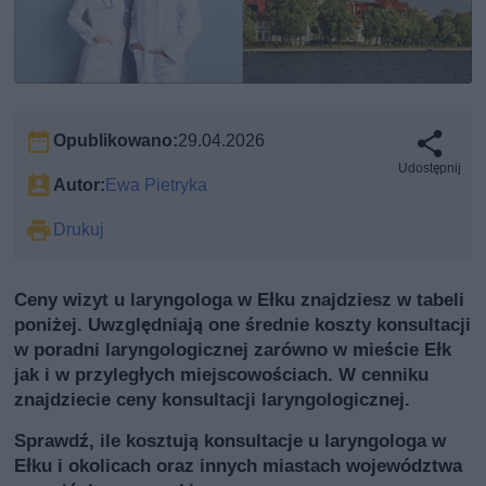
Opublikowano:
29.04.2026
Udostępnij
Autor:
Ewa Pietryka
Drukuj
Ceny wizyt u laryngologa w Ełku znajdziesz w tabeli
poniżej. Uwzględniają one średnie koszty konsultacji
w poradni laryngologicznej zarówno w mieście Ełk
jak i w przyległych miejscowościach. W cenniku
znajdziecie ceny konsultacji laryngologicznej.
Sprawdź, ile kosztują konsultacje u laryngologa w
Ełku i okolicach oraz innych miastach województwa