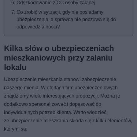
Odszkodowanie z OC osoby zalanej
Co zrobić w sytuacji, gdy nie posiadamy
ubezpieczenia, a sprawca nie poczuwa się do
odpowiedzialności?
Kilka słów o ubezpieczeniach
mieszkaniowych przy zalaniu
lokalu
Ubezpieczenie mieszkania stanowi zabezpieczenie
naszego mienia. W ofertach firm ubezpieczeniowych
znajdziemy wiele interesujących propozycji. Można je
dodatkowo spersonalizować i dopasować do
indywidualnych potrzeb klienta. Warto wiedzieć,
że ubezpieczenie mieszkania składa się z kilku elementów,
którymi są: