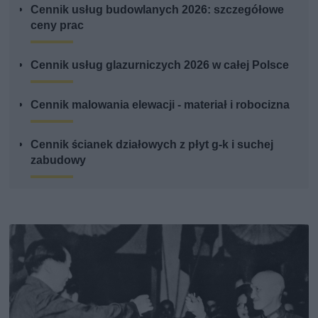
Cennik usług budowlanych 2026: szczegółowe
ceny prac
Cennik usług glazurniczych 2026 w całej Polsce
Cennik malowania elewacji - materiał i robocizna
Cennik ścianek działowych z płyt g-k i suchej
zabudowy