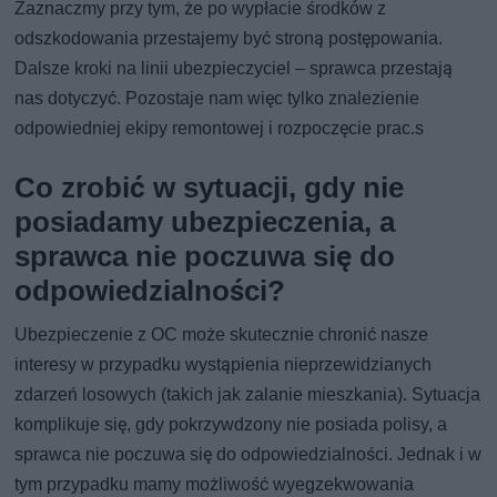
Zaznaczmy przy tym, że po wypłacie środków z
odszkodowania przestajemy być stroną postępowania.
Dalsze kroki na linii ubezpieczyciel – sprawca przestają
nas dotyczyć. Pozostaje nam więc tylko znalezienie
odpowiedniej ekipy remontowej i rozpoczęcie prac.s
Co zrobić w sytuacji, gdy nie
posiadamy ubezpieczenia, a
sprawca nie poczuwa się do
odpowiedzialności?
Ubezpieczenie z OC może skutecznie chronić nasze
interesy w przypadku wystąpienia nieprzewidzianych
zdarzeń losowych (takich jak zalanie mieszkania). Sytuacja
komplikuje się, gdy pokrzywdzony nie posiada polisy, a
sprawca nie poczuwa się do odpowiedzialności. Jednak i w
tym przypadku mamy możliwość wyegzekwowania