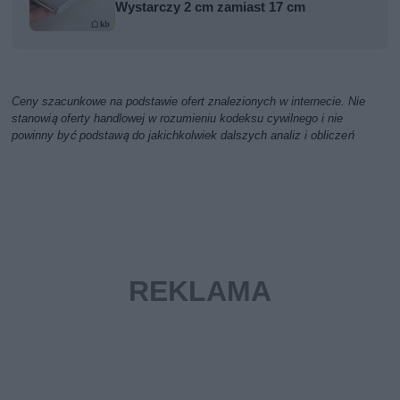
Wystarczy 2 cm zamiast 17 cm
Ceny szacunkowe na podstawie ofert znalezionych w internecie. Nie
stanowią oferty handlowej w rozumieniu kodeksu cywilnego i nie
powinny być podstawą do jakichkolwiek dalszych analiz i obliczeń