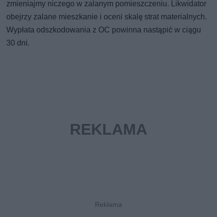
zmieniajmy niczego w zalanym pomieszczeniu. Likwidator
obejrzy zalane mieszkanie i oceni skalę strat materialnych.
Wypłata odszkodowania z OC powinna nastąpić w ciągu
30 dni.