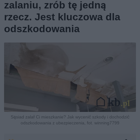
zalaniu, zrób tę jedną
rzecz. Jest kluczowa dla
odszkodowania
Sąsiad zalał Ci mieszkanie? Jak wycenić szkody i dochodzić
odszkodowania z ubezpieczenia, fot. winning7799