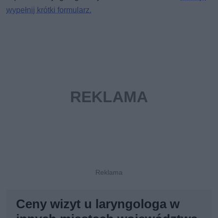
wypełnij krótki formularz.
Ceny wizyt u laryngologa w