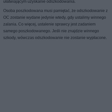
ułatwiającym uzyskanie odszkodowania.
Osoba poszkodowana musi pamiętać, że odszkodowanie z
OC zostanie wydane jedynie wtedy, gdy ustalimy winnego
zalania. Co więcej, ustalenie sprawcy jest zadaniem
samego poszkodowanego. Jeśli nie znajdzie winnego
szkody, wówczas odszkodowanie nie zostanie wypłacone.