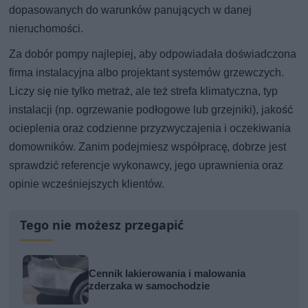
dopasowanych do warunków panujących w danej
nieruchomości.
Za dobór pompy najlepiej, aby odpowiadała doświadczona
firma instalacyjna albo projektant systemów grzewczych.
Liczy się nie tylko metraż, ale też strefa klimatyczna, typ
instalacji (np. ogrzewanie podłogowe lub grzejniki), jakość
ocieplenia oraz codzienne przyzwyczajenia i oczekiwania
domowników. Zanim podejmiesz współpracę, dobrze jest
sprawdzić referencje wykonawcy, jego uprawnienia oraz
opinie wcześniejszych klientów.
Tego nie możesz przegapić
Cennik lakierowania i malowania
zderzaka w samochodzie