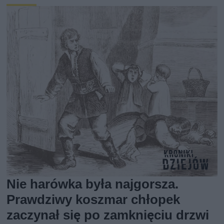
Nie harówka była najgorsza.
Prawdziwy koszmar chłopek
zaczynał się po zamknięciu drzwi