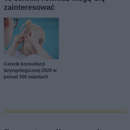
zainteresować
Cennik konsultacji
laryngologicznej 2026 w
ponad 300 miastach