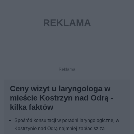
Ceny wizyt u laryngologa w
mieście Kostrzyn nad Odrą -
kilka faktów
Spośród konsultacji w poradni laryngologicznej w
Kostrzynie nad Odrą najmniej zapłacisz za