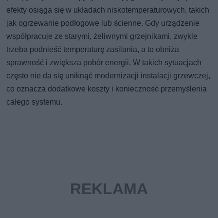
efekty osiąga się w układach niskotemperaturowych, takich
jak ogrzewanie podłogowe lub ścienne. Gdy urządzenie
współpracuje ze starymi, żeliwnymi grzejnikami, zwykle
trzeba podnieść temperaturę zasilania, a to obniża
sprawność i zwiększa pobór energii. W takich sytuacjach
często nie da się uniknąć modernizacji instalacji grzewczej,
co oznacza dodatkowe koszty i konieczność przemyślenia
całego systemu.