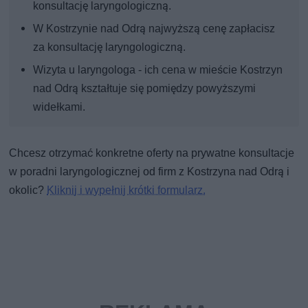
konsultację laryngologiczną.
W Kostrzynie nad Odrą najwyższą cenę zapłacisz
za konsultację laryngologiczną.
Wizyta u laryngologa - ich cena w mieście Kostrzyn
nad Odrą kształtuje się pomiędzy powyższymi
widełkami.
Chcesz otrzymać konkretne oferty na prywatne konsultacje
w poradni laryngologicznej od firm z Kostrzyna nad Odrą i
okolic?
Kliknij i wypełnij krótki formularz.