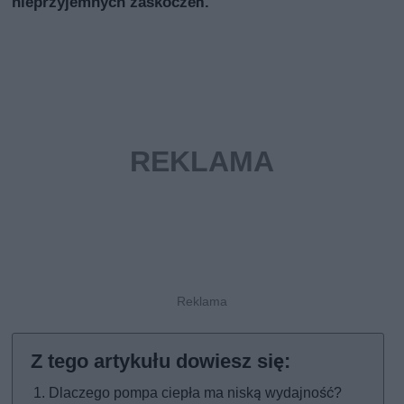
nieprzyjemnych zaskoczeń.
Dlaczego pompa ciepła ma niską wydajność?