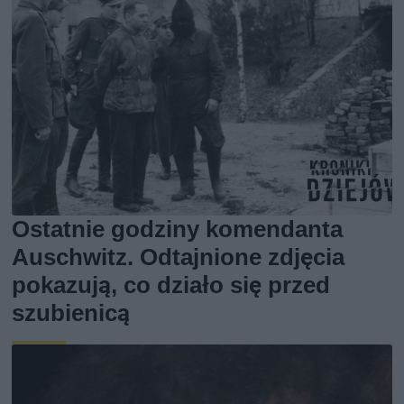
Ostatnie godziny komendanta
Auschwitz. Odtajnione zdjęcia
pokazują, co działo się przed
szubienicą