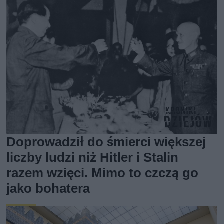
Doprowadził do śmierci większej
liczby ludzi niż Hitler i Stalin
razem wzięci. Mimo to czczą go
jako bohatera