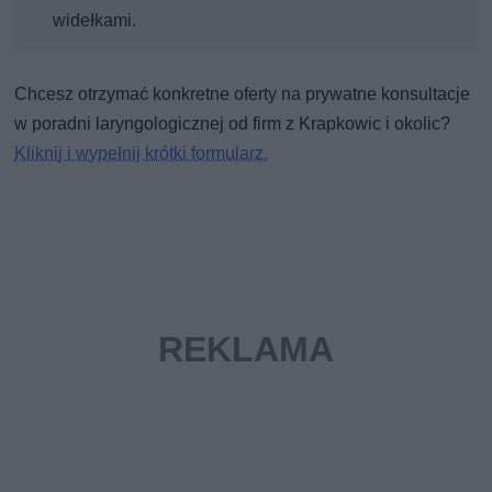
widełkami.
Chcesz otrzymać konkretne oferty na prywatne konsultacje
w poradni laryngologicznej od firm z Krapkowic i okolic?
Kliknij i wypełnij krótki formularz.