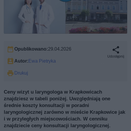
Opublikowano:
29.04.2026
Udostępnij
Autor:
Ewa Pietryka
Drukuj
Ceny wizyt u laryngologa w Krapkowicach
znajdziesz w tabeli poniżej. Uwzględniają one
średnie koszty konsultacji w poradni
laryngologicznej zarówno w mieście Krapkowice jak
i w przyległych miejscowościach. W cenniku
znajdziecie ceny konsultacji laryngologicznej.