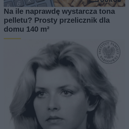
Na ile naprawdę wystarcza tona
pelletu? Prosty przelicznik dla
domu 140 m²