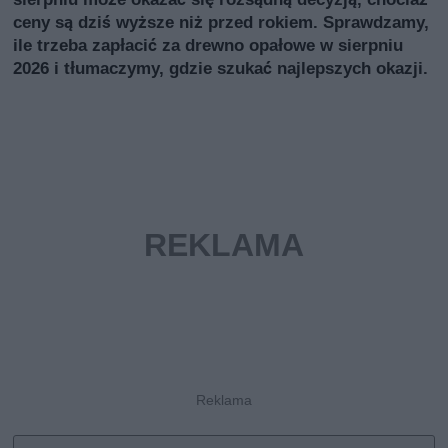
ceny są dziś wyższe niż przed rokiem. Sprawdzamy,
ile trzeba zapłacić za drewno opałowe w sierpniu
2026 i tłumaczymy, gdzie szukać najlepszych okazji.