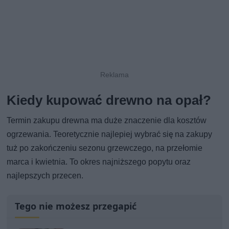
Kiedy kupować drewno na opał?
Termin zakupu drewna ma duże znaczenie dla kosztów
ogrzewania. Teoretycznie najlepiej wybrać się na zakupy
tuż po zakończeniu sezonu grzewczego, na przełomie
marca i kwietnia. To okres najniższego popytu oraz
najlepszych przecen.
Tego nie możesz przegapić