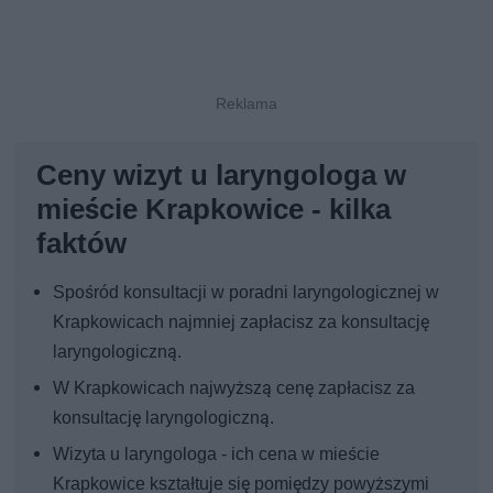
Ceny wizyt u laryngologa w
mieście Krapkowice - kilka
faktów
Spośród konsultacji w poradni laryngologicznej w
Krapkowicach najmniej zapłacisz za konsultację
laryngologiczną.
W Krapkowicach najwyższą cenę zapłacisz za
konsultację laryngologiczną.
Wizyta u laryngologa - ich cena w mieście
Krapkowice kształtuje się pomiędzy powyższymi