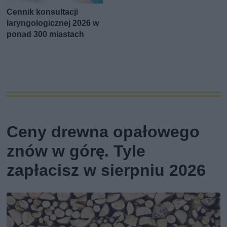
Cennik konsultacji
laryngologicznej 2026 w
ponad 300 miastach
Ceny drewna opałowego
znów w górę. Tyle
zapłacisz w sierpniu 2026