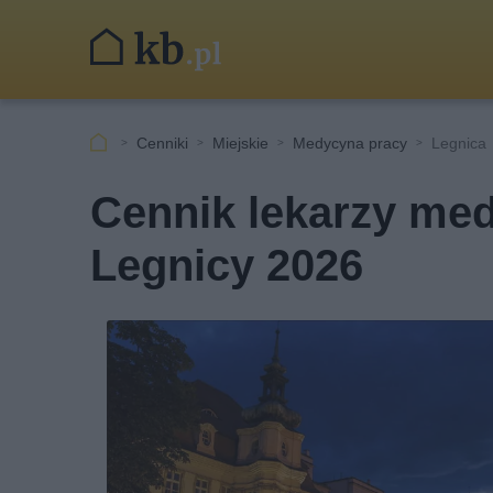
Cenniki
Miejskie
Medycyna pracy
Legnica
Cennik lekarzy me
Legnicy 2026