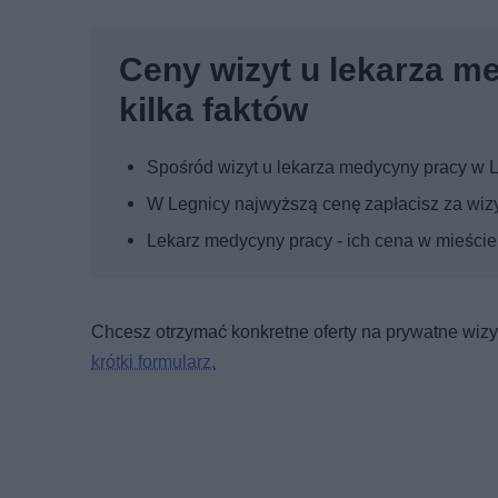
Ceny wizyt u lekarza m
kilka faktów
Spośród wizyt u lekarza medycyny pracy w L
W Legnicy najwyższą cenę zapłacisz za wizy
Lekarz medycyny pracy - ich cena w mieście
Chcesz otrzymać konkretne oferty na prywatne wizyt
krótki formularz.