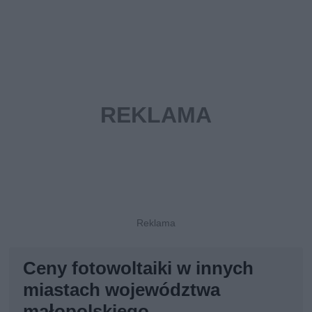
Ceny fotowoltaiki w innych
miastach województwa
małopolskiego