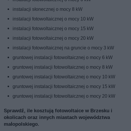
instalacji słonecznej o mocy 8 kW
instalacji fotowoltaicznej o mocy 10 kW
instalacji fotowoltaicznej o mocy 15 kW
instalacji fotowoltaicznej o mocy 20 kW
instalacji fotowoltaicznej na gruncie o mocy 3 kW
gruntowej instalacji fotowoltaicznej o mocy 6 kW
gruntowej instalacji fotowoltaicznej o mocy 8 kW
gruntowej instalacji fotowoltaicznej o mocy 10 kW
gruntowej instalacji fotowoltaicznej o mocy 15 kW
gruntowej instalacji fotowoltaicznej o mocy 20 kW
Sprawdź, ile kosztują fotowoltaice w Brzesku i
okolicach oraz innych miastach województwa
małopolskiego.