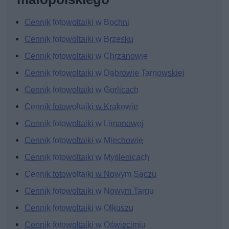
Cennik fotowoltaiki w Bochni
Cennik fotowoltaiki w Brzesku
Cennik fotowoltaiki w Chrzanowie
Cennik fotowoltaiki w Dąbrowie Tarnowskiej
Cennik fotowoltaiki w Gorlicach
Cennik fotowoltaiki w Krakowie
Cennik fotowoltaiki w Limanowej
Cennik fotowoltaiki w Miechowie
Cennik fotowoltaiki w Myślenicach
Cennik fotowoltaiki w Nowym Sączu
Cennik fotowoltaiki w Nowym Targu
Cennik fotowoltaiki w Olkuszu
Cennik fotowoltaiki w Oświęcimiu