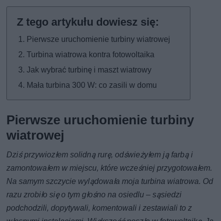
Pierwsze uruchomienie turbiny wiatrowej
Turbina wiatrowa kontra fotowoltaika
Jak wybrać turbinę i maszt wiatrowy
Mała turbina 300 W: co zasili w domu
Pierwsze uruchomienie turbiny
wiatrowej
Dziś przywiozłem solidną rurę, odświeżyłem ją farbą i
zamontowałem w miejscu, które wcześniej przygotowałem.
Na samym szczycie wylądowała moja turbina wiatrowa. Od
razu zrobiło się o tym głośno na osiedlu – sąsiedzi
podchodzili, dopytywali, komentowali i zestawiali to z