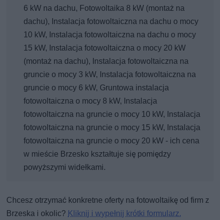
6 kW na dachu, Fotowoltaika 8 kW (montaż na
dachu), Instalacja fotowoltaiczna na dachu o mocy
10 kW, Instalacja fotowoltaiczna na dachu o mocy
15 kW, Instalacja fotowoltaiczna o mocy 20 kW
(montaż na dachu), Instalacja fotowoltaiczna na
gruncie o mocy 3 kW, Instalacja fotowoltaiczna na
gruncie o mocy 6 kW, Gruntowa instalacja
fotowoltaiczna o mocy 8 kW, Instalacja
fotowoltaiczna na gruncie o mocy 10 kW, Instalacja
fotowoltaiczna na gruncie o mocy 15 kW, Instalacja
fotowoltaiczna na gruncie o mocy 20 kW - ich cena
w mieście Brzesko kształtuje się pomiędzy
powyższymi widełkami.
Chcesz otrzymać konkretne oferty na fotowoltaikę od firm z
Brzeska i okolic?
Kliknij i wypełnij krótki formularz.