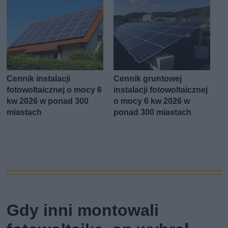
Cennik instalacji
Cennik gruntowej
fotowoltaicznej o mocy 6
instalacji fotowoltaicznej
kw 2026 w ponad 300
o mocy 6 kw 2026 w
miastach
ponad 300 miastach
Gdy inni montowali