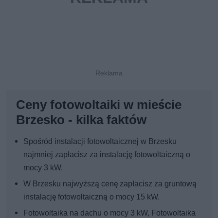
Ceny fotowoltaiki w mieście
Brzesko - kilka faktów
Spośród instalacji fotowoltaicznej w Brzesku
najmniej zapłacisz za instalację fotowoltaiczną o
mocy 3 kW.
W Brzesku najwyższą cenę zapłacisz za gruntową
instalację fotowoltaiczną o mocy 15 kW.
Fotowoltaika na dachu o mocy 3 kW, Fotowoltaika