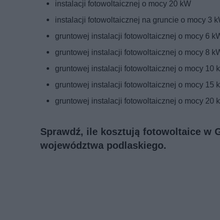
instalacji fotowoltaicznej o mocy 20 kW
instalacji fotowoltaicznej na gruncie o mocy 3 
gruntowej instalacji fotowoltaicznej o mocy 6 k
gruntowej instalacji fotowoltaicznej o mocy 8 k
gruntowej instalacji fotowoltaicznej o mocy 10
gruntowej instalacji fotowoltaicznej o mocy 15
gruntowej instalacji fotowoltaicznej o mocy 20
Sprawdź, ile kosztują fotowoltaice w 
województwa podlaskiego.