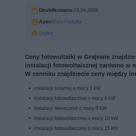
Opublikowano:
29.04.2026
Autor:
Ewa Pietryka
Drukuj
Ceny fotowoltaiki w Grajewie znajdzie
instalacji fotowoltaicznej zarówno w 
W cenniku znajdziecie ceny między in
instalacji solarnej o mocy 3 kW
instalacji fotowoltaicznej o mocy 6 kW
instalacji słonecznej o mocy 8 kW
instalacji fotowoltaicznej o mocy 10 kW
instalacji fotowoltaicznej o mocy 15 kW