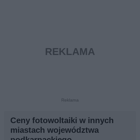
Ceny fotowoltaiki w innych
miastach województwa
podkarpackiego