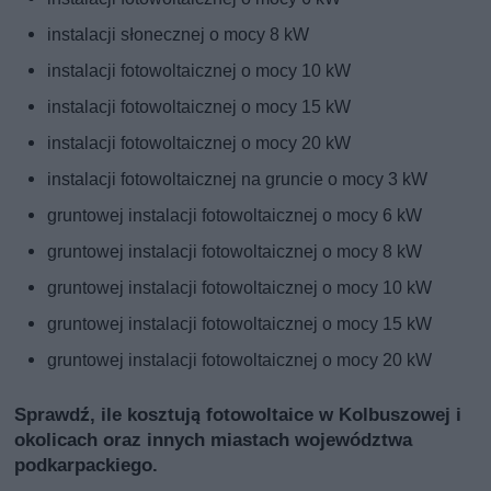
instalacji słonecznej o mocy 8 kW
instalacji fotowoltaicznej o mocy 10 kW
instalacji fotowoltaicznej o mocy 15 kW
instalacji fotowoltaicznej o mocy 20 kW
instalacji fotowoltaicznej na gruncie o mocy 3 kW
gruntowej instalacji fotowoltaicznej o mocy 6 kW
gruntowej instalacji fotowoltaicznej o mocy 8 kW
gruntowej instalacji fotowoltaicznej o mocy 10 kW
gruntowej instalacji fotowoltaicznej o mocy 15 kW
gruntowej instalacji fotowoltaicznej o mocy 20 kW
Sprawdź, ile kosztują fotowoltaice w Kolbuszowej i
okolicach oraz innych miastach województwa
podkarpackiego.