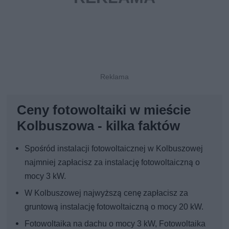
Ceny fotowoltaiki w mieście
Kolbuszowa - kilka faktów
Spośród instalacji fotowoltaicznej w Kolbuszowej
najmniej zapłacisz za instalację fotowoltaiczną o
mocy 3 kW.
W Kolbuszowej najwyższą cenę zapłacisz za
gruntową instalację fotowoltaiczną o mocy 20 kW.
Fotowoltaika na dachu o mocy 3 kW, Fotowoltaika