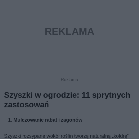
Szyszki w ogrodzie: 11 sprytnych
zastosowań
Mulczowanie rabat i zagonów
Szyszki rozsypane wokół roślin tworzą naturalną „kołdrę”