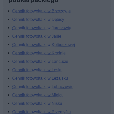
Cennik fotowoltaiki w Brzozowie
Cennik fotowoltaiki w Dębicy
Cennik fotowoltaiki w Jarosławiu
Cennik fotowoltaiki w Jaśle
Cennik fotowoltaiki w Kolbuszowej
Cennik fotowoltaiki w Krośnie
Cennik fotowoltaiki w Łańcucie
Cennik fotowoltaiki w Lesku
Cennik fotowoltaiki w Leżajsku
Cennik fotowoltaiki w Lubaczowie
Cennik fotowoltaiki w Mielcu
Cennik fotowoltaiki w Nisku
Cennik fotowoltaiki w Przemyślu