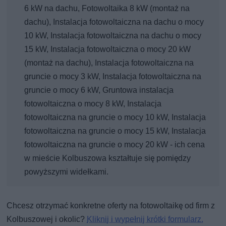
6 kW na dachu, Fotowoltaika 8 kW (montaż na
dachu), Instalacja fotowoltaiczna na dachu o mocy
10 kW, Instalacja fotowoltaiczna na dachu o mocy
15 kW, Instalacja fotowoltaiczna o mocy 20 kW
(montaż na dachu), Instalacja fotowoltaiczna na
gruncie o mocy 3 kW, Instalacja fotowoltaiczna na
gruncie o mocy 6 kW, Gruntowa instalacja
fotowoltaiczna o mocy 8 kW, Instalacja
fotowoltaiczna na gruncie o mocy 10 kW, Instalacja
fotowoltaiczna na gruncie o mocy 15 kW, Instalacja
fotowoltaiczna na gruncie o mocy 20 kW - ich cena
w mieście Kolbuszowa kształtuje się pomiędzy
powyższymi widełkami.
Chcesz otrzymać konkretne oferty na fotowoltaikę od firm z
Kolbuszowej i okolic?
Kliknij i wypełnij krótki formularz.