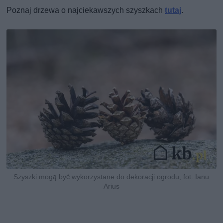
Poznaj drzewa o najciekawszych szyszkach
tutaj
.
Szyszki mogą być wykorzystane do dekoracji ogrodu, fot. Ianu
Arius