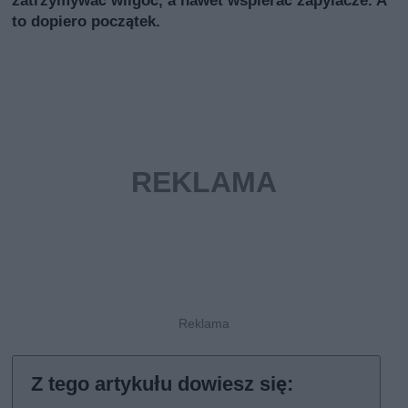
to dopiero początek.