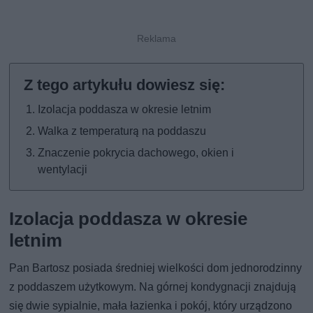
Izolacja poddasza w okresie letnim
Walka z temperaturą na poddaszu
Znaczenie pokrycia dachowego, okien i
wentylacji
Izolacja poddasza w okresie
letnim
Pan Bartosz posiada średniej wielkości dom jednorodzinny
z poddaszem użytkowym. Na górnej kondygnacji znajdują
się dwie sypialnie, mała łazienka i pokój, który urządzono