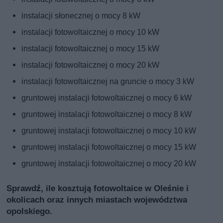
instalacji słonecznej o mocy 8 kW
instalacji fotowoltaicznej o mocy 10 kW
instalacji fotowoltaicznej o mocy 15 kW
instalacji fotowoltaicznej o mocy 20 kW
instalacji fotowoltaicznej na gruncie o mocy 3 kW
gruntowej instalacji fotowoltaicznej o mocy 6 kW
gruntowej instalacji fotowoltaicznej o mocy 8 kW
gruntowej instalacji fotowoltaicznej o mocy 10 kW
gruntowej instalacji fotowoltaicznej o mocy 15 kW
gruntowej instalacji fotowoltaicznej o mocy 20 kW
Sprawdź, ile kosztują fotowoltaice w Oleśnie i
okolicach oraz innych miastach województwa
opolskiego.