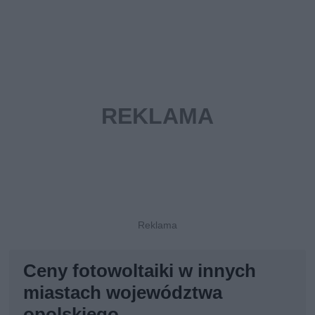
Ceny fotowoltaiki w innych
miastach województwa
opolskiego