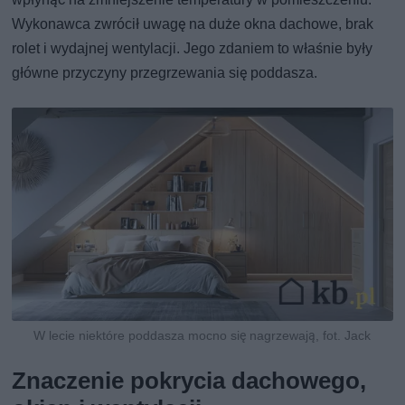
Wykonawca zwrócił uwagę na duże okna dachowe, brak
rolet i wydajnej wentylacji. Jego zdaniem to właśnie były
główne przyczyny przegrzewania się poddasza.
W lecie niektóre poddasza mocno się nagrzewają, fot. Jack
Znaczenie pokrycia dachowego,