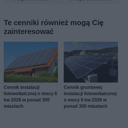
Te cenniki również mogą Cię
zainteresować
Cennik instalacji
Cennik gruntowej
fotowoltaicznej o mocy 6
instalacji fotowoltaicznej
kw 2026 w ponad 300
o mocy 6 kw 2026 w
miastach
ponad 300 miastach