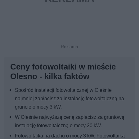
Ceny fotowoltaiki w mieście
Olesno - kilka faktów
Spośród instalacji fotowoltaicznej w Oleśnie
najmniej zapłacisz za instalację fotowoltaiczną na
gruncie o mocy 3 kW.
W Oleśnie najwyższą cenę zapłacisz za gruntową
instalację fotowoltaiczną o mocy 20 kW.
Fotowoltaika na dachu o mocy 3 kW, Fotowoltaika