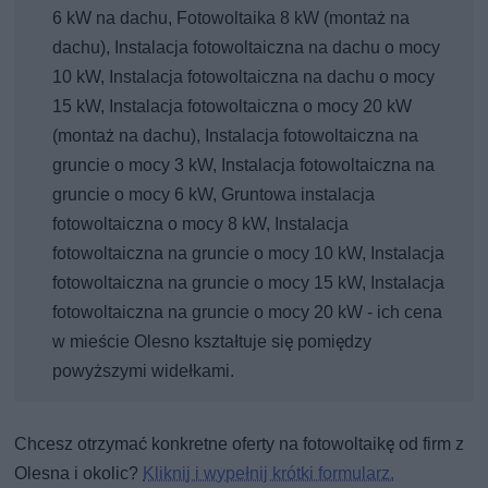
6 kW na dachu, Fotowoltaika 8 kW (montaż na
dachu), Instalacja fotowoltaiczna na dachu o mocy
10 kW, Instalacja fotowoltaiczna na dachu o mocy
15 kW, Instalacja fotowoltaiczna o mocy 20 kW
(montaż na dachu), Instalacja fotowoltaiczna na
gruncie o mocy 3 kW, Instalacja fotowoltaiczna na
gruncie o mocy 6 kW, Gruntowa instalacja
fotowoltaiczna o mocy 8 kW, Instalacja
fotowoltaiczna na gruncie o mocy 10 kW, Instalacja
fotowoltaiczna na gruncie o mocy 15 kW, Instalacja
fotowoltaiczna na gruncie o mocy 20 kW - ich cena
w mieście Olesno kształtuje się pomiędzy
powyższymi widełkami.
Chcesz otrzymać konkretne oferty na fotowoltaikę od firm z
Olesna i okolic?
Kliknij i wypełnij krótki formularz.