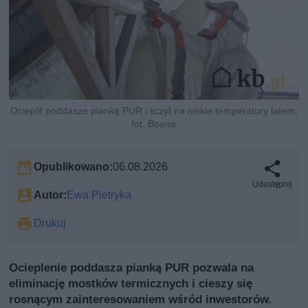
Ocieplił poddasze pianką PUR i liczył na niskie temperatury latem,
fot. Boena
Opublikowano:
06.08.2026
Udostępnij
Autor:
Ewa Pietryka
Drukuj
Ocieplenie poddasza pianką PUR pozwala na
eliminację mostków termicznych i cieszy się
rosnącym zainteresowaniem wśród inwestorów.