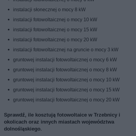
instalacji słonecznej o mocy 8 kW
instalacji fotowoltaicznej o mocy 10 kW
instalacji fotowoltaicznej o mocy 15 kW
instalacji fotowoltaicznej o mocy 20 kW
instalacji fotowoltaicznej na gruncie o mocy 3 kW
gruntowej instalacji fotowoltaicznej o mocy 6 kW
gruntowej instalacji fotowoltaicznej o mocy 8 kW
gruntowej instalacji fotowoltaicznej o mocy 10 kW
gruntowej instalacji fotowoltaicznej o mocy 15 kW
gruntowej instalacji fotowoltaicznej o mocy 20 kW
Sprawdź, ile kosztują fotowoltaice w Trzebnicy i
okolicach oraz innych miastach województwa
dolnośląskiego.