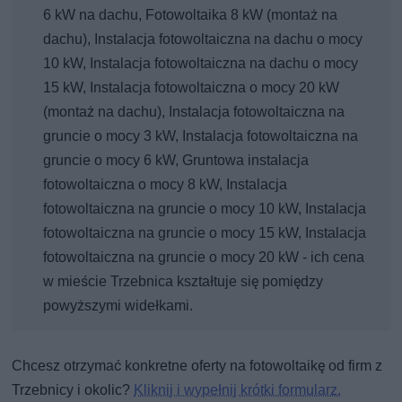
6 kW na dachu, Fotowoltaika 8 kW (montaż na
dachu), Instalacja fotowoltaiczna na dachu o mocy
10 kW, Instalacja fotowoltaiczna na dachu o mocy
15 kW, Instalacja fotowoltaiczna o mocy 20 kW
(montaż na dachu), Instalacja fotowoltaiczna na
gruncie o mocy 3 kW, Instalacja fotowoltaiczna na
gruncie o mocy 6 kW, Gruntowa instalacja
fotowoltaiczna o mocy 8 kW, Instalacja
fotowoltaiczna na gruncie o mocy 10 kW, Instalacja
fotowoltaiczna na gruncie o mocy 15 kW, Instalacja
fotowoltaiczna na gruncie o mocy 20 kW - ich cena
w mieście Trzebnica kształtuje się pomiędzy
powyższymi widełkami.
Chcesz otrzymać konkretne oferty na fotowoltaikę od firm z
Trzebnicy i okolic?
Kliknij i wypełnij krótki formularz.