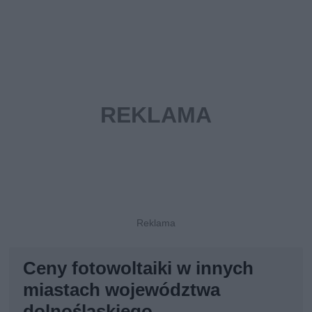
Ceny fotowoltaiki w innych
miastach województwa
dolnośląskiego