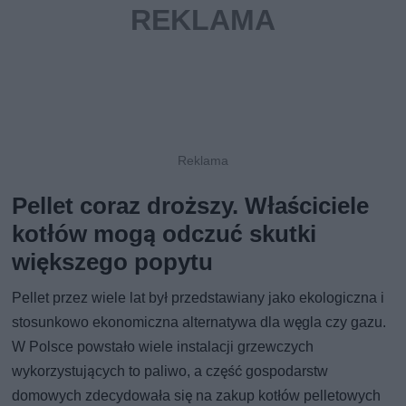
Pellet coraz droższy. Właściciele
kotłów mogą odczuć skutki
większego popytu
Pellet przez wiele lat był przedstawiany jako ekologiczna i
stosunkowo ekonomiczna alternatywa dla węgla czy gazu.
W Polsce powstało wiele instalacji grzewczych
wykorzystujących to paliwo, a część gospodarstw
domowych zdecydowała się na zakup kotłów pelletowych