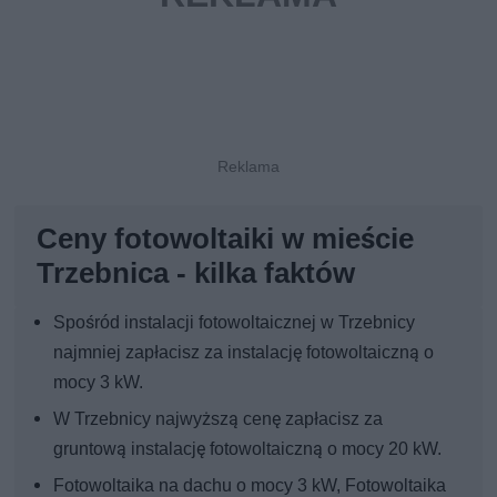
Ceny fotowoltaiki w mieście
Trzebnica - kilka faktów
Spośród instalacji fotowoltaicznej w Trzebnicy
najmniej zapłacisz za instalację fotowoltaiczną o
mocy 3 kW.
W Trzebnicy najwyższą cenę zapłacisz za
gruntową instalację fotowoltaiczną o mocy 20 kW.
Fotowoltaika na dachu o mocy 3 kW, Fotowoltaika