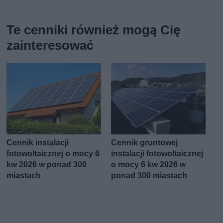
Te cenniki również mogą Cię
zainteresować
Cennik instalacji
Cennik gruntowej
fotowoltaicznej o mocy 6
instalacji fotowoltaicznej
kw 2026 w ponad 300
o mocy 6 kw 2026 w
miastach
ponad 300 miastach