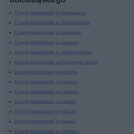
Cennik fotowoltaiki w Bolesławcu
Cennik fotowoltaiki w Dzierżonowie
Cennik fotowoltaiki w Głogowie
Cennik fotowoltaiki w Jaworze
Cennik fotowoltaiki w Jeleniej Górze
Cennik fotowoltaiki w Kamiennej Górze
Cennik fotowoltaiki w Kłodzku
Cennik fotowoltaiki w Legnicy
Cennik fotowoltaiki w Lubaniu
Cennik fotowoltaiki w Lubinie
Cennik fotowoltaiki w Miliczu
Cennik fotowoltaiki w Oławie
Cennik fotowoltaiki w Oleśnicy