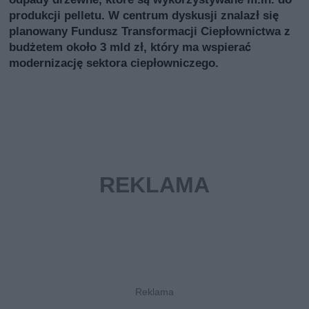
produkcji pelletu. W centrum dyskusji znalazł się
planowany Fundusz Transformacji Ciepłownictwa z
budżetem około 3 mld zł, który ma wspierać
modernizację sektora ciepłowniczego.