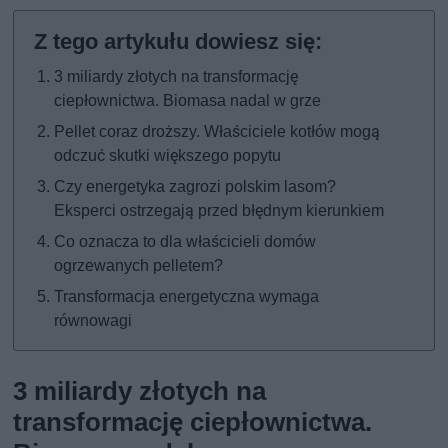
3 miliardy złotych na transformację
ciepłownictwa. Biomasa nadal w grze
Pellet coraz droższy. Właściciele kotłów mogą
odczuć skutki większego popytu
Czy energetyka zagrozi polskim lasom?
Eksperci ostrzegają przed błędnym kierunkiem
Co oznacza to dla właścicieli domów
ogrzewanych pelletem?
Transformacja energetyczna wymaga
równowagi
3 miliardy złotych na
transformację ciepłownictwa.