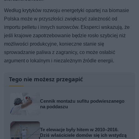
Według krytyków rozwoju energetyki opartej na biomasie
Polska może w przyszłości zwiększyć zależność od
importu pelletu i innych surowców. Eksperci wskazują, że
jeśli krajowe zapotrzebowanie będzie rosło szybciej niż
możliwości produkcyjne, konieczne stanie się
sprowadzanie paliwa z zagranicy, co może osłabić
argument o lokalnym i niezależnym źródle energii.
Tego nie możesz przegapić
Cennik montażu sufitu podwieszanego
na poddaszu
Te elewacje były hitem w 2010–2016.
Dziś właściciele domów się ich wstydzą