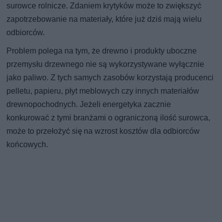
surowce rolnicze. Zdaniem krytyków może to zwiększyć
zapotrzebowanie na materiały, które już dziś mają wielu
odbiorców.
Problem polega na tym, że drewno i produkty uboczne
przemysłu drzewnego nie są wykorzystywane wyłącznie
jako paliwo. Z tych samych zasobów korzystają producenci
pelletu, papieru, płyt meblowych czy innych materiałów
drewnopochodnych. Jeżeli energetyka zacznie
konkurować z tymi branżami o ograniczoną ilość surowca,
może to przełożyć się na wzrost kosztów dla odbiorców
końcowych.