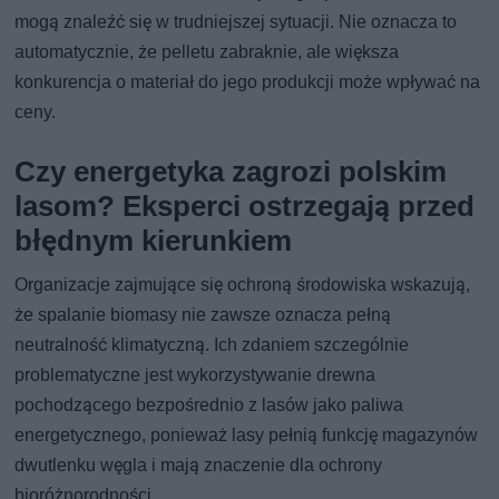
mogą znaleźć się w trudniejszej sytuacji. Nie oznacza to
automatycznie, że pelletu zabraknie, ale większa
konkurencja o materiał do jego produkcji może wpływać na
ceny.
Czy energetyka zagrozi polskim
lasom? Eksperci ostrzegają przed
błędnym kierunkiem
Organizacje zajmujące się ochroną środowiska wskazują,
że spalanie biomasy nie zawsze oznacza pełną
neutralność klimatyczną. Ich zdaniem szczególnie
problematyczne jest wykorzystywanie drewna
pochodzącego bezpośrednio z lasów jako paliwa
energetycznego, ponieważ lasy pełnią funkcję magazynów
dwutlenku węgla i mają znaczenie dla ochrony
bioróżnorodności.