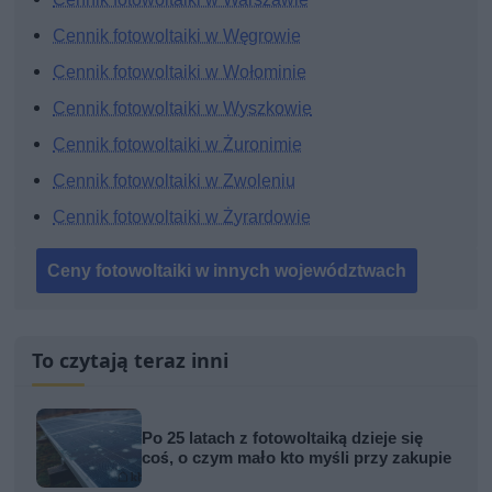
Cennik fotowoltaiki w Węgrowie
Cennik fotowoltaiki w Wołominie
Cennik fotowoltaiki w Wyszkowie
Cennik fotowoltaiki w Żuronimie
Cennik fotowoltaiki w Zwoleniu
Cennik fotowoltaiki w Żyrardowie
Ceny fotowoltaiki w innych województwach
To czytają teraz inni
Po 25 latach z fotowoltaiką dzieje się
coś, o czym mało kto myśli przy zakupie