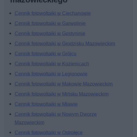
Cennik fotowoltaiki w Ciechanowie
Cennik fotowoltaiki w Garwolinie
Cennik fotowoltaiki w Gostyninie
Cennik fotowoltaiki w Grodzisku Mazowieckim
Cennik fotowoltaiki w Grójcu
Cennik fotowoltaiki w Kozienicach
Cennik fotowoltaiki w Legionowie
Cennik fotowoltaiki w Makowie Mazowieckim
Cennik fotowoltaiki w Mińsku Mazowieckim
Cennik fotowoltaiki w Mławie
Cennik fotowoltaiki w Nowym Dworze
Mazowieckim
Cennik fotowoltaiki w Ostrołęce