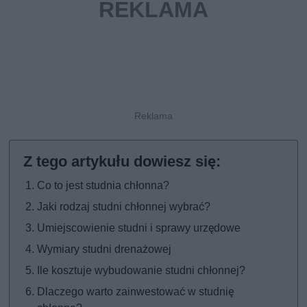
Co to jest studnia chłonna?
Jaki rodzaj studni chłonnej wybrać?
Umiejscowienie studni i sprawy urzędowe
Wymiary studni drenażowej
Ile kosztuje wybudowanie studni chłonnej?
Dlaczego warto zainwestować w studnię