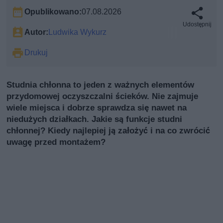
Opublikowano:
07.08.2026
Udostępnij
Autor:
Ludwika Wykurz
Drukuj
Studnia chłonna to jeden z ważnych elementów
przydomowej oczyszczalni ścieków. Nie zajmuje
wiele miejsca i dobrze sprawdza się nawet na
niedużych działkach. Jakie są funkcje studni
chłonnej? Kiedy najlepiej ją założyć i na co zwrócić
uwagę przed montażem?