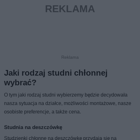
Jaki rodzaj studni chłonnej
wybrać?
O tym jaki rodzaj studni wybierzemy będzie decydowała
nasza sytuacja na działce, możliwości montażowe, nasze
osobiste preferencje, a także cena.
Studnia na deszczówkę
Studzienki chłonne na deszczówkę przydają się na