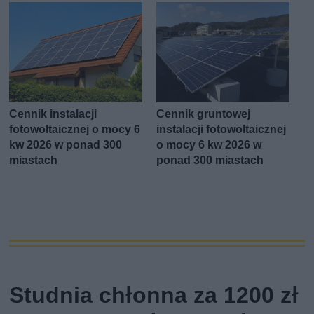
Cennik instalacji
Cennik gruntowej
fotowoltaicznej o mocy 6
instalacji fotowoltaicznej
kw 2026 w ponad 300
o mocy 6 kw 2026 w
miastach
ponad 300 miastach
Studnia chłonna za 1200 zł