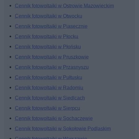
Cennik fotowoltaiki w Ostrowie Mazowieckim
Cennik fotowoltaiki w Otwocku
Cennik fotowoltaiki w Piasecznie
Cennik fotowoltaiki w Płocku
Cennik fotowoltaiki w Płońsku
Cennik fotowoltaiki w Pruszkowie
Cennik fotowoltaiki w Przasnyszu
Cennik fotowoltaiki w Pułtusku
Cennik fotowoltaiki w Radomiu
Cennik fotowoltaiki w Siedlcach
Cennik fotowoltaiki w Sierpcu
Cennik fotowoltaiki w Sochaczewie
Cennik fotowoltaiki w Sokołowie Podlaskim
Cennik fotowoltaiki w Warszawie