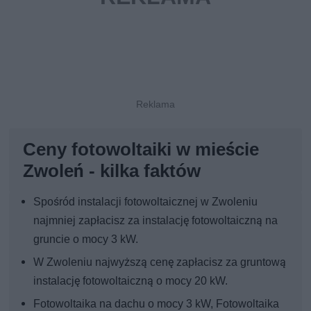
Ceny fotowoltaiki w mieście
Zwoleń - kilka faktów
Spośród instalacji fotowoltaicznej w Zwoleniu
najmniej zapłacisz za instalację fotowoltaiczną na
gruncie o mocy 3 kW.
W Zwoleniu najwyższą cenę zapłacisz za gruntową
instalację fotowoltaiczną o mocy 20 kW.
Fotowoltaika na dachu o mocy 3 kW, Fotowoltaika