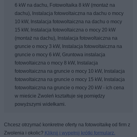
6 kW na dachu, Fotowoltaika 8 kW (montaż na
dachu), Instalacja fotowoltaiczna na dachu o mocy
10 kW, Instalacja fotowoltaiczna na dachu o mocy
15 kW, Instalacja fotowoltaiczna o mocy 20 kW
(montaż na dachu), Instalacja fotowoltaiczna na
gruncie o mocy 3 kW, Instalacja fotowoltaiczna na
gruncie o mocy 6 kW, Gruntowa instalacja
fotowoltaiczna o mocy 8 kW, Instalacja
fotowoltaiczna na gruncie o mocy 10 kW, Instalacja
fotowoltaiczna na gruncie o mocy 15 kW, Instalacja
fotowoltaiczna na gruncie o mocy 20 kW - ich cena
w mieście Zwoleń kształtuje się pomiędzy
powyższymi widełkami.
Chcesz otrzymać konkretne oferty na fotowoltaikę od firm z
Zwolenia i okolic?
Kliknij i wypełnij krótki formularz.