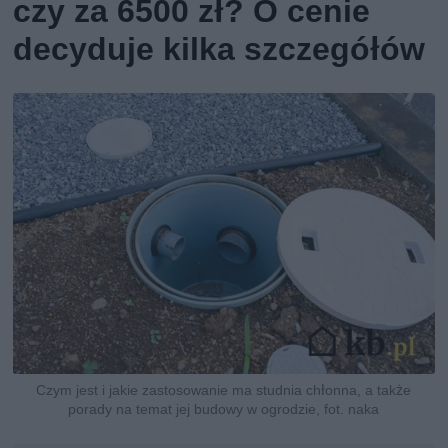
czy za 6500 zł? O cenie
decyduje kilka szczegółów
Czym jest i jakie zastosowanie ma studnia chłonna, a także
porady na temat jej budowy w ogrodzie, fot. naka