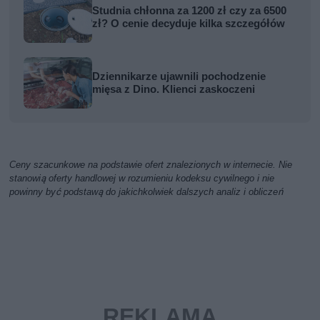
Studnia chłonna za 1200 zł czy za 6500
zł? O cenie decyduje kilka szczegółów
Dziennikarze ujawnili pochodzenie
mięsa z Dino. Klienci zaskoczeni
Ceny szacunkowe na podstawie ofert znalezionych w internecie. Nie
stanowią oferty handlowej w rozumieniu kodeksu cywilnego i nie
powinny być podstawą do jakichkolwiek dalszych analiz i obliczeń