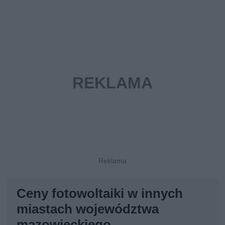
Ceny fotowoltaiki w innych
miastach województwa
mazowieckiego