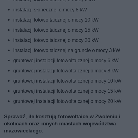
instalacji słonecznej o mocy 8 kW
instalacji fotowoltaicznej o mocy 10 kW
instalacji fotowoltaicznej o mocy 15 kW
instalacji fotowoltaicznej o mocy 20 kW
instalacji fotowoltaicznej na gruncie o mocy 3 kW
gruntowej instalacji fotowoltaicznej o mocy 6 kW
gruntowej instalacji fotowoltaicznej o mocy 8 kW
gruntowej instalacji fotowoltaicznej o mocy 10 kW
gruntowej instalacji fotowoltaicznej o mocy 15 kW
gruntowej instalacji fotowoltaicznej o mocy 20 kW
Sprawdź, ile kosztują fotowoltaice w Zwoleniu i
okolicach oraz innych miastach województwa
mazowieckiego.