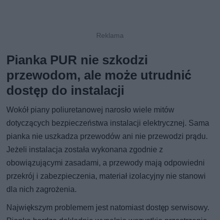
Pianka PUR nie szkodzi
przewodom, ale może utrudnić
dostęp do instalacji
Wokół piany poliuretanowej narosło wiele mitów
dotyczących bezpieczeństwa instalacji elektrycznej. Sama
pianka nie uszkadza przewodów ani nie przewodzi prądu.
Jeżeli instalacja została wykonana zgodnie z
obowiązującymi zasadami, a przewody mają odpowiedni
przekrój i zabezpieczenia, materiał izolacyjny nie stanowi
dla nich zagrożenia.
Największym problemem jest natomiast dostęp serwisowy.