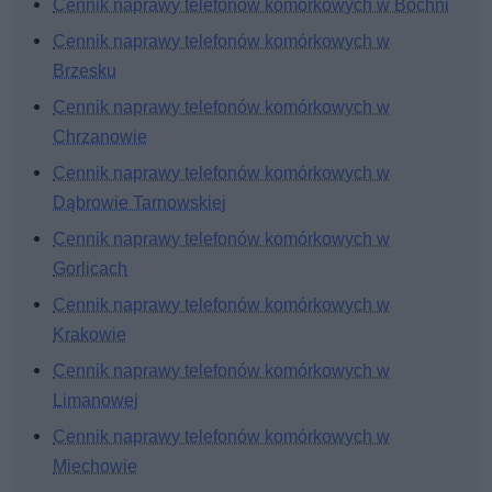
Cennik naprawy telefonów komórkowych w Bochni
Cennik naprawy telefonów komórkowych w
Brzesku
Cennik naprawy telefonów komórkowych w
Chrzanowie
Cennik naprawy telefonów komórkowych w
Dąbrowie Tarnowskiej
Cennik naprawy telefonów komórkowych w
Gorlicach
Cennik naprawy telefonów komórkowych w
Krakowie
Cennik naprawy telefonów komórkowych w
Limanowej
Cennik naprawy telefonów komórkowych w
Miechowie