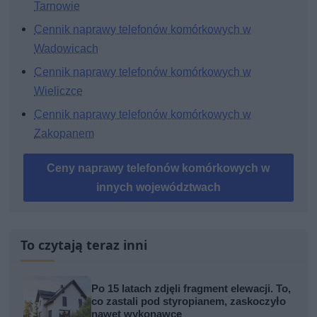
Tarnowie
Cennik naprawy telefonów komórkowych w
Wadowicach
Cennik naprawy telefonów komórkowych w
Wieliczce
Cennik naprawy telefonów komórkowych w
Zakopanem
Ceny naprawy telefonów komórkowych w
innych województwach
To czytają teraz inni
Po 15 latach zdjęli fragment elewacji. To,
co zastali pod styropianem, zaskoczyło
nawet wykonawcę