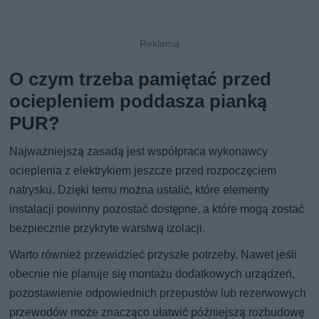
O czym trzeba pamiętać przed
ociepleniem poddasza pianką
PUR?
Najważniejszą zasadą jest współpraca wykonawcy
ocieplenia z elektrykiem jeszcze przed rozpoczęciem
natrysku. Dzięki temu można ustalić, które elementy
instalacji powinny pozostać dostępne, a które mogą zostać
bezpiecznie przykryte warstwą izolacji.
Warto również przewidzieć przyszłe potrzeby. Nawet jeśli
obecnie nie planuje się montażu dodatkowych urządzeń,
pozostawienie odpowiednich przepustów lub rezerwowych
przewodów może znacząco ułatwić późniejszą rozbudowę