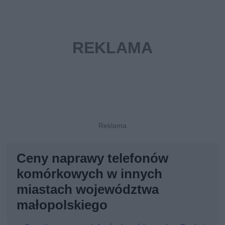
Ceny naprawy telefonów
komórkowych w innych
miastach województwa
małopolskiego