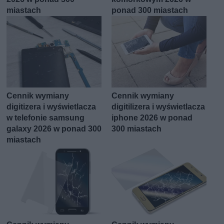
miastach
ponad 300 miastach
Cennik wymiany
Cennik wymiany
digitizera i wyświetlacza
digitilizera i wyświetlacza
w telefonie samsung
iphone 2026 w ponad
galaxy 2026 w ponad 300
300 miastach
miastach