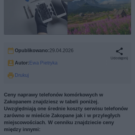
Opublikowano:
29.04.2026
Udostępnij
Autor:
Ewa Pietryka
Drukuj
Ceny naprawy telefonów komórkowych w
Zakopanem znajdziesz w tabeli poniżej.
Uwzględniają one średnie koszty serwisu telefonów
zarówno w mieście Zakopane jak i w przyległych
miejscowościach. W cenniku znajdziecie ceny
między innymi: