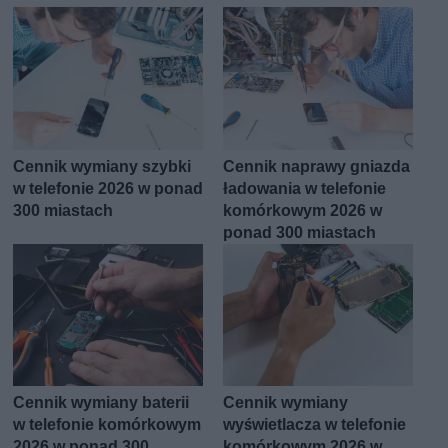
Cennik wymiany szybki
Cennik naprawy gniazda
w telefonie 2026 w ponad
ładowania w telefonie
300 miastach
komórkowym 2026 w
ponad 300 miastach
Cennik wymiany baterii
Cennik wymiany
w telefonie komórkowym
wyświetlacza w telefonie
2026 w ponad 300
komórkowym 2026 w