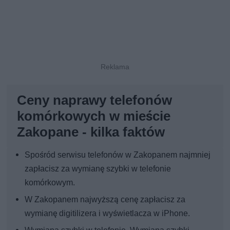
Ceny naprawy telefonów
komórkowych w mieście
Zakopane - kilka faktów
Spośród serwisu telefonów w Zakopanem najmniej
zapłacisz za wymianę szybki w telefonie
komórkowym.
W Zakopanem najwyższą cenę zapłacisz za
wymianę digitilizera i wyświetlacza w iPhone.