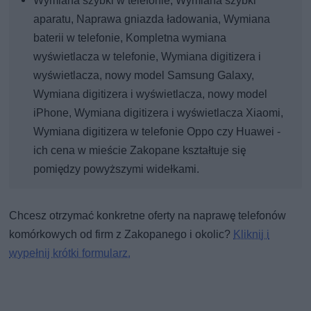
Wymiana szybki w telefonie, Wymiana szybki
aparatu, Naprawa gniazda ładowania, Wymiana
baterii w telefonie, Kompletna wymiana
wyświetlacza w telefonie, Wymiana digitizera i
wyświetlacza, nowy model Samsung Galaxy,
Wymiana digitizera i wyświetlacza, nowy model
iPhone, Wymiana digitizera i wyświetlacza Xiaomi,
Wymiana digitizera w telefonie Oppo czy Huawei -
ich cena w mieście Zakopane kształtuje się
pomiędzy powyższymi widełkami.
Chcesz otrzymać konkretne oferty na naprawę telefonów
komórkowych od firm z Zakopanego i okolic?
Kliknij i
wypełnij krótki formularz.