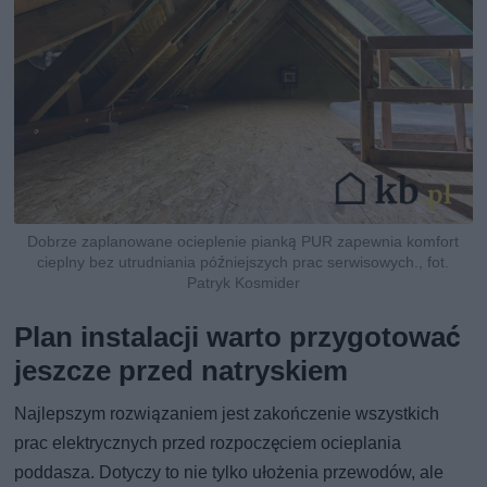
Dobrze zaplanowane ocieplenie pianką PUR zapewnia komfort
cieplny bez utrudniania późniejszych prac serwisowych., fot.
Patryk Kosmider
Plan instalacji warto przygotować
jeszcze przed natryskiem
Najlepszym rozwiązaniem jest zakończenie wszystkich
prac elektrycznych przed rozpoczęciem ocieplania
poddasza. Dotyczy to nie tylko ułożenia przewodów, ale