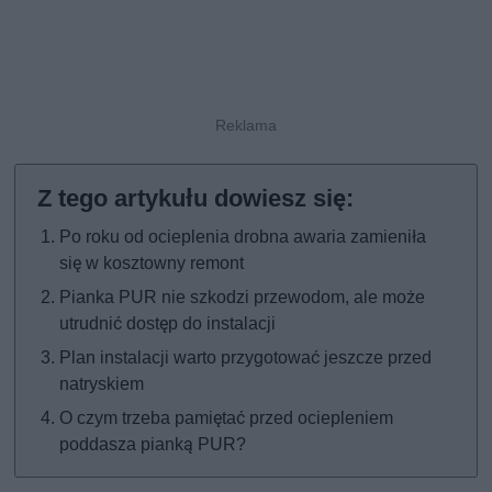
Po roku od ocieplenia drobna awaria zamieniła
się w kosztowny remont
Pianka PUR nie szkodzi przewodom, ale może
utrudnić dostęp do instalacji
Plan instalacji warto przygotować jeszcze przed
natryskiem
O czym trzeba pamiętać przed ociepleniem
poddasza pianką PUR?