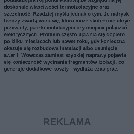
doskonałe właściwości termoizolacyjne oraz
szczelność. Rzadziej myślą jednak o tym, że natrysk
tworzy zwartą warstwę, która może skutecznie ukryć
przewody, puszki instalacyjne czy miejsca połączeń
elektrycznych. Problem często ujawnia się dopiero
po kilku miesiącach lub nawet roku, gdy konieczna
okazuje się rozbudowa instalacji albo usunięcie
awarii. Wówczas zamiast szybkiej naprawy pojawia
się konieczność wycinania fragmentów izolacji, co
generuje dodatkowe koszty i wydłuża czas prac.