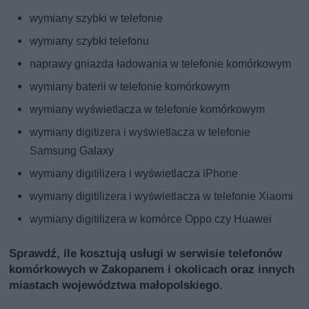
wymiany szybki w telefonie
wymiany szybki telefonu
naprawy gniazda ładowania w telefonie komórkowym
wymiany baterii w telefonie komórkowym
wymiany wyświetlacza w telefonie komórkowym
wymiany digitizera i wyświetlacza w telefonie
Samsung Galaxy
wymiany digitilizera i wyświetlacza iPhone
wymiany digitilizera i wyświetlacza w telefonie Xiaomi
wymiany digitilizera w komórce Oppo czy Huawei
Sprawdź, ile kosztują usługi w serwisie telefonów
komórkowych w Zakopanem i okolicach oraz innych
miastach województwa małopolskiego.