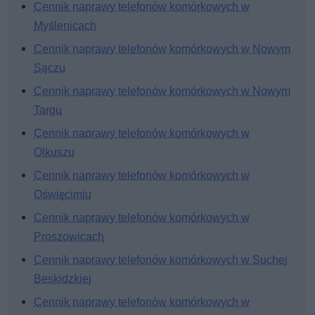
Cennik naprawy telefonów komórkowych w
Myślenicach
Cennik naprawy telefonów komórkowych w Nowym
Sączu
Cennik naprawy telefonów komórkowych w Nowym
Targu
Cennik naprawy telefonów komórkowych w
Olkuszu
Cennik naprawy telefonów komórkowych w
Oświęcimiu
Cennik naprawy telefonów komórkowych w
Proszowicach
Cennik naprawy telefonów komórkowych w Suchej
Beskidzkiej
Cennik naprawy telefonów komórkowych w