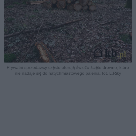
Prywatni sprzedawcy często oferują świeżo ścięte drewno, które
nie nadaje się do natychmiastowego palenia, fot. L.Riky