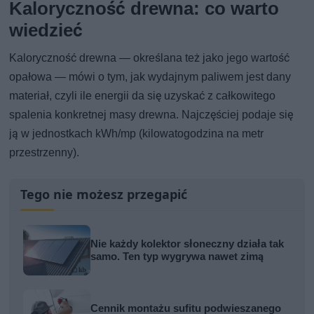
Kaloryczność drewna: co warto
wiedzieć
Kaloryczność drewna — określana też jako jego wartość
opałowa — mówi o tym, jak wydajnym paliwem jest dany
materiał, czyli ile energii da się uzyskać z całkowitego
spalenia konkretnej masy drewna. Najczęściej podaje się
ją w jednostkach kWh/mp (kilowatogodzina na metr
przestrzenny).
Tego nie możesz przegapić
Nie każdy kolektor słoneczny działa tak
samo. Ten typ wygrywa nawet zimą
Cennik montażu sufitu podwieszanego