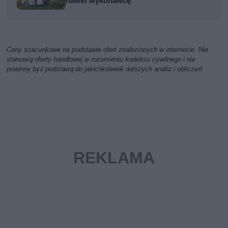
nawet wykonawcę
Ceny szacunkowe na podstawie ofert znalezionych w internecie. Nie
stanowią oferty handlowej w rozumieniu kodeksu cywilnego i nie
powinny być podstawą do jakichkolwiek dalszych analiz i obliczeń