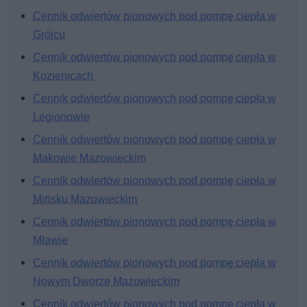
Cennik odwiertów pionowych pod pompę ciepła w
Grójcu
Cennik odwiertów pionowych pod pompę ciepła w
Kozienicach
Cennik odwiertów pionowych pod pompę ciepła w
Legionowie
Cennik odwiertów pionowych pod pompę ciepła w
Makowie Mazowieckim
Cennik odwiertów pionowych pod pompę ciepła w
Mińsku Mazowieckim
Cennik odwiertów pionowych pod pompę ciepła w
Mławie
Cennik odwiertów pionowych pod pompę ciepła w
Nowym Dworze Mazowieckim
Cennik odwiertów pionowych pod pompę ciepła w