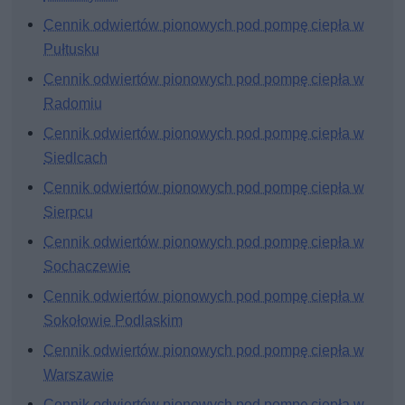
Cennik odwiertów pionowych pod pompę ciepła w
Pułtusku
Cennik odwiertów pionowych pod pompę ciepła w
Radomiu
Cennik odwiertów pionowych pod pompę ciepła w
Siedlcach
Cennik odwiertów pionowych pod pompę ciepła w
Sierpcu
Cennik odwiertów pionowych pod pompę ciepła w
Sochaczewie
Cennik odwiertów pionowych pod pompę ciepła w
Sokołowie Podlaskim
Cennik odwiertów pionowych pod pompę ciepła w
Warszawie
Cennik odwiertów pionowych pod pompę ciepła w