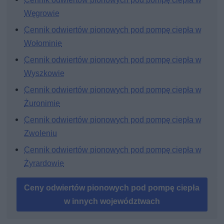
Węgrowie
Cennik odwiertów pionowych pod pompę ciepła w
Wołominie
Cennik odwiertów pionowych pod pompę ciepła w
Wyszkowie
Cennik odwiertów pionowych pod pompę ciepła w
Żuronimie
Cennik odwiertów pionowych pod pompę ciepła w
Zwoleniu
Cennik odwiertów pionowych pod pompę ciepła w
Żyrardowie
Ceny odwiertów pionowych pod pompę ciepła
w innych województwach