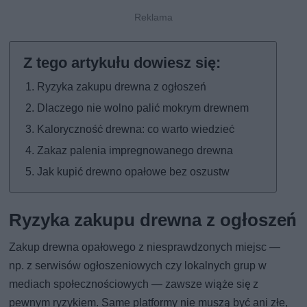
Ryzyka zakupu drewna z ogłoszeń
Dlaczego nie wolno palić mokrym drewnem
Kaloryczność drewna: co warto wiedzieć
Zakaz palenia impregnowanego drewna
Jak kupić drewno opałowe bez oszustw
Ryzyka zakupu drewna z ogłoszeń
Zakup drewna opałowego z niesprawdzonych miejsc —
np. z serwisów ogłoszeniowych czy lokalnych grup w
mediach społecznościowych — zawsze wiąże się z
pewnym ryzykiem. Same platformy nie muszą być ani złe,