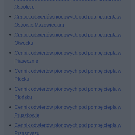
Ostrołęce
Cennik odwiertów pionowych pod pompę ciepła w
Ostrowie Mazowieckim
Cennik odwiertów pionowych pod pompę ciepła w
Otwocku
Cennik odwiertów pionowych pod pompę ciepła w
Piasecznie
Cennik odwiertów pionowych pod pompę ciepła w
Płocku
Cennik odwiertów pionowych pod pompę ciepła w
Płońsku
Cennik odwiertów pionowych pod pompę ciepła w
Pruszkowie
Cennik odwiertów pionowych pod pompę ciepła w
Przasnyszu