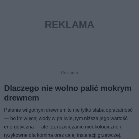
Dlaczego nie wolno palić mokrym
drewnem
Palenie wilgotnym drewnem to nie tylko słaba opłacalność
— bo im więcej wody w paliwie, tym niższa jego wartość
energetyczna — ale też rozwiązanie nieekologiczne i
ryzykowne dla komina oraz całej instalacji grzewczej.