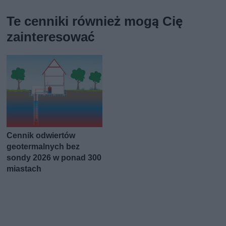
Te cenniki również mogą Cię
zainteresować
Cennik odwiertów
geotermalnych bez
sondy 2026 w ponad 300
miastach