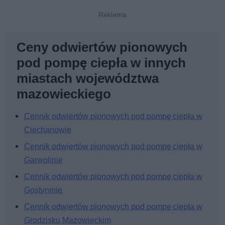
Ceny odwiertów pionowych
pod pompę ciepła w innych
miastach województwa
mazowieckiego
Cennik odwiertów pionowych pod pompę ciepła w
Ciechanowie
Cennik odwiertów pionowych pod pompę ciepła w
Garwolinie
Cennik odwiertów pionowych pod pompę ciepła w
Gostyninie
Cennik odwiertów pionowych pod pompę ciepła w
Grodzisku Mazowieckim