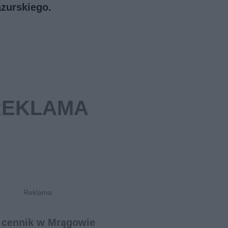
zurskiego.
 cennik w Mrągowie