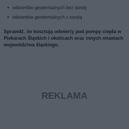
odwiertów geotermalnych bez sondy
odwiertów geotermalnych z sondą
Sprawdź, ile kosztują odwierty pod pompy ciepła w
Piekarach Śląskich i okolicach oraz innych miastach
województwa śląskiego.