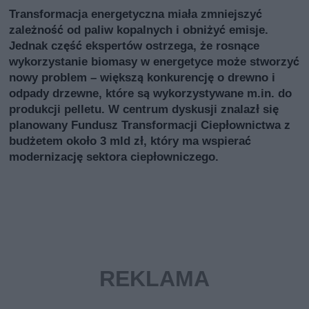
Transformacja energetyczna miała zmniejszyć
zależność od paliw kopalnych i obniżyć emisje.
Jednak część ekspertów ostrzega, że rosnące
wykorzystanie biomasy w energetyce może stworzyć
nowy problem – większą konkurencję o drewno i
odpady drzewne, które są wykorzystywane m.in. do
produkcji pelletu. W centrum dyskusji znalazł się
planowany Fundusz Transformacji Ciepłownictwa z
budżetem około 3 mld zł, który ma wspierać
modernizację sektora ciepłowniczego.