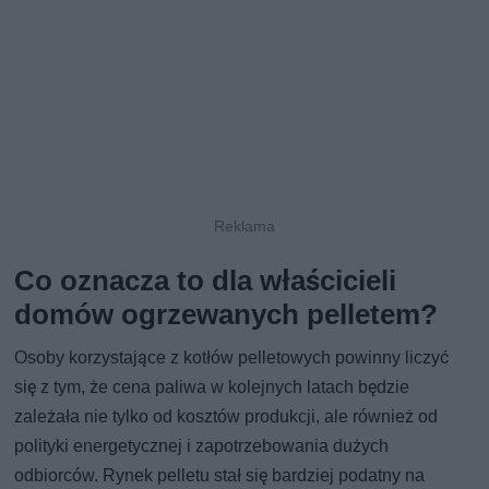
Co oznacza to dla właścicieli
domów ogrzewanych pelletem?
Osoby korzystające z kotłów pelletowych powinny liczyć
się z tym, że cena paliwa w kolejnych latach będzie
zależała nie tylko od kosztów produkcji, ale również od
polityki energetycznej i zapotrzebowania dużych
odbiorców. Rynek pelletu stał się bardziej podatny na