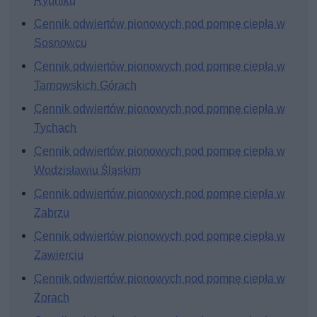
Rybniku
Cennik odwiertów pionowych pod pompę ciepła w
Sosnowcu
Cennik odwiertów pionowych pod pompę ciepła w
Tarnowskich Górach
Cennik odwiertów pionowych pod pompę ciepła w
Tychach
Cennik odwiertów pionowych pod pompę ciepła w
Wodzisławiu Śląskim
Cennik odwiertów pionowych pod pompę ciepła w
Zabrzu
Cennik odwiertów pionowych pod pompę ciepła w
Zawierciu
Cennik odwiertów pionowych pod pompę ciepła w
Żorach