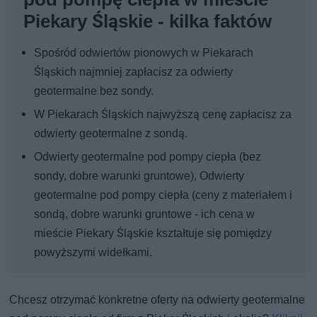
Piekary Śląskie - kilka faktów
Spośród odwiertów pionowych w Piekarach
Śląskich najmniej zapłacisz za odwierty
geotermalne bez sondy.
W Piekarach Śląskich najwyższą cenę zapłacisz za
odwierty geotermalne z sondą.
Odwierty geotermalne pod pompy ciepła (bez
sondy, dobre warunki gruntowe), Odwierty
geotermalne pod pompy ciepła (ceny z materiałem i
sondą, dobre warunki gruntowe - ich cena w
mieście Piekary Śląskie kształtuje się pomiędzy
powyższymi widełkami.
Chcesz otrzymać konkretne oferty na odwierty geotermalne