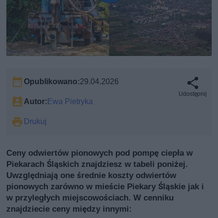
Opublikowano:
29.04.2026
Udostępnij
Autor:
Ewa Pietryka
Drukuj
Ceny odwiertów pionowych pod pompę ciepła w
Piekarach Śląskich znajdziesz w tabeli poniżej.
Uwzględniają one średnie koszty odwiertów
pionowych zarówno w mieście Piekary Śląskie jak i
w przyległych miejscowościach. W cenniku
znajdziecie ceny między innymi: