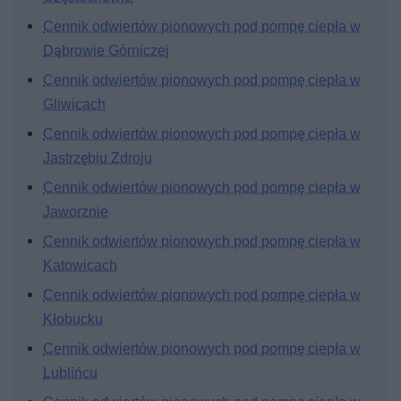
Cennik odwiertów pionowych pod pompę ciepła w
Dąbrowie Górniczej
Cennik odwiertów pionowych pod pompę ciepła w
Gliwicach
Cennik odwiertów pionowych pod pompę ciepła w
Jastrzębiu Zdroju
Cennik odwiertów pionowych pod pompę ciepła w
Jaworznie
Cennik odwiertów pionowych pod pompę ciepła w
Katowicach
Cennik odwiertów pionowych pod pompę ciepła w
Kłobucku
Cennik odwiertów pionowych pod pompę ciepła w
Lublińcu