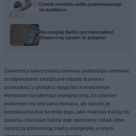
Cennik montażu sufitu podwieszanego
na poddaszu
Nie ocieplaj dachu tym materiałem!
Eksperci są zgodni: to pułapka!
Zwolennicy wykorzystania biomasy podkreślają natomiast,
że odpowiednio zarządzane odpady drzewne i
pozostałości z produkcji mogą być wartościowym
elementem transformacji energetycznej. Ich zdaniem
problemem nie jest sama biomasa, ale sposób jej
pozyskiwania oraz kontrola tego, jakie materiały trafiają do
spalania. Kluczowe będzie więc stworzenie zasad, które
ograniczą konkurencję między energetyką a innymi