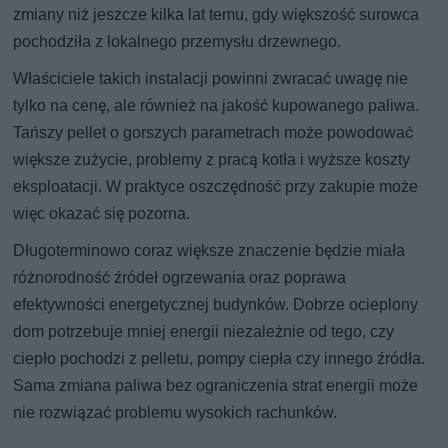
zmiany niż jeszcze kilka lat temu, gdy większość surowca
pochodziła z lokalnego przemysłu drzewnego.
Właściciele takich instalacji powinni zwracać uwagę nie
tylko na cenę, ale również na jakość kupowanego paliwa.
Tańszy pellet o gorszych parametrach może powodować
większe zużycie, problemy z pracą kotła i wyższe koszty
eksploatacji. W praktyce oszczędność przy zakupie może
więc okazać się pozorna.
Długoterminowo coraz większe znaczenie będzie miała
różnorodność źródeł ogrzewania oraz poprawa
efektywności energetycznej budynków. Dobrze ocieplony
dom potrzebuje mniej energii niezależnie od tego, czy
ciepło pochodzi z pelletu, pompy ciepła czy innego źródła.
Sama zmiana paliwa bez ograniczenia strat energii może
nie rozwiązać problemu wysokich rachunków.