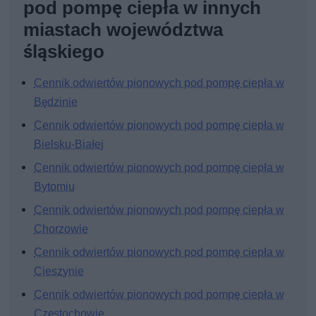
pod pompę ciepła w innych
miastach województwa
śląskiego
Cennik odwiertów pionowych pod pompę ciepła w
Będzinie
Cennik odwiertów pionowych pod pompę ciepła w
Bielsku-Białej
Cennik odwiertów pionowych pod pompę ciepła w
Bytomiu
Cennik odwiertów pionowych pod pompę ciepła w
Chorzowie
Cennik odwiertów pionowych pod pompę ciepła w
Cieszynie
Cennik odwiertów pionowych pod pompę ciepła w
Częstochowie