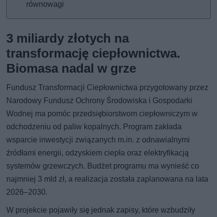
równowagi
3 miliardy złotych na
transformację ciepłownictwa.
Biomasa nadal w grze
Fundusz Transformacji Ciepłownictwa przygotowany przez
Narodowy Fundusz Ochrony Środowiska i Gospodarki
Wodnej ma pomóc przedsiębiorstwom ciepłowniczym w
odchodzeniu od paliw kopalnych. Program zakłada
wsparcie inwestycji związanych m.in. z odnawialnymi
źródłami energii, odzyskiem ciepła oraz elektryfikacją
systemów grzewczych. Budżet programu ma wynieść co
najmniej 3 mld zł, a realizacja została zaplanowana na lata
2026–2030.
W projekcie pojawiły się jednak zapisy, które wzbudziły