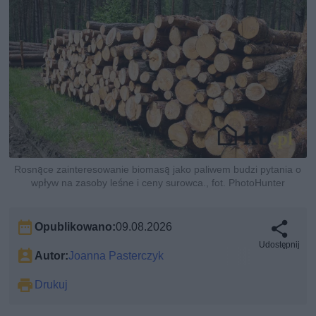
Rosnące zainteresowanie biomasą jako paliwem budzi pytania o
wpływ na zasoby leśne i ceny surowca., fot. PhotoHunter
Opublikowano:
09.08.2026
Udostępnij
Autor:
Joanna Pasterczyk
Drukuj