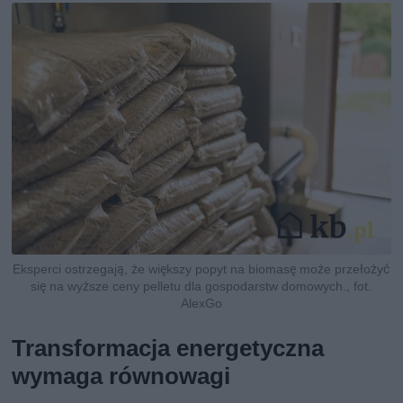
Eksperci ostrzegają, że większy popyt na biomasę może przełożyć
się na wyższe ceny pelletu dla gospodarstw domowych., fot.
AlexGo
Transformacja energetyczna
wymaga równowagi