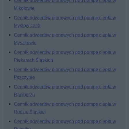
Cennik odwiertów pionowych pod pompę ciepła w
Mikołowie
Cennik odwiertów pionowych pod pompę ciepła w
Mysłowicach
Cennik odwiertów pionowych pod pompę ciepła w
Myszkowie
Cennik odwiertów pionowych pod pompę ciepła w
Piekarach Śląskich
Cennik odwiertów pionowych pod pompę ciepła w
Pszczynie
Cennik odwiertów pionowych pod pompę ciepła w
Raciborzu
Cennik odwiertów pionowych pod pompę ciepła w
Rudzie Śląskiej
Cennik odwiertów pionowych pod pompę ciepła w