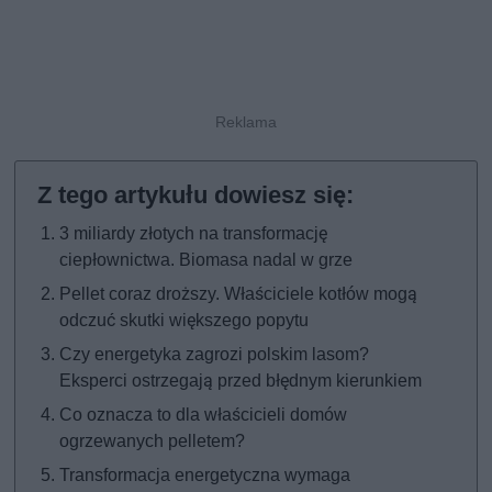
3 miliardy złotych na transformację
ciepłownictwa. Biomasa nadal w grze
Pellet coraz droższy. Właściciele kotłów mogą
odczuć skutki większego popytu
Czy energetyka zagrozi polskim lasom?
Eksperci ostrzegają przed błędnym kierunkiem
Co oznacza to dla właścicieli domów
ogrzewanych pelletem?
Transformacja energetyczna wymaga