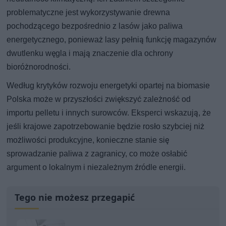
problematyczne jest wykorzystywanie drewna
pochodzącego bezpośrednio z lasów jako paliwa
energetycznego, ponieważ lasy pełnią funkcję magazynów
dwutlenku węgla i mają znaczenie dla ochrony
bioróżnorodności.
Według krytyków rozwoju energetyki opartej na biomasie
Polska może w przyszłości zwiększyć zależność od
importu pelletu i innych surowców. Eksperci wskazują, że
jeśli krajowe zapotrzebowanie będzie rosło szybciej niż
możliwości produkcyjne, konieczne stanie się
sprowadzanie paliwa z zagranicy, co może osłabić
argument o lokalnym i niezależnym źródle energii.
Tego nie możesz przegapić