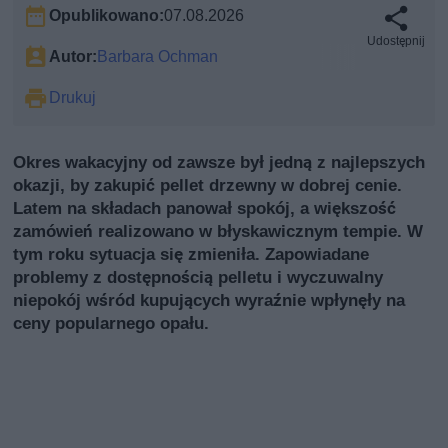
Opublikowano:
07.08.2026
Udostępnij
Autor:
Barbara Ochman
Drukuj
Okres wakacyjny od zawsze był jedną z najlepszych
okazji, by zakupić pellet drzewny w dobrej cenie.
Latem na składach panował spokój, a większość
zamówień realizowano w błyskawicznym tempie. W
tym roku sytuacja się zmieniła. Zapowiadane
problemy z dostępnością pelletu i wyczuwalny
niepokój wśród kupujących wyraźnie wpłynęły na
ceny popularnego opału.