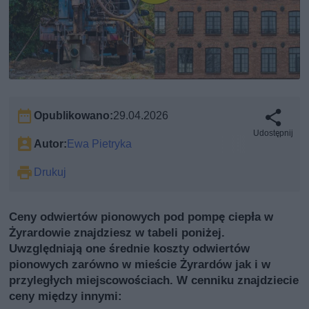
Opublikowano:
29.04.2026
Udostępnij
Autor:
Ewa Pietryka
Drukuj
Ceny odwiertów pionowych pod pompę ciepła w
Żyrardowie znajdziesz w tabeli poniżej.
Uwzględniają one średnie koszty odwiertów
pionowych zarówno w mieście Żyrardów jak i w
przyległych miejscowościach. W cenniku znajdziecie
ceny między innymi: