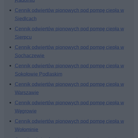
Radomiu
Cennik odwiertów pionowych pod pompę ciepła w
Siedlcach
Cennik odwiertów pionowych pod pompę ciepła w
Sierpcu
Cennik odwiertów pionowych pod pompę ciepła w
Sochaczewie
Cennik odwiertów pionowych pod pompę ciepła w
Sokołowie Podlaskim
Cennik odwiertów pionowych pod pompę ciepła w
Warszawie
Cennik odwiertów pionowych pod pompę ciepła w
Węgrowie
Cennik odwiertów pionowych pod pompę ciepła w
Wołominie