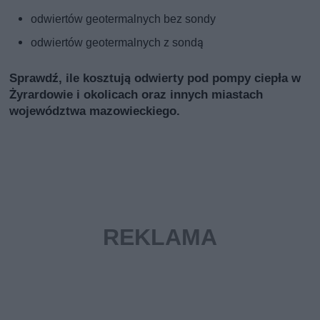
odwiertów geotermalnych bez sondy
odwiertów geotermalnych z sondą
Sprawdź, ile kosztują odwierty pod pompy ciepła w
Żyrardowie i okolicach oraz innych miastach
województwa mazowieckiego.