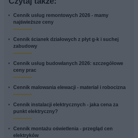
Czytaj także:
Cennik usług remontowych 2026 - mamy
najświeższe ceny
Cennik ścianek działowych z płyt g-k i suchej
zabudowy
Cennik usług budowlanych 2026: szczegółowe
ceny prac
Cennik malowania elewacji - materiał i robocizna
Cennik instalacji elektrycznych - jaka cena za
punkt elektryczny?
Cennik montażu oświetlenia - przegląd cen
elektryków