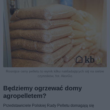
Rosnące ceny pelletu to wynik kilku nakładających się na siebie
czynników, fot. AlexGo
Będziemy ogrzewać domy
agropelletem?
Przedstawiciele Polskiej Rady Pelletu domagają się