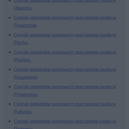
Cennik odwiertów pionowych pod pompę ciepła w
Otwocku
Cennik odwiertów pionowych pod pompę ciepła w
Piasecznie
Cennik odwiertów pionowych pod pompę ciepła w
Płocku
Cennik odwiertów pionowych pod pompę ciepła w
Płońsku
Cennik odwiertów pionowych pod pompę ciepła w
Pruszkowie
Cennik odwiertów pionowych pod pompę ciepła w
Przasnyszu
Cennik odwiertów pionowych pod pompę ciepła w
Pułtusku
Cennik odwiertów pionowych pod pompę ciepła w