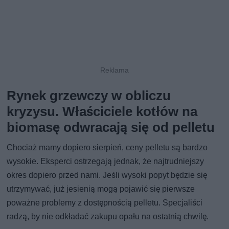
Rynek grzewczy w obliczu
kryzysu. Właściciele kotłów na
biomasę odwracają się od pelletu
Chociaż mamy dopiero sierpień, ceny pelletu są bardzo
wysokie. Eksperci ostrzegają jednak, że najtrudniejszy
okres dopiero przed nami. Jeśli wysoki popyt będzie się
utrzymywać, już jesienią mogą pojawić się pierwsze
poważne problemy z dostępnością pelletu. Specjaliści
radzą, by nie odkładać zakupu opału na ostatnią chwilę.