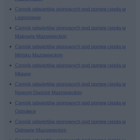
Cennik odwiertów pionowych pod pompę ciepła w
Legionowie
Cennik odwiertów pionowych pod pompę ciepła w
Makowie Mazowieckim
Cennik odwiertów pionowych pod pompę ciepła w
Mińsku Mazowieckim
Cennik odwiertów pionowych pod pompę ciepła w
Mławie
Cennik odwiertów pionowych pod pompę ciepła w
Nowym Dworze Mazowieckim
Cennik odwiertów pionowych pod pompę ciepła w
Ostrołęce
Cennik odwiertów pionowych pod pompę ciepła w
Ostrowie Mazowieckim