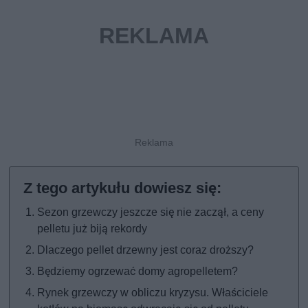
Sezon grzewczy jeszcze się nie zaczął, a ceny
pelletu już biją rekordy
Dlaczego pellet drzewny jest coraz droższy?
Będziemy ogrzewać domy agropelletem?
Rynek grzewczy w obliczu kryzysu. Właściciele