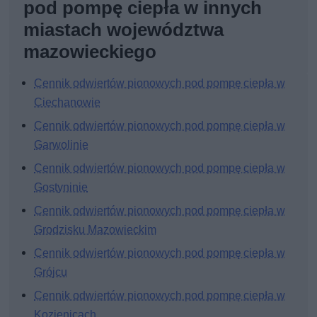
pod pompę ciepła w innych
miastach województwa
mazowieckiego
Cennik odwiertów pionowych pod pompę ciepła w
Ciechanowie
Cennik odwiertów pionowych pod pompę ciepła w
Garwolinie
Cennik odwiertów pionowych pod pompę ciepła w
Gostyninie
Cennik odwiertów pionowych pod pompę ciepła w
Grodzisku Mazowieckim
Cennik odwiertów pionowych pod pompę ciepła w
Grójcu
Cennik odwiertów pionowych pod pompę ciepła w
Kozienicach