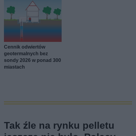
Cennik odwiertów
geotermalnych bez
sondy 2026 w ponad 300
miastach
Tak źle na rynku pelletu