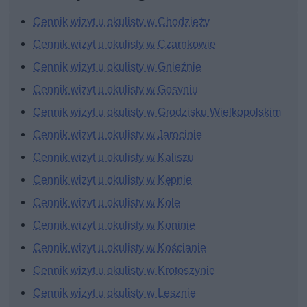
Cennik wizyt u okulisty w Chodzieży
Cennik wizyt u okulisty w Czarnkowie
Cennik wizyt u okulisty w Gnieźnie
Cennik wizyt u okulisty w Gosyniu
Cennik wizyt u okulisty w Grodzisku Wielkopolskim
Cennik wizyt u okulisty w Jarocinie
Cennik wizyt u okulisty w Kaliszu
Cennik wizyt u okulisty w Kępnie
Cennik wizyt u okulisty w Kole
Cennik wizyt u okulisty w Koninie
Cennik wizyt u okulisty w Kościanie
Cennik wizyt u okulisty w Krotoszynie
Cennik wizyt u okulisty w Lesznie