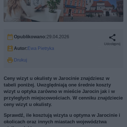
Opublikowano:
29.04.2026
Udostępnij
Autor:
Ewa Pietryka
Drukuj
Ceny wizyt u okulisty w Jarocinie znajdziesz w
tabeli poniżej. Uwzględniają one średnie koszty
wizyt u optyka zarówno w mieście Jarocin jak i w
przyległych miejscowościach. W cenniku znajdziecie
ceny wizyt u okulisty.
Sprawdź, ile kosztują wizyta u optyma w Jarocinie i
okolicach oraz innych miastach województwa