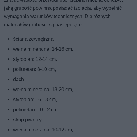
jaką grubość powinna posiadać izolacja, aby wypełnić
wymagania warunków technicznych. Dla różnych
materiałów grubości są następujące:
ściana zewnętrzna
wełna mineralna: 14-16 cm,
styropian: 12-14 cm,
poliuretan: 8-10 cm,
dach
wełna mineralna: 18-20 cm,
styropian: 16-18 cm,
poliuretan: 10-12 cm,
strop piwnicy
wełna mineralna: 10-12 cm,