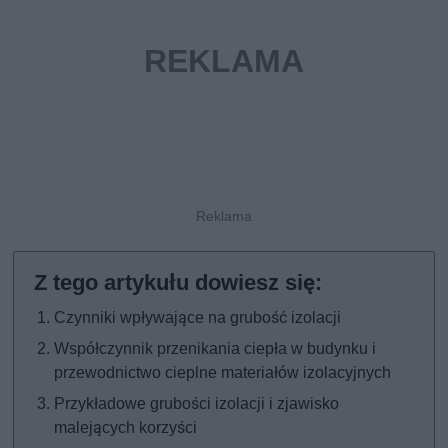
Czynniki wpływające na grubość izolacji
Współczynnik przenikania ciepła w budynku i
przewodnictwo cieplne materiałów izolacyjnych
Przykładowe grubości izolacji i zjawisko
malejących korzyści