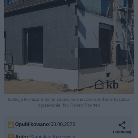
Izolacja termiczna domu zapewnia znaczne obniżenie kosztów
ogrzewania, fot. Robert Poorten
Opublikowano:
08.08.2026
Udostępnij
Autor:
Stanisław Kozłowski