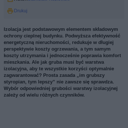
Drukuj
Izolacja jest podstawowym elementem składowym
ochrony cieplnej budynku. Podwyższa efektywność
energetyczną nieruchomości, redukuje w długiej
perspektywie koszty ogrzewania, a tym samym
koszty utrzymania i jednocześnie poprawia komfort
mieszkania. Ale jak gruba musi być warstwa
izolacyjna, aby te wszystkie korzyści optymalnie
zagwarantować? Prosta zasada „im grubszy
styropian, tym lepszy” nie zawsze się sprawdza.
Wybór odpowiedniej grubości warstwy izolacyjnej
zależy od wielu różnych czynników.