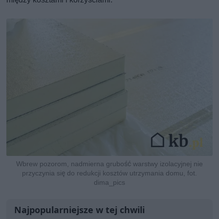
Wbrew pozorom, nadmierna grubość warstwy izolacyjnej nie
przyczynia się do redukcji kosztów utrzymania domu, fot.
dima_pics
Najpopularniejsze w tej chwili