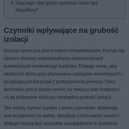
Dlaczego zbyt gruby styropian może być
kłopotliwy?
Czynniki wpływające na grubość
izolacji
Izolacja termiczna jest tematem kompleksowym. Kieruje się
zawsze również indywidualnymi właściwościami
budowlanymi konkretnego budynku. Dlatego warto, aby
właściciel domu przy planowaniu zabiegów remontowych i
ocieplających korzystał z profesjonalnej pomocy. Tylko
fachowiec jest w stanie ocenić na miejscu stan budynku i
na tej podstawie wyliczyć niezbędną grubość izolacji.
Ten ważny wymiar wynika z wielu czynników. Wpływają
one wzajemnie na siebie, decydują o końcowym wyniku i
dlatego muszą być wszystkie uwzględnione w projekcie.