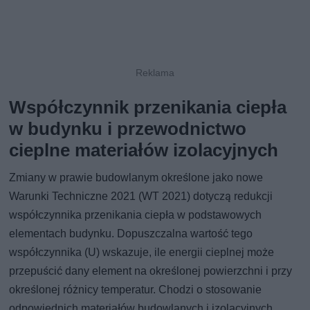
Współczynnik przenikania ciepła
w budynku i przewodnictwo
cieplne materiałów izolacyjnych
Zmiany w prawie budowlanym określone jako nowe
Warunki Techniczne 2021 (WT 2021) dotyczą redukcji
współczynnika przenikania ciepła w podstawowych
elementach budynku. Dopuszczalna wartość tego
współczynnika (U) wskazuje, ile energii cieplnej może
przepuścić dany element na określonej powierzchni i przy
określonej różnicy temperatur. Chodzi o stosowanie
odpowiednich materiałów budowlanych i izolacyjnych,