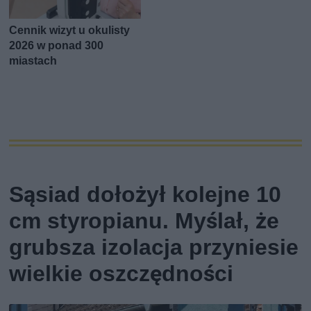
Cennik wizyt u okulisty
2026 w ponad 300
miastach
Sąsiad dołożył kolejne 10
cm styropianu. Myślał, że
grubsza izolacja przyniesie
wielkie oszczędności