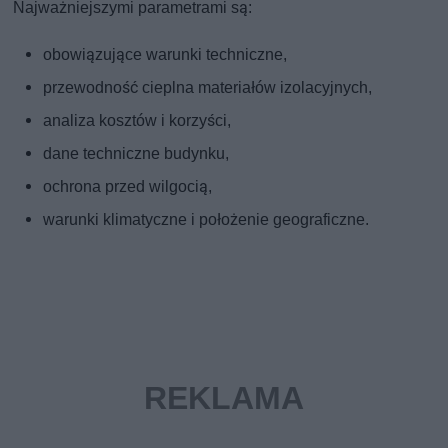
Najważniejszymi parametrami są:
obowiązujące warunki techniczne,
przewodność cieplna materiałów izolacyjnych,
analiza kosztów i korzyści,
dane techniczne budynku,
ochrona przed wilgocią,
warunki klimatyczne i położenie geograficzne.