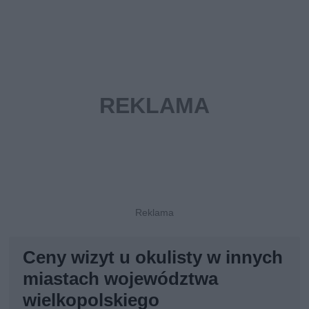
Ceny wizyt u okulisty w innych
miastach województwa
wielkopolskiego