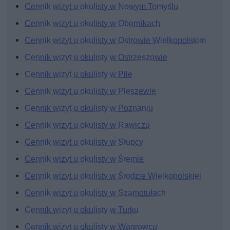
Cennik wizyt u okulisty w Nowym Tomyślu
Cennik wizyt u okulisty w Obornikach
Cennik wizyt u okulisty w Ostrowie Wielkopolskim
Cennik wizyt u okulisty w Ostrzeszowie
Cennik wizyt u okulisty w Pile
Cennik wizyt u okulisty w Pleszewie
Cennik wizyt u okulisty w Poznaniu
Cennik wizyt u okulisty w Rawiczu
Cennik wizyt u okulisty w Słupcy
Cennik wizyt u okulisty w Śremie
Cennik wizyt u okulisty w Środzie Wielkopolskiej
Cennik wizyt u okulisty w Szamotułach
Cennik wizyt u okulisty w Turku
Cennik wizyt u okulisty w Wągrowcu