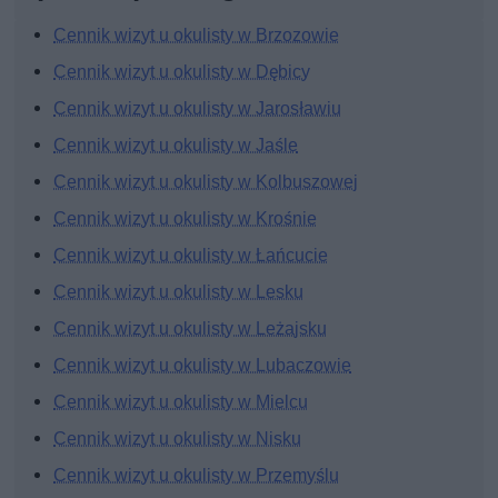
Cennik wizyt u okulisty w Brzozowie
Cennik wizyt u okulisty w Dębicy
Cennik wizyt u okulisty w Jarosławiu
Cennik wizyt u okulisty w Jaśle
Cennik wizyt u okulisty w Kolbuszowej
Cennik wizyt u okulisty w Krośnie
Cennik wizyt u okulisty w Łańcucie
Cennik wizyt u okulisty w Lesku
Cennik wizyt u okulisty w Leżajsku
Cennik wizyt u okulisty w Lubaczowie
Cennik wizyt u okulisty w Mielcu
Cennik wizyt u okulisty w Nisku
Cennik wizyt u okulisty w Przemyślu