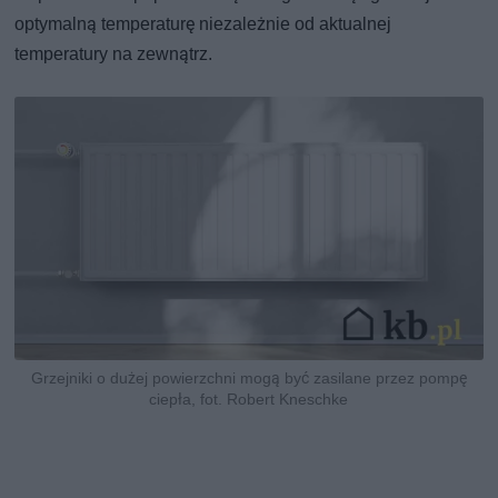
optymalną temperaturę niezależnie od aktualnej
temperatury na zewnątrz.
Grzejniki o dużej powierzchni mogą być zasilane przez pompę
ciepła, fot. Robert Kneschke