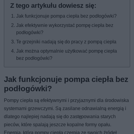
Jak funkcjonuje pompa ciepła bez podłogówki?
Jak efektywnie wykorzystać pompę ciepła bez
podłogówki?
Te grzejniki nadają się do pracy z pompą ciepła
Jak można optymalnie użytkować pompę ciepła
bez podłogówki?
Jak funkcjonuje pompa ciepła bez
podłogówki?
Pompy ciepła są efektywnymi i przyjaznymi dla środowiska
systemami grzewczymi. Są zasilane odnawialną energią i
dlatego najlepiej nadają się do zastępowania starych
pieców, które spalają jeszcze kopalne formy opału.
Energia, którą pompy ciepła czerpią ze swoich źródeł