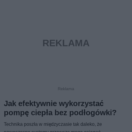
Jak efektywnie wykorzystać
pompę ciepła bez podłogówki?
Technika poszła w międzyczasie tak daleko, że