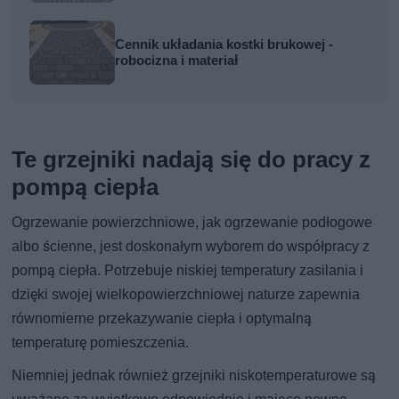
Cennik układania kostki brukowej -
robocizna i materiał
Te grzejniki nadają się do pracy z
pompą ciepła
Ogrzewanie powierzchniowe, jak ogrzewanie podłogowe
albo ścienne, jest doskonałym wyborem do współpracy z
pompą ciepła. Potrzebuje niskiej temperatury zasilania i
dzięki swojej wielkopowierzchniowej naturze zapewnia
równomierne przekazywanie ciepła i optymalną
temperaturę pomieszczenia.
Niemniej jednak również grzejniki niskotemperaturowe są