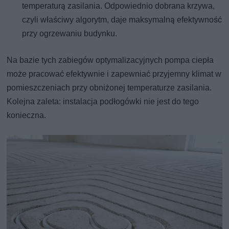
temperaturą zasilania. Odpowiednio dobrana krzywa,
czyli właściwy algorytm, daje maksymalną efektywność
przy ogrzewaniu budynku.
Na bazie tych zabiegów optymalizacyjnych pompa ciepła
może pracować efektywnie i zapewniać przyjemny klimat w
pomieszczeniach przy obniżonej temperaturze zasilania.
Kolejna zaleta: instalacja podłogówki nie jest do tego
konieczna.