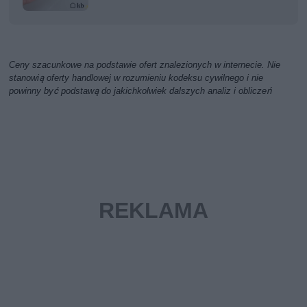
Ceny szacunkowe na podstawie ofert znalezionych w internecie. Nie
stanowią oferty handlowej w rozumieniu kodeksu cywilnego i nie
powinny być podstawą do jakichkolwiek dalszych analiz i obliczeń