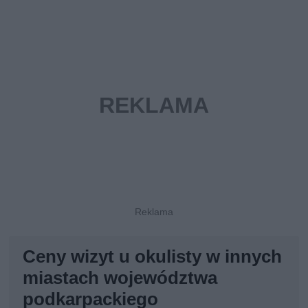
Ceny wizyt u okulisty w innych
miastach województwa
podkarpackiego