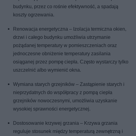
budynku, przez co rośnie efektywność, a spadają
koszty ogrzewania.
Renowacja energetyczna – Izolacja termiczna okien,
drzwi i całego budynku umożliwia utrzymanie
pożądanej temperatury w pomieszczeniach oraz
jednoczesne obniżenie temperatury zasilania
osiąganej przez pompę ciepła. Często wystarczy tylko
uszczelnić albo wymienić okna.
Wymiana starych grzejników – Zastąpienie starych i
nieprzydatnych do współpracy z pompą ciepła
grzejników nowoczesnymi, umożliwia uzyskanie
wysokiej sprawności energetycznej.
Dostosowanie krzywej grzania – Krzywa grzania
reguluje stosunek między temperaturą zewnętrzną i