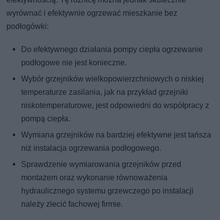
wyrównać i efektywnie ogrzewać mieszkanie bez
podłogówki:
Do efektywnego działania pompy ciepła ogrzewanie
podłogowe nie jest konieczne.
Wybór grzejników wielkopowierzchniowych o niskiej
temperaturze zasilania, jak na przykład grzejniki
niskotemperaturowe, jest odpowiedni do współpracy z
pompą ciepła.
Wymiana grzejników na bardziej efektywne jest tańsza
niż instalacja ogrzewania podłogowego.
Sprawdzenie wymiarowania grzejników przed
montażem oraz wykonanie równoważenia
hydraulicznego systemu grzewczego po instalacji
należy zlecić fachowej firmie.