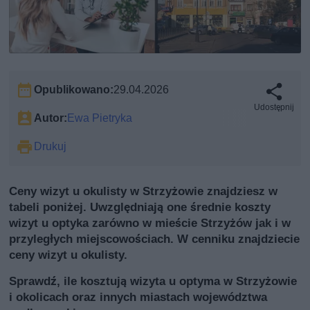
Opublikowano:
29.04.2026
Udostępnij
Autor:
Ewa Pietryka
Drukuj
Ceny wizyt u okulisty w Strzyżowie znajdziesz w
tabeli poniżej. Uwzględniają one średnie koszty
wizyt u optyka zarówno w mieście Strzyżów jak i w
przyległych miejscowościach. W cenniku znajdziecie
ceny wizyt u okulisty.
Sprawdź, ile kosztują wizyta u optyma w Strzyżowie
i okolicach oraz innych miastach województwa