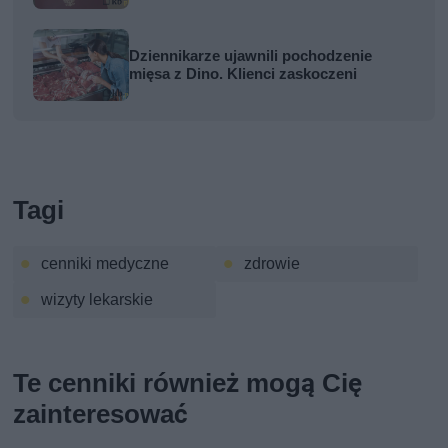
Dziennikarze ujawnili pochodzenie
mięsa z Dino. Klienci zaskoczeni
Tagi
cenniki medyczne
zdrowie
wizyty lekarskie
Te cenniki również mogą Cię
zainteresować