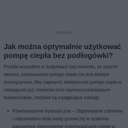
Jak można optymalnie użytkować
pompę ciepła bez podłogówki?
Przede wszystkim w budynkach bez remontu, ze starymi
oknami, zastosowanie pompy ciepła nie jest dobrym
rozwiązaniem. Aby zapewnić efektywność pompy ciepła w
istniejącym już, niekoniecznie najnowocześniejszym
budownictwie, możliwe są następujące zabiegi:
Równoważenie hydrauliczne – Odpowiednie ciśnienie
i odpowiednia ilość wody grzewczej w systemie
zapewniają równomierne rozprowadzanie ciepła w